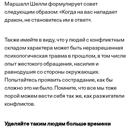
Маршалл Шелли формулирует совет
следующим образом: «Когда на вас нападает
дракон, не становитесь им в ответ».
Также имейте в виду, что у людей с конфликтным
складом характера может быть неразрешенная
психологическая травма
в прошлом, в том числе
опыт жестокого обращения, насилия и
равнодушия со стороны окружающих.
Попытайтесь проявить сострадание, как бы
сложно это ни было. Помните, что все мы тоже
порой можем вести себя так же, как разжигатели
конфликтов.
Уделяйте таким людям больше времени