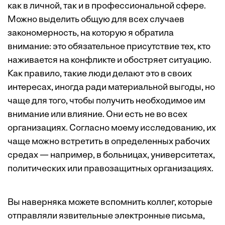
как в личной, так и в профессиональной сфере.
Можно выделить общую для всех случаев
закономерность, на которую я обратила
внимание: это обязательное присутствие тех, кто
наживается на конфликте и обостряет ситуацию.
Как правило, такие люди делают это в своих
интересах, иногда ради материальной выгоды, но
чаще для того, чтобы получить необходимое им
внимание или влияние. Они есть не во всех
организациях. Согласно моему
исследованию
, их
чаще можно встретить в определенных рабочих
средах — например, в больницах, университетах,
политических или правозащитных организациях.
Вы наверняка можете вспомнить коллег, которые
отправляли язвительные электронные письма,