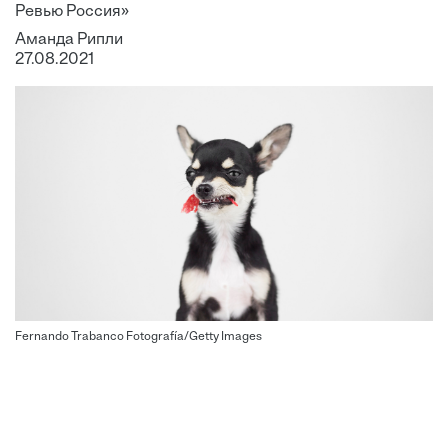
Ревью Россия»
Аманда Рипли
27.08.2021
Fernando Trabanco Fotografía/Getty Images