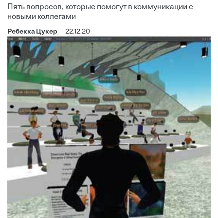
Пять вопросов, которые помогут в коммуникации с
новыми коллегами
Ребекка Цукер
22.12.20