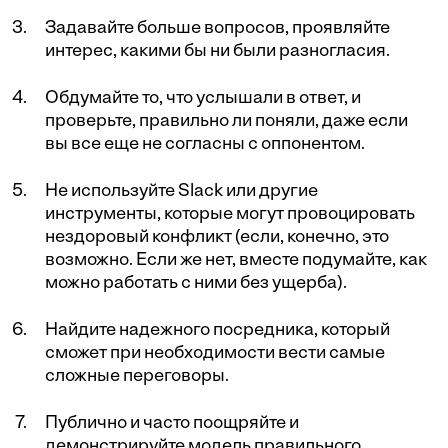
Задавайте больше вопросов, проявляйте
интерес, какими бы ни были разногласия.
Обдумайте то, что услышали в ответ, и
проверьте, правильно ли поняли, даже если
вы все еще не согласны с оппонентом.
Не используйте Slack или другие
инструменты, которые могут провоцировать
нездоровый конфликт (если, конечно, это
возможно. Если же нет, вместе подумайте, как
можно работать с ними без ущерба).
Найдите надежного посредника, который
сможет при необходимости вести самые
сложные переговоры.
Публично и часто поощряйте и
демонстрируйте модель правильного