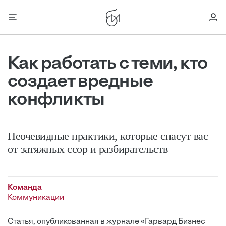
Как работать с теми, кто
создает вредные
конфликты
Неочевидные практики, которые спасут вас
от затяжных ссор и разбирательств
Команда
Коммуникации
Статья, опубликованная в журнале «Гарвард Бизнес