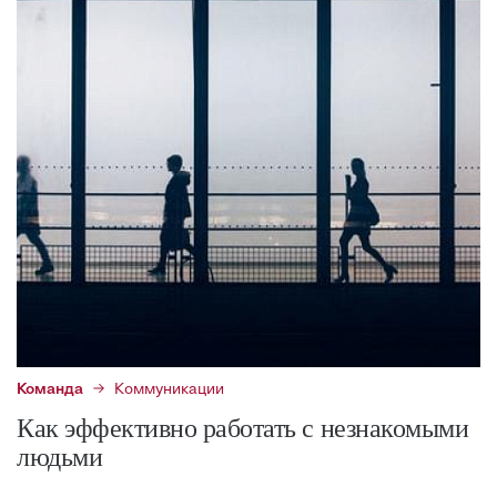
Команда
Коммуникации
Как эффективно работать с незнакомыми
людьми