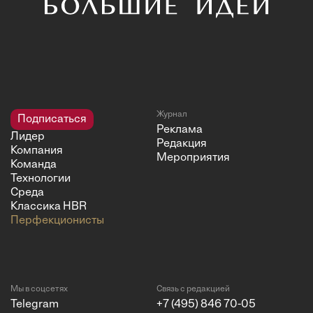
Журнал
Подписаться
Реклама
Лидер
Редакция
Компания
Мероприятия
Команда
Технологии
Среда
Классика HBR
Перфекционисты
Мы в соцсетях
Связь с редакцией
Telegram
+7 (495) 846 70-05