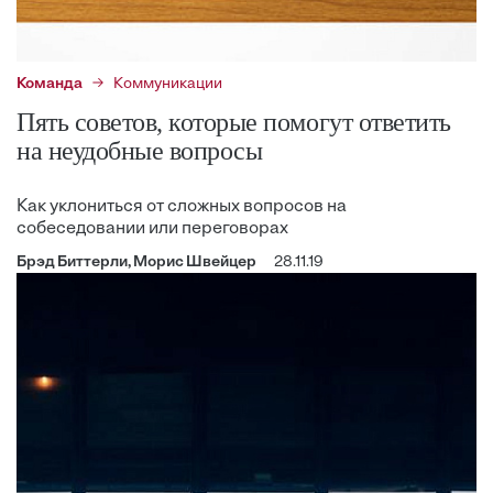
Команда
Коммуникации
Пять советов, которые помогут ответить
на неудобные вопросы
Как уклониться от сложных вопросов на
собеседовании или переговорах
Брэд Биттерли, Морис Швейцер
28.11.19