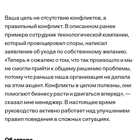
Ваша цель не отсутствие конфликтов, а
правильный конфликт. В описанном ранее
примере сотрудник технологической компании,
который провоцировал споры, написал
заявление об уходе по собственному желанию.
«Теперь я сожалею о том, что так произошло и мы
не смогли прийти к общему решению проблемы,
потому что раньше наша организация не делала
на этом акцент. Конфликты в целом полезны, они
помогают бизнесу расти и двигаться вперед», —
сказал мне менеджер. В настоящее время
руководство активно работает над улучшением
правил поведения в сложных ситуациях.