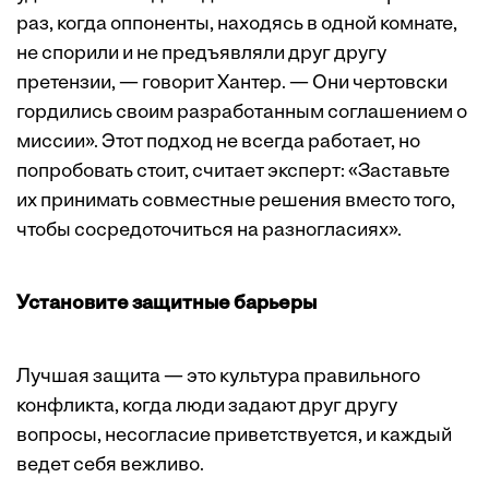
раз, когда оппоненты, находясь в одной комнате,
не спорили и не предъявляли друг другу
претензии, — говорит Хантер. — Они чертовски
гордились своим разработанным соглашением о
миссии». Этот подход не всегда работает, но
попробовать стоит, считает эксперт: «Заставьте
их принимать совместные решения вместо того,
чтобы сосредоточиться на разногласиях».
Установите защитные барьеры
Лучшая защита — это культура правильного
конфликта, когда люди задают друг другу
вопросы, несогласие приветствуется, и каждый
ведет себя вежливо.