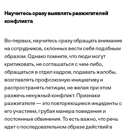
Научитесь сразу выявлять разжигателей
конфликта
Во-первых, научитесь сразу обращать внимание
на сотрудников, склонных вести себя подобным
образом. Однако помните, что люди могут
критиковать, не соглашаться с чем-либо,
обращаться в отдел кадров, подавать жалобы,
возглавлять профсоюзную инициативу и
распространять петиции, не желая при этом
разжечь ненужный конфликт. Признаки
разжигателя — это повторяющиеся инциденты с
его участием, грубая манера поведения и
постоянные обвинения. То есть важно, что речь
идет о последовательном образе действий в