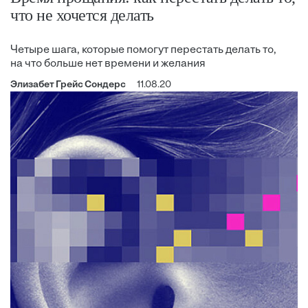
что не хочется делать
Четыре шага, которые помогут перестать делать то,
на что больше нет времени и желания
Элизабет Грейс Сондерс
11.08.20