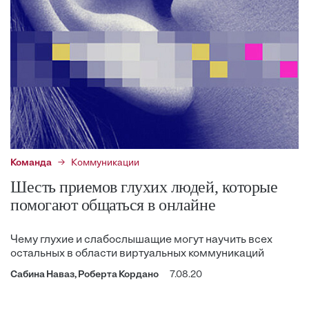
Команда
Коммуникации
Шесть приемов глухих людей, которые
помогают общаться в онлайне
Чему глухие и слабослышащие могут научить всех
остальных в области виртуальных коммуникаций
Сабина Наваз, Роберта Кордано
7.08.20