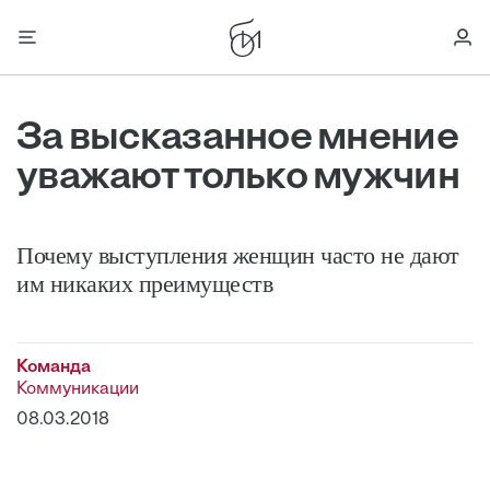
За высказанное мнение
уважают только мужчин
Почему выступления женщин часто не дают
им никаких преимуществ
Команда
Коммуникации
08.03.2018