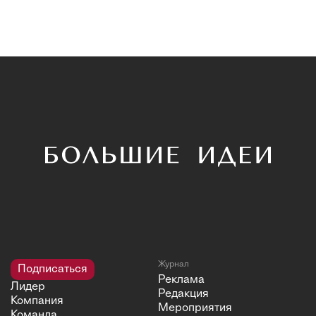
Журнал
Подписаться
Реклама
Лидер
Редакция
Компания
Мероприятия
Команда