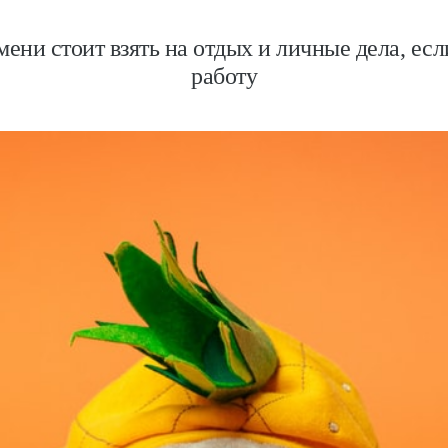
мени стоит взять на отдых и личные дела, есл
работу