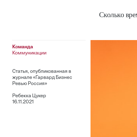
Сколько вре
Команда
Коммуникации
Статья, опубликованная в
журнале «Гарвард Бизнес
Ревью Россия»
Ребекка Цукер
16.11.2021