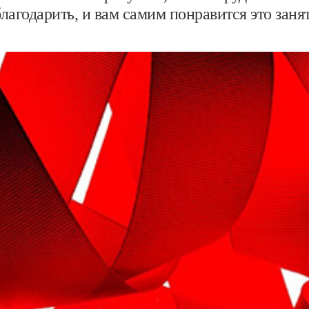
лагодарить, и вам самим понравится это заня