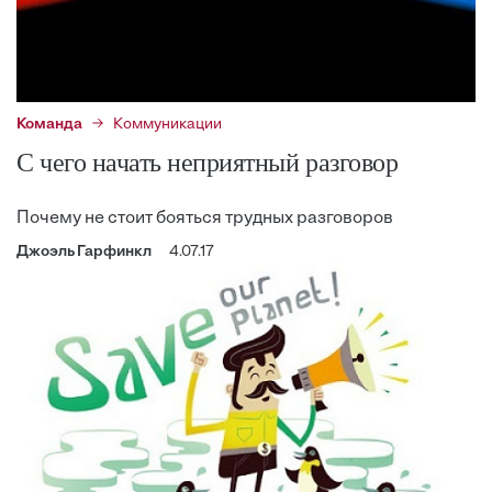
Команда
Коммуникации
С чего начать неприятный разговор
Почему не стоит бояться трудных разговоров
Джоэль Гарфинкл
4.07.17