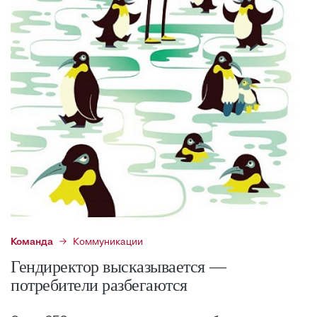
Команда
Коммуникации
Гендиректор высказывается —
потребители разбегаются