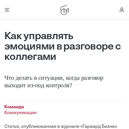
Как управлять
эмоциями в разговоре с
коллегами
Что делать в ситуации, когда разговор
выходит из-под контроля?
Команда
Коммуникации
Статья, опубликованная в журнале «Гарвард Бизнес