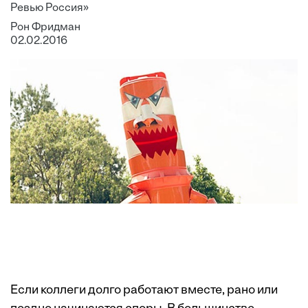
Ревью Россия»
Рон Фридман
02.02.2016
Если коллеги долго работают вместе, рано или