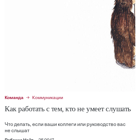
Команда
Коммуникации
Как работать с тем, кто не умеет слушать
Что делать, если ваши коллеги или руководство вас
не слышат