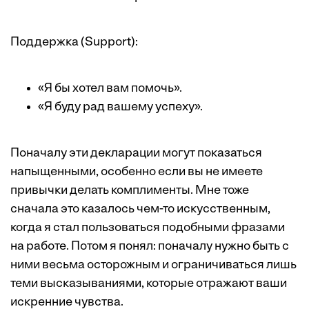
Поддержка (Support):
«Я бы хотел вам помочь».
«Я буду рад вашему успеху».
Поначалу эти декларации могут показаться
напыщенными, особенно если вы не имеете
привычки делать комплименты. Мне тоже
сначала это казалось чем-то искусственным,
когда я стал пользоваться подобными фразами
на работе. Потом я понял: поначалу нужно быть с
ними весьма осторожным и ограничиваться лишь
теми высказываниями, которые отражают ваши
искренние чувства.