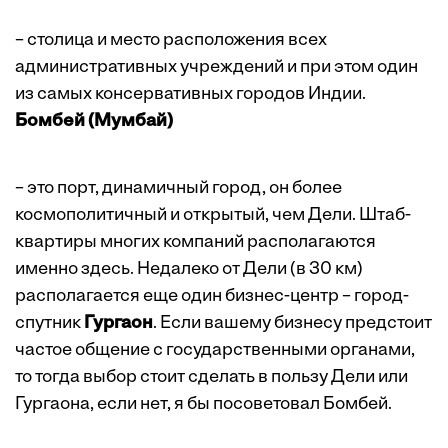
– столица и место расположения всех
административных учреждений и при этом один
из самых консервативных городов Индии.
Бомбей (Мумбай)
– это порт, динамичный город, он более
космополитичный и открытый, чем Дели. Штаб-
квартиры многих компаний располагаются
именно здесь. Недалеко от Дели (в 30 км)
располагается еще один бизнес-центр – город-
спутник
Гургаон
. Если вашему бизнесу предстоит
частое общение с государственными органами,
то тогда выбор стоит сделать в пользу Дели или
Гургаона, если нет, я бы посоветовал Бомбей.