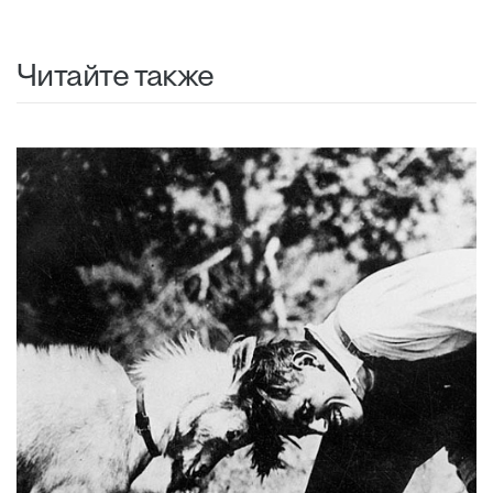
Читайте также