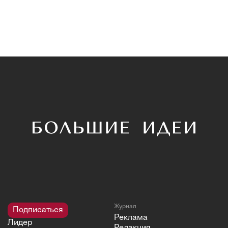
Журнал
Подписаться
Реклама
Лидер
Редакция