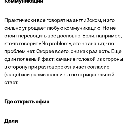
Коммуникации
Практически все говорят на английском, и это
сильно упрощает любую коммуникацию. Но не
стоит переводить все дословно. Если, например,
кто-то говорит «No problem», это не значит, что
проблем нет. Скорее всего, они как раз есть. Еще
один полезный факт: качание головой из стороны
в сторону при разговоре означает согласие
(чаще) или размышление, а не отрицательный
ответ.
Где открыть офис
Дели