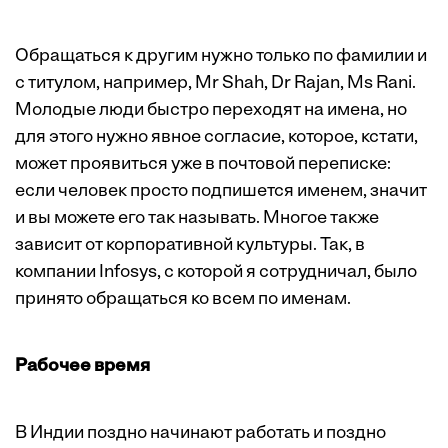
Обращаться к другим нужно только по фамилии и
с титулом, например, Mr Shah, Dr Rajan, Ms Rani.
Молодые люди быстро переходят на имена, но
для этого нужно явное согласие, которое, кстати,
может проявиться уже в почтовой переписке:
если человек просто подпишется именем, значит
и вы можете его так называть. Многое также
зависит от корпоративной культуры. Так, в
компании Infosys, с которой я сотрудничал, было
принято обращаться ко всем по именам.
Рабочее время
В Индии поздно начинают работать и поздно