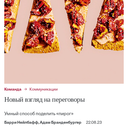
Команда
Коммуникации
Новый взгляд на переговоры
Умный способ поделить «пирог»
Барри Нейлбафф, Адам Бранденбургер
22.08.23