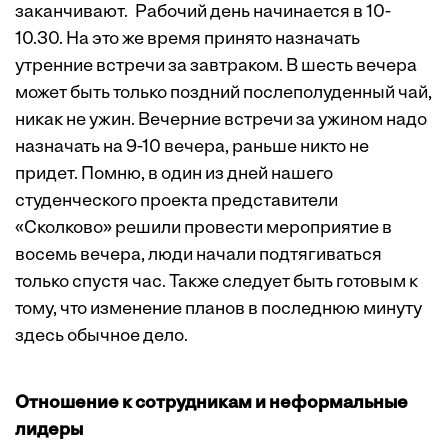
заканчивают. Рабочий день начинается в 10-
10.30. На это же время принято назначать
утренние встречи за завтраком. В шесть вечера
может быть только поздний послеполуденный чай,
никак не ужин. Вечерние встречи за ужином надо
назначать на 9-10 вечера, раньше никто не
придет. Помню, в один из дней нашего
студенческого проекта представители
«Сколково» решили провести мероприятие в
восемь вечера, люди начали подтягиваться
только спустя час. Также следует быть готовым к
тому, что изменение планов в последнюю минуту
здесь обычное дело.
Отношение к сотрудникам и неформальные
лидеры