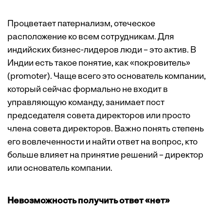
Процветает патернализм, отеческое
расположение ко всем сотрудникам. Для
индийских бизнес-лидеров люди – это актив. В
Индии есть такое понятие, как «покровитель»
(promoter). Чаще всего это основатель компании,
который сейчас формально не входит в
управляющую команду, занимает пост
председателя совета директоров или просто
члена совета директоров. Важно понять степень
его вовлеченности и найти ответ на вопрос, кто
больше влияет на принятие решений – директор
или основатель компании.
Невозможность получить ответ «нет»