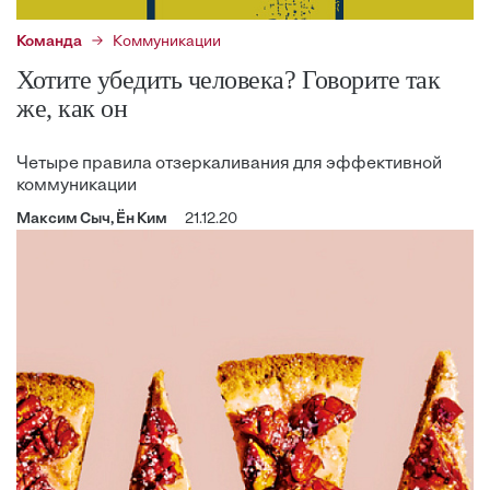
Команда
Коммуникации
Хотите убедить человека? Говорите так
же, как он
Четыре правила отзеркаливания для эффективной
коммуникации
Максим Сыч, Ён Ким
21.12.20