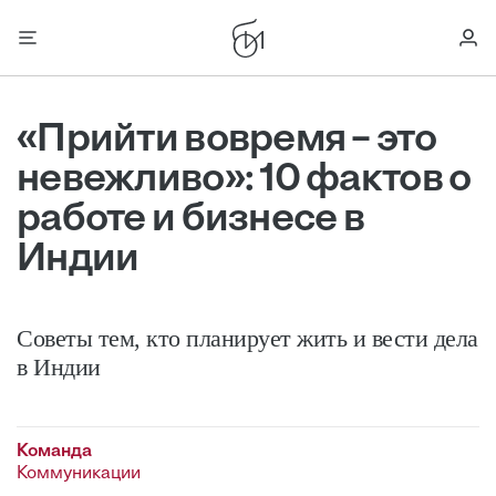
«Прийти вовремя – это
невежливо»: 10 фактов о
работе и бизнесе в
Индии
Советы тем, кто планирует жить и вести дела
в Индии
Команда
Коммуникации