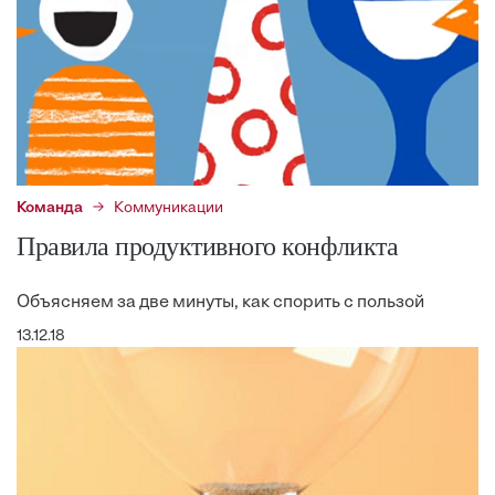
Команда
Коммуникации
Правила продуктивного конфликта
Объясняем за две минуты, как спорить с пользой
13.12.18