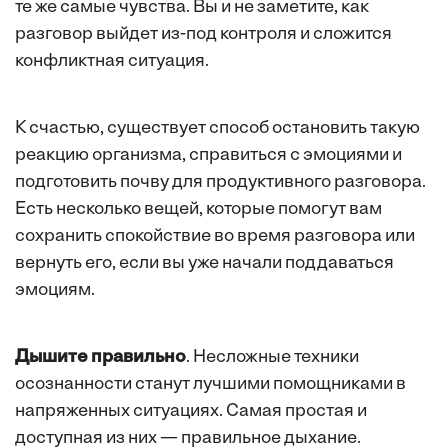
те же самые чувства. Вы и не заметите, как
разговор выйдет из-под контроля и сложится
конфликтная ситуация.
К счастью, существует способ остановить такую
реакцию организма, справиться с эмоциями и
подготовить почву для продуктивного разговора.
Есть несколько вещей, которые помогут вам
сохранить спокойствие во время разговора или
вернуть его, если вы уже начали поддаваться
эмоциям.
Дышите правильно
. Несложные техники
осознанности станут лучшими помощниками в
напряженных ситуациях. Самая простая и
доступная из них — правильное дыхание.