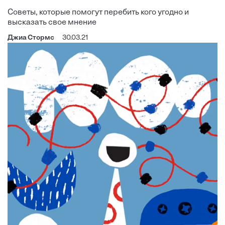
Советы, которые помогут перебить кого угодно и
высказать свое мнение
Джиа Стормс
30.03.21