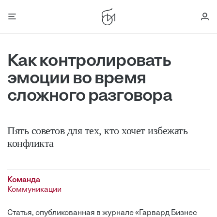
Как контролировать
эмоции во время
сложного разговора
Пять советов для тех, кто хочет избежать
конфликта
Команда
Коммуникации
Статья, опубликованная в журнале «Гарвард Бизнес