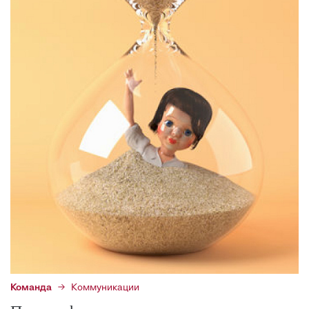
Команда
Коммуникации