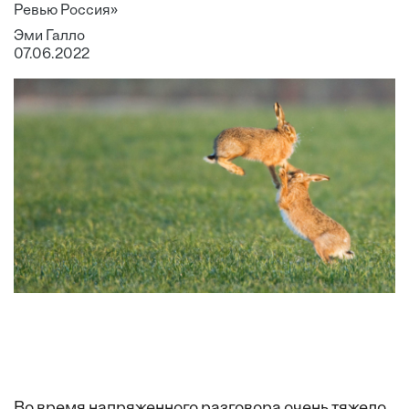
Ревью Россия»
Эми Галло
07.06.2022
Во время напряженного разговора очень тяжело