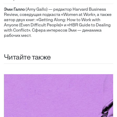
Эми Галло
(Amy Gallo) — редактор Harvard Business
Review, соведущая подкаста «Women at Work», а также
автор двух книг: «Getting Along: How to Work with
Anyone (Even Difficult People)» и «HBR Guide to Dealing
with Conflict». Сфера интересов Эми — динамика
рабочих мест.
Читайте также