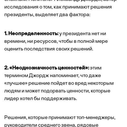
исследования
о том, как принимают решения
президенты, выделяет два фактора:
1. Неопределенность:
у президента нет ни
времени, ни ресурсов, чтобы в полной мере
оценить последствия своих решений.
2.
«Неоднозначность ценностей»:
этим
термином Джордж напоминает, что даже
«лучшее» решение пойдет во вред некоторым
людям и может подорвать ценности, которые
лидер хотел бы поддерживать.
Решения, которые принимают топ-менеджеры,
руководители среднего звена, рядовые