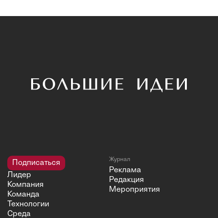
Журнал
Подписаться
Реклама
Лидер
Редакция
Компания
Мероприятия
Команда
Технологии
Среда