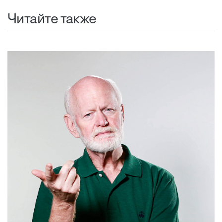
Читайте также