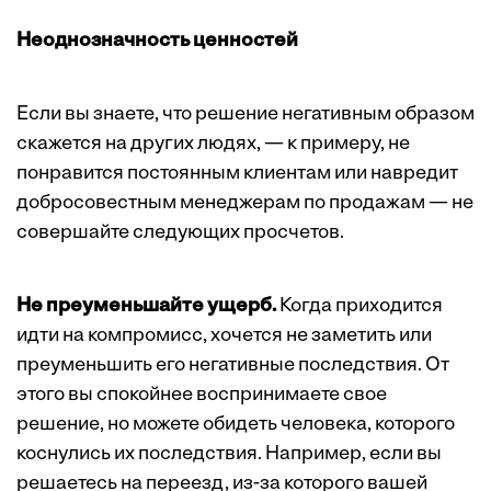
Неоднозначность ценностей
Если вы знаете, что решение негативным образом
скажется на других людях, — к примеру, не
понравится постоянным клиентам или навредит
добросовестным менеджерам по продажам — не
совершайте следующих просчетов.
Не преуменьшайте ущерб.
Когда приходится
идти на компромисс, хочется не заметить или
преуменьшить его негативные последствия. От
этого вы спокойнее воспринимаете свое
решение, но можете обидеть человека, которого
коснулись их последствия. Например, если вы
решаетесь на переезд, из-за которого вашей