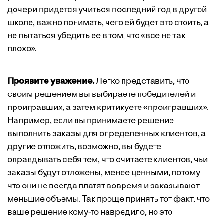
дочери придется учиться последний год в другой
школе, важно понимать, чего ей будет это стоить, а
не пытаться убедить ее в том, что «все не так
плохо».
Проявите уважение.
Легко представить, что
своим решением вы выбираете победителей и
проигравших, а затем критикуете «проигравших».
Например, если вы принимаете решение
выполнить заказы для определенных клиентов, а
другие отложить, возможно, вы будете
оправдывать себя тем, что считаете клиентов, чьи
заказы будут отложены, менее ценными, потому
что они не всегда платят вовремя и заказывают
меньшие объемы. Так проще принять тот факт, что
ваше решение кому-то навредило, но это