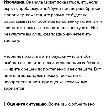
Изоляция.
Сначала может показаться, что, если
скрыть проблему, с ней будет проще разобраться.
Например, кажется, что разумнее будет не
рассказывать о проблеме начальнику, коллегам и
клиентам, пока вы не решите, как поступить. Но в
результате вы слишком поздно начнете бить
тревогу.
Чтобы не попасть в эти ловушки — или чтобы
выбраться, если все-таки не удалось их избежать,
— идите к решению постепенно и не спешите. Вот
пять шагов, которые помогут сократить
неопределенность при оценке возможных
вариантов.
1. Оцените ситуацию.
Во-первых, объективно