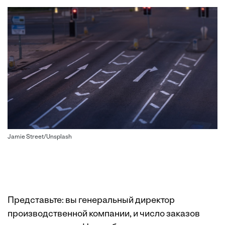
Jamie Street/Unsplash
Представьте: вы генеральный директор
производственной компании, и число заказов