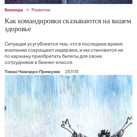
Команда
Развитие
Как командировки сказываются на вашем
здоровье
Ситуация усугубляется тем, что в последнее время
компании сокращают издержки, и им становится не
по карману приобретать билеты для своих
сотрудников в бизнес-классе.
Томас Чаморро-Премузик
25.11.15