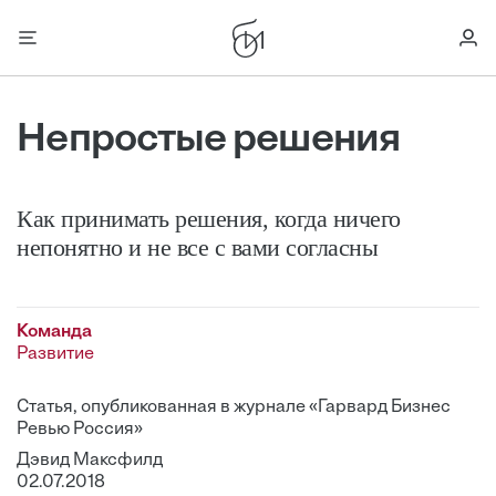
Непростые решения
Как принимать решения, когда ничего
непонятно и не все с вами согласны
Команда
Развитие
Статья, опубликованная в журнале «Гарвард Бизнес
Ревью Россия»
Дэвид Максфилд
02.07.2018