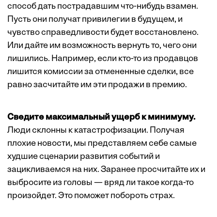
способ дать пострадавшим что-нибудь взамен.
Пусть они получат привилегии в будущем, и
чувство справедливости будет восстановлено.
Или дайте им возможность вернуть то, чего они
лишились. Например, если кто-то из продавцов
лишится комиссии за отмененные сделки, все
равно засчитайте им эти продажи в премию.
Сведите максимальный ущерб к минимуму.
Люди склонны к катастрофизации. Получая
плохие новости, мы представляем себе самые
худшие сценарии развития событий и
зацикливаемся на них. Заранее просчитайте их и
выбросите из головы — вряд ли такое когда-то
произойдет. Это поможет побороть страх.