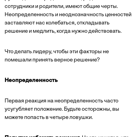
сотрудники и родители, имеют общие черты.
Неопределенность и неоднозначность ценностей
заставляют нас колебаться, откладывать
решение и медлить, когда нужно действовать.
Что делать лидеру, чтобы эти факторы не
помешали принять верное решение?
Неопределенность
Первая реакция на неопределенность часто
усугубляет положение. Будьте осторожны, вы
можете попасть в четыре ловушки.