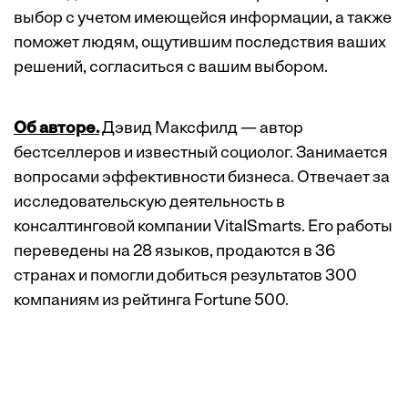
выбор с учетом имеющейся информации, а также
поможет людям, ощутившим последствия ваших
решений, согласиться с вашим выбором.
Об авторе.
Дэвид Максфилд — автор
бестселлеров и известный социолог. Занимается
вопросами эффективности бизнеса. Отвечает за
исследовательскую деятельность в
консалтинговой компании VitalSmarts. Его работы
переведены на 28 языков, продаются в 36
странах и помогли добиться результатов 300
компаниям из рейтинга Fortune 500.