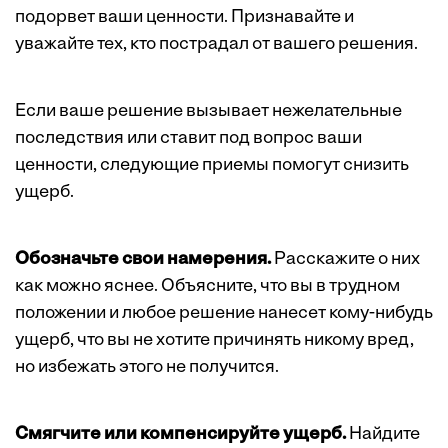
подорвет ваши ценности. Признавайте и
уважайте тех, кто пострадал от вашего решения.
Если ваше решение вызывает нежелательные
последствия или ставит под вопрос ваши
ценности, следующие приемы помогут снизить
ущерб.
Обозначьте свои намерения.
Расскажите о них
как можно яснее. Объясните, что вы в трудном
положении и любое решение нанесет кому-нибудь
ущерб, что вы не хотите причинять никому вред,
но избежать этого не получится.
Смягчите или компенсируйте ущерб.
Найдите