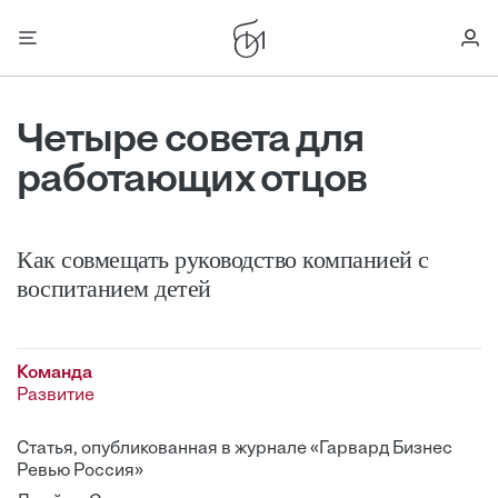
Четыре совета для
работающих отцов
Как совмещать руководство компанией с
воспитанием детей
Команда
Развитие
Статья, опубликованная в журнале «Гарвард Бизнес
Ревью Россия»