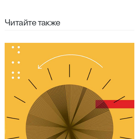
Читайте также