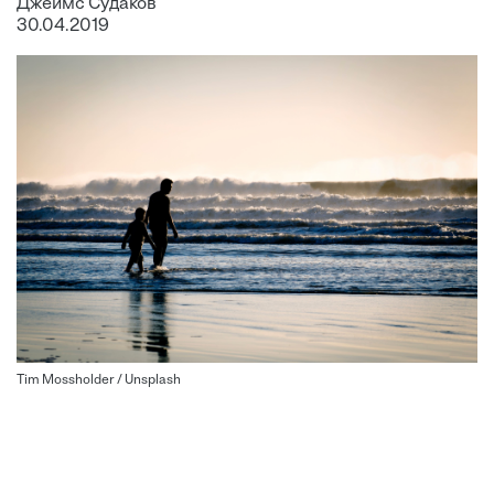
Джеймс Судаков
30.04.2019
Tim Mossholder / Unsplash