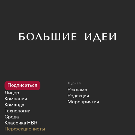
Журнал
Подписаться
Реклама
Лидер
Редакция
Компания
Мероприятия
Команда
Технологии
Среда
Классика HBR
Перфекционисты