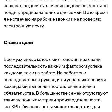
означает выделять в течение недели сегменты по
полдня, предназначенные для семьи. В это время
я не отвечаю на рабочие звонки и не проверяю
электронную почту.
Ставьте цели
Все мужчины, с которыми я говорил, называли
последовательность важным фактором успеха
как дома, так и на работе. На работе они
последовательно руководят и управляют своими
командами, выполняя поставленные цели и
обязательства. В большинстве семей отсутствуют
такие же точные метрики производительности,
как KPI в бизнесе, но вы можете создать их для