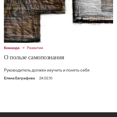
Команда
Развитие
О пользе самопознания
Руководитель должен изучить и понять себя
Елена Евграфова
24.02.10