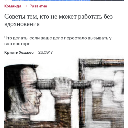
Команда
Развитие
Советы тем, кто не может работать без
вдохновения
Что делать, если ваше дело перестало вызывать у
вас восторг
Кристи Хеджес
26.09.17