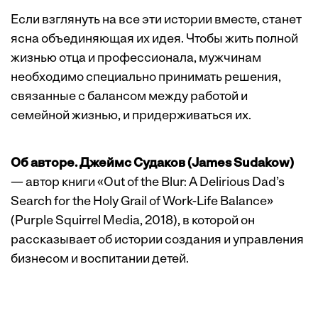
Если взглянуть на все эти истории вместе, станет
ясна объединяющая их идея. Чтобы жить полной
жизнью отца и профессионала, мужчинам
необходимо специально принимать решения,
связанные с балансом между работой и
семейной жизнью, и придерживаться их.
Об авторе. Джеймс Судаков (James Sudakow)
— автор книги «Out of the Blur: A Delirious Dad’s
Search for the Holy Grail of Work-Life Balance»
(Purple Squirrel Media, 2018), в которой он
рассказывает об истории создания и управления
бизнесом и воспитании детей.