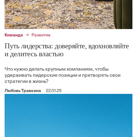
Команда
Развитие
Путь лидерства: доверяйте, вдохновляйте
и делитесь властью
Что нужно делать крупным компаниям, чтобы
удерживать лидерские позиции и претворять свои
стратегии в жизнь?
Любовь Травкина
22.01.25