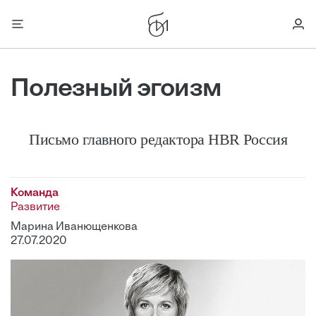
Полезный эгоизм
Письмо главного редактора HBR Россия
Команда
Развитие
Марина Иванющенкова
27.07.2020