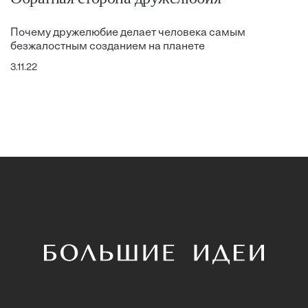
Почему дружелюбие делает человека самым
безжалостным созданием на планете
3.11.22