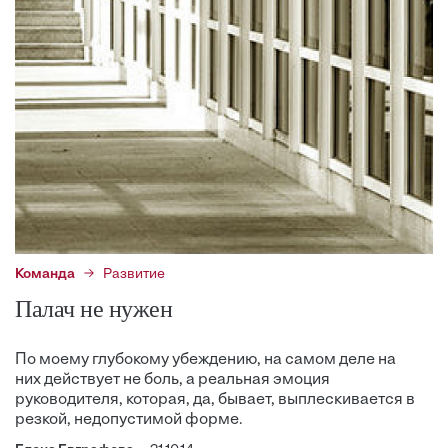
Команда
Развитие
Палач не нужен
По моему глубокому убеждению, на самом деле на
них действует не боль, а реальная эмоция
руководителя, которая, да, бывает, выплескивается в
резкой, недопустимой форме.