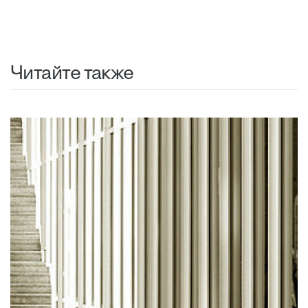
Читайте также