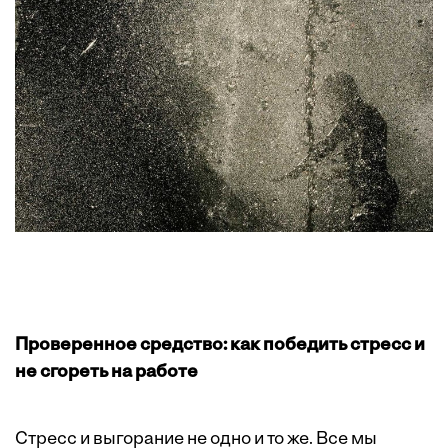
Проверенное средство: как победить стресс и
не сгореть на работе
Стресс и выгорание не одно и то же. Все мы