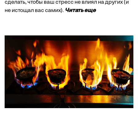
сделать, чтобы ваш стресс не влиял на других (и
не истощал вас самих).
Читать еще