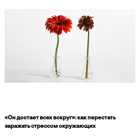
«Он достает всех вокруг»: как перестать
заражать стрессом окружающих