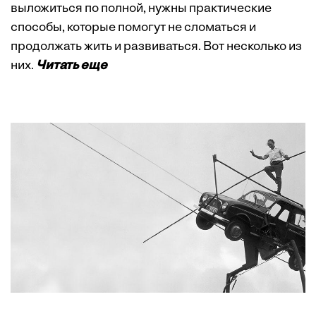
выложиться по полной, нужны практические
способы, которые помогут не сломаться и
продолжать жить и развиваться. Вот несколько из
них.
Читать еще