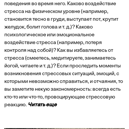
поведения во время него. Каково воздействие
стресса на физическом уровне (например,
становится тесно в груди, выступает пот, крутит
желудок, болит голова и т. д.)? Каково
психологическое или эмоциональное
воздействие стресса (например, потеря
контроля над собой)? Как вы избавляетесь от
стресса (смеетесь, медитируете, занимаетесь
йогой, читаете и т. д.)? Если проследить моменты
возникновения стрессовых ситуаций, эмоций, с
которыми невозможно справиться, и отчаяния, то
вы заметите некую закономерность: всегда есть
кто-то или что-то, провоцирующее стрессовую
реакцию.
Читать еще