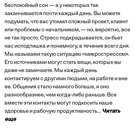
беспокойный сон — а у некоторых так
заканчивается почти каждый день. Вы можете
подумать, что вас утомил сложный проект, клиент
или проблемы с начальником, — но, вероятно, все
не так просто. Стресс подкрадывается, он бьет
нас исподтишка и понемногу, в течение всего дня.
Мы называем такую ситуацию «микрострессом».
Его источниками могут стать вещи, которых вы
даже не замечаете. Мы каждый день
контактируем с другими людьми, на работе и вне
ее. Общения стало намного больше, и оно
разнообразнее, чем когда-либо раньше. Все
вместе эти контакты могут подкосить наше
здоровье и рабочую продуктивность…
Читать
еще