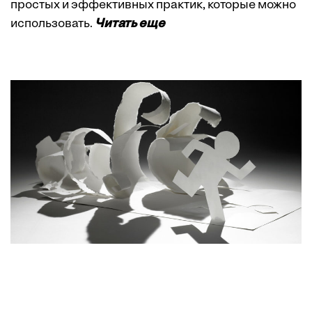
простых и эффективных практик, которые можно
использовать.
Читать еще