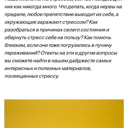
них как никогда много. Что делать, когда нервы на
пределе, любое препятствие выводит из себя, а
окружающие заражают стрессом? Как
разобраться в причинах своего состояния и
обернуть стресс себе на пользу? Как помочь
близким, если они тоже погрузились в пучину
переживаний? Ответы на эти и другие вопросы
вы сможете найти в нашем дайджесте самых
интересных и полезных материалов,
посвященных стрессу.