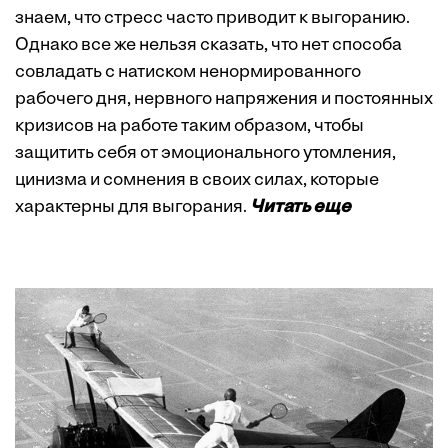
знаем, что стресс часто приводит к выгоранию.
Однако все же нельзя сказать, что нет способа
совладать с натиском ненормированного
рабочего дня, нервного напряжения и постоянных
кризисов на работе таким образом, чтобы
защитить себя от эмоционального утомления,
цинизма и сомнения в своих силах, которые
характерны для выгорания.
Читать еще