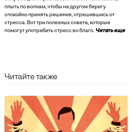
плыть по волнам, чтобы на другом берегу
спокойно принять решения, отрешившись от
стресса. Вот три полезных совета, которые
помогут употребить стресс во благо.
Читать еще
Читайте также