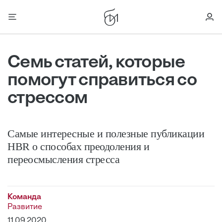
Семь статей, которые
помогут справиться со
стрессом
Самые интересные и полезные публикации
HBR о способах преодоления и
переосмысления стресса
Команда
Развитие
11.09.2020