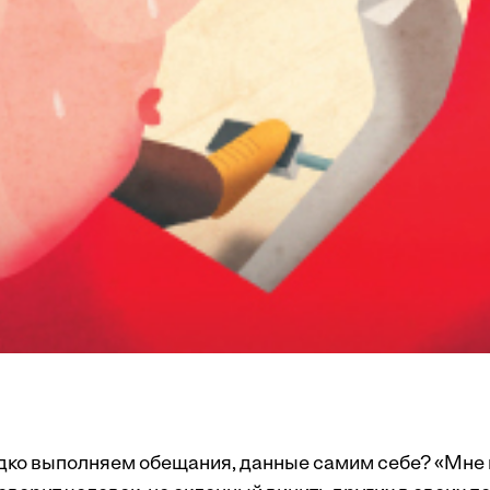
дко выполняем обещания, данные самим себе? «Мне 