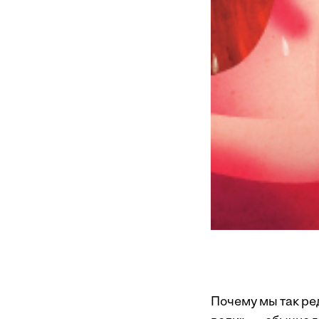
Почему мы так ре