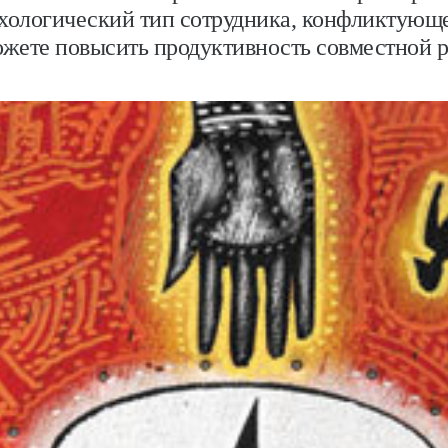
хологический тип сотрудника, конфликтующе
ожете повысить продуктивность совместной р