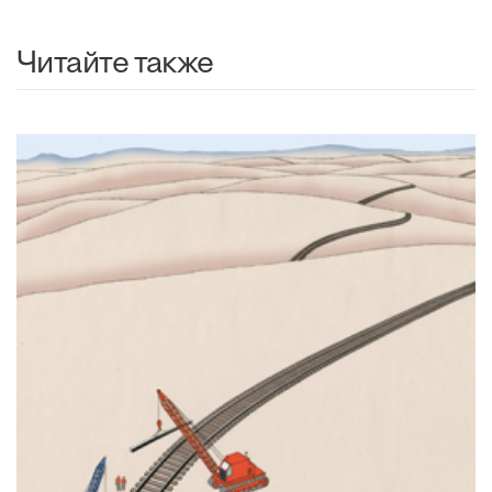
Читайте также