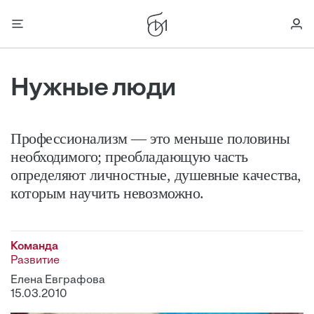
Нужные люди
Профессионализм — это меньше половины
необходимого; преобладающую часть
определяют личностные, душевные качества,
которым научить невозможно.
Команда
Развитие
Елена Евграфова
15.03.2010