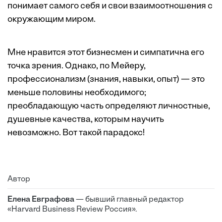
понимает самого себя и свои взаимоотношения с
окружающим миром.
Мне нравится этот бизнесмен и симпатична его
точка зрения. Однако, по Мейеру,
профессионализм (знания, навыки, опыт) — это
меньше половины необходимого;
преобладающую часть определяют личностные,
душевные качества, которым научить
невозможно. Вот такой парадокс!
Автор
Елена Евграфова
— бывший главный редактор
«Harvard Business Review Россия».