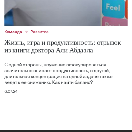
Команда
Развитие
Жизнь, игра и продуктивность: отрывок
из книги доктора Али Абдаала
С одной стороны, неумение сфокусироваться
значительно снижает продуктивность, с другой,
длительная концентрация на одной задаче также
ведет к ее снижению. Как найти баланс?
6.07.24