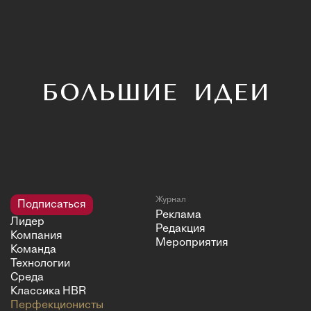
Журнал
Подписаться
Реклама
Лидер
Редакция
Компания
Мероприятия
Команда
Технологии
Среда
Классика HBR
Перфекционисты