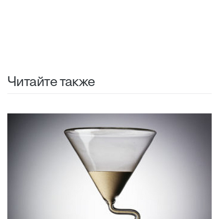
Читайте также