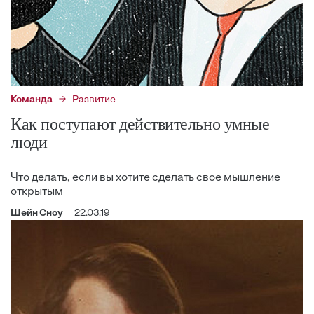
Команда
Развитие
Как поступают действительно умные
люди
Что делать, если вы хотите сделать свое мышление
открытым
Шейн Сноу
22.03.19