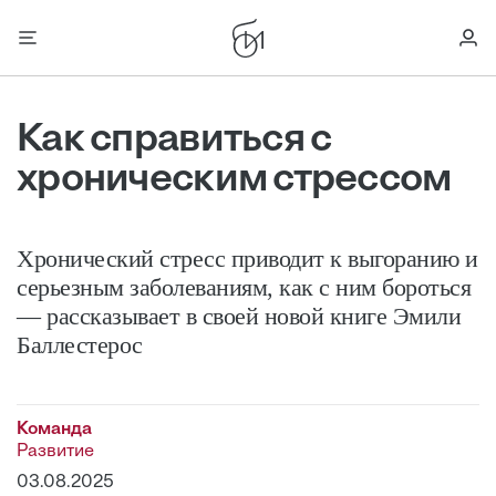
Как справиться с
хроническим стрессом
Хронический стресс приводит к выгоранию и
серьезным заболеваниям, как с ним бороться
— рассказывает в своей новой книге Эмили
Баллестерос
Команда
Развитие
03.08.2025