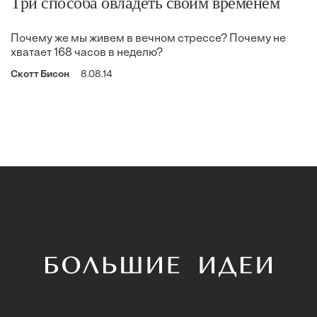
Три способа овладеть своим временем
Почему же мы живем в вечном стрессе? Почему не
хватает 168 часов в неделю?
Скотт Бисон
8.08.14