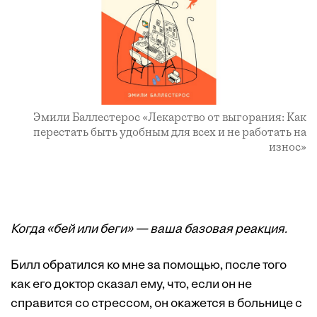
Эмили Баллестерос «Лекарство от выгорания: Как
перестать быть удобным для всех и не работать на
износ»
Когда «бей или беги» — ваша базовая реакция.
Билл обратился ко мне за помощью, после того
как его доктор сказал ему, что, если он не
справится со стрессом, он окажется в больнице с