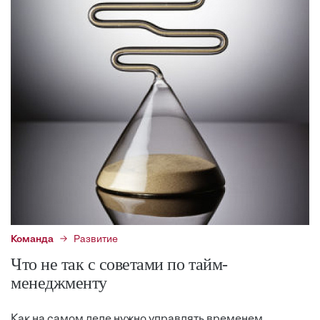
Команда
Развитие
Что не так с советами по тайм-
менеджменту
Как на самом деле нужно управлять временем