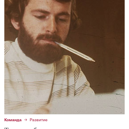
Команда
Развитие