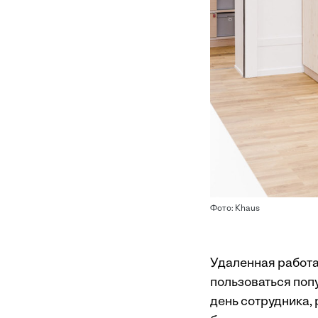
Фото: Khaus
Удаленная работа
пользоваться поп
день сотрудника,