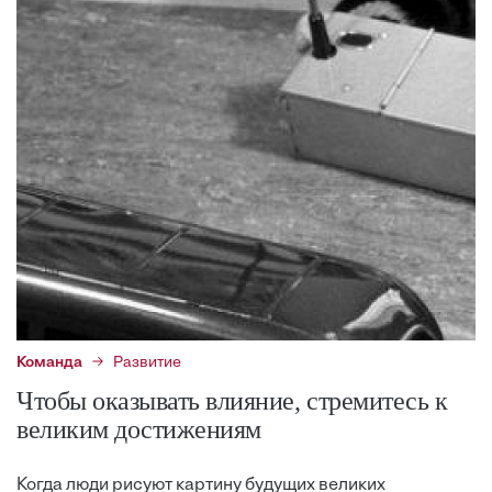
Команда
Развитие
Чтобы оказывать влияние, стремитесь к
великим достижениям
Когда люди рисуют картину будущих великих