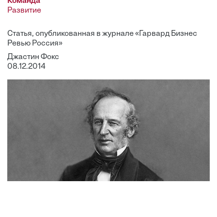
Команда
Развитие
Статья, опубликованная в журнале «Гарвард Бизнес
Ревью Россия»
Джастин Фокс
08.12.2014