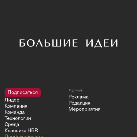
Журнал
Подписаться
Реклама
Лидер
Редакция
Компания
Мероприятия
Команда
Технологии
Среда
Классика HBR