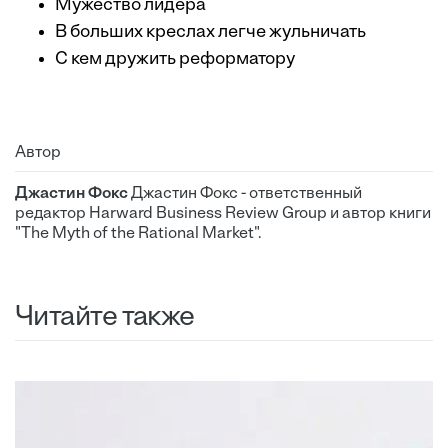
Мужество лидера
В больших креслах легче жульничать
С кем дружить реформатору
Автор
Джастин Фокс
Джастин Фокс - ответственный
редактор Harward Business Review Group и автор книги
"The Myth of the Rational Market".
Читайте также