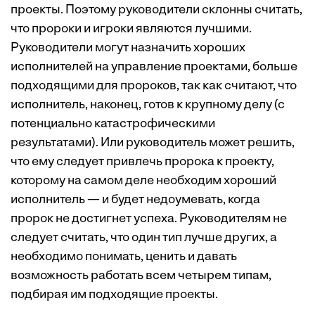
проекты. Поэтому руководители склонны считать,
что пророки и игроки являются лучшими.
Руководители могут назначить хороших
исполнителей на управление проектами, больше
подходящими для пророков, так как считают, что
исполнитель, наконец, готов к крупному делу (с
потенциально катастрофическими
результатами). Или руководитель может решить,
что ему следует привлечь пророка к проекту,
которому на самом деле необходим хороший
исполнитель — и будет недоумевать, когда
пророк не достигнет успеха. Руководителям не
следует считать, что один тип лучше других, а
необходимо понимать, ценить и давать
возможность работать всем четырем типам,
подбирая им подходящие проекты.