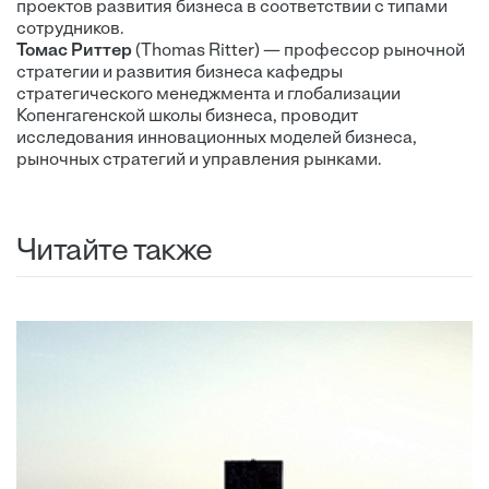
проектов развития бизнеса в соответствии с типами
сотрудников.
Томас Риттер
(Thomas Ritter) — профессор рыночной
стратегии и развития бизнеса кафедры
стратегического менеджмента и глобализации
Копенгагенской школы бизнеса, проводит
исследования инновационных моделей бизнеса,
рыночных стратегий и управления рынками.
Читайте также