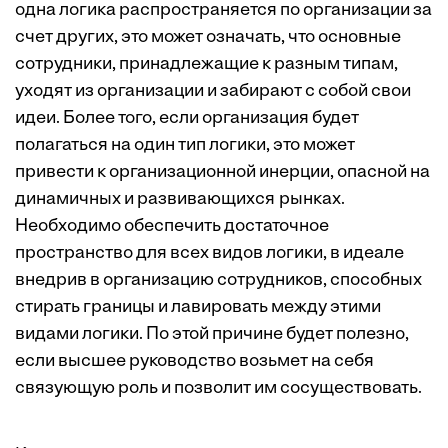
одна логика распространяется по организации за
счет других, это может означать, что основные
сотрудники, принадлежащие к разным типам,
уходят из организации и забирают с собой свои
идеи. Более того, если организация будет
полагаться на один тип логики, это может
привести к организационной инерции, опасной на
динамичных и развивающихся рынках.
Необходимо обеспечить достаточное
пространство для всех видов логики, в идеале
внедрив в организацию сотрудников, способных
стирать границы и лавировать между этими
видами логики. По этой причине будет полезно,
если высшее руководство возьмет на себя
связующую роль и позволит им сосуществовать.