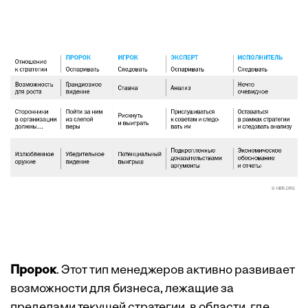
Пророк
. Этот тип менеджеров активно развивает
возможности для бизнеса, лежащие за
пределами текущей стратегии, в области, где