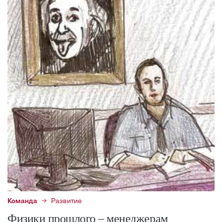
Команда
Развитие
Физики прошлого – менеджерам