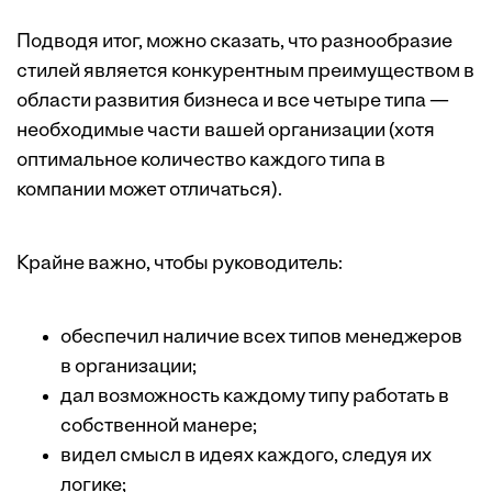
Подводя итог, можно сказать, что разнообразие
стилей является конкурентным преимуществом в
области развития бизнеса и все четыре типа —
необходимые части вашей организации (хотя
оптимальное количество каждого типа в
компании может отличаться).
Крайне важно, чтобы руководитель:
обеспечил наличие всех типов менеджеров
в организации;
дал возможность каждому типу работать в
собственной манере;
видел смысл в идеях каждого, следуя их
логике;