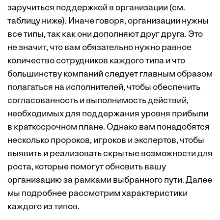
заручиться поддержкой в организации (см.
таблицу ниже). Иначе говоря, организации нужны
все типы, так как они дополняют друг друга. Это
не значит, что вам обязательно нужно равное
количество сотрудников каждого типа и что
большинству компаний следует главным образом
полагаться на исполнителей, чтобы обеспечить
согласованность и выполнимость действий,
необходимых для поддержания уровня прибыли
в краткосрочном плане. Однако вам понадобятся
несколько пророков, игроков и экспертов, чтобы
выявить и реализовать скрытые возможности для
роста, которые помогут обновить вашу
организацию за рамками выбранного пути. Далее
мы подробнее рассмотрим характеристики
каждого из типов.