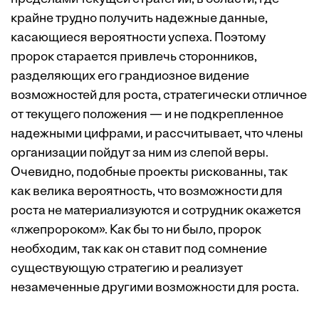
крайне трудно получить надежные данные,
касающиеся вероятности успеха. Поэтому
пророк старается привлечь сторонников,
разделяющих его грандиозное видение
возможностей для роста, стратегически отличное
от текущего положения — и не подкрепленное
надежными цифрами, и рассчитывает, что члены
организации пойдут за ним из слепой веры.
Очевидно, подобные проекты рискованны, так
как велика вероятность, что возможности для
роста не материализуются и сотрудник окажется
«лжепророком». Как бы то ни было, пророк
необходим, так как он ставит под сомнение
существующую стратегию и реализует
незамеченные другими возможности для роста.