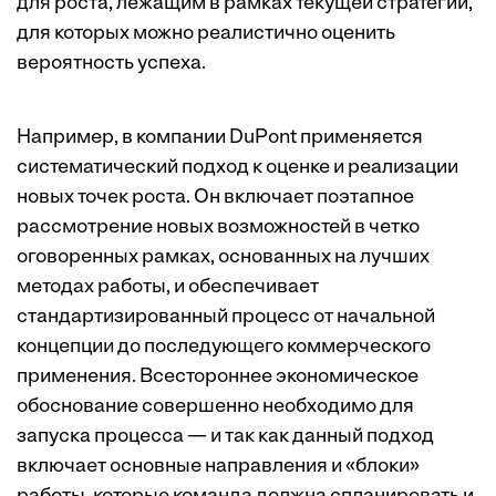
для роста, лежащим в рамках текущей стратегии,
для которых можно реалистично оценить
вероятность успеха.
Например, в компании DuPont применяется
систематический подход к оценке и реализации
новых точек роста. Он включает поэтапное
рассмотрение новых возможностей в четко
оговоренных рамках, основанных на лучших
методах работы, и обеспечивает
стандартизированный процесс от начальной
концепции до последующего коммерческого
применения. Всестороннее экономическое
обоснование совершенно необходимо для
запуска процесса — и так как данный подход
включает основные направления и «блоки»