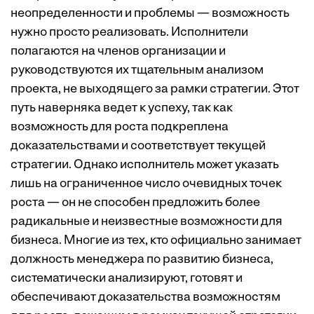
неопределенности и проблемы — возможность
нужно просто реализовать. Исполнители
полагаются на членов организации и
руководствуются их тщательным анализом
проекта, не выходящего за рамки стратегии. Этот
путь наверняка ведет к успеху, так как
возможность для роста подкреплена
доказательствами и соответствует текущей
стратегии. Однако исполнитель может указать
лишь на ограниченное число очевидных точек
роста — он не способен предложить более
радикальные и неизвестные возможности для
бизнеса. Многие из тех, кто официально занимает
должность менеджера по развитию бизнеса,
систематически анализируют, готовят и
обеспечивают доказательства возможностям