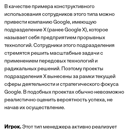
В качестве примера конструктивного
использования сотрудников этого типа можно
привести компанию Google, имеющую
подразделение Х (ранее Google X), которое
называет себя предприятием прорывных
технологий. Сотрудники этого подразделения
стремятся решить масштабные задачи с
применением передовых технологий и
радикальных решений. Поэтому проекты
подразделения Х вынесены за рамки текущей
сферы деятельности и стратегического фокуса
Google. В подобных проектах обычно невозможно
реалистично оценить вероятность успеха, не
начав их осуществление.
Игрок.
Этот тип менеджера активно реализует