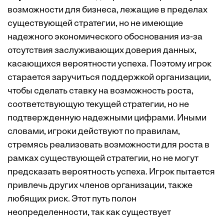
возможности для бизнеса, лежащие в пределах
существующей стратегии, но не имеющие
надежного экономического обоснования из-за
отсутствия заслуживающих доверия данных,
касающихся вероятности успеха. Поэтому игрок
старается заручиться поддержкой организации,
чтобы сделать ставку на возможность роста,
соответствующую текущей стратегии, но не
подтвержденную надежными цифрами. Иными
словами, игроки действуют по правилам,
стремясь реализовать возможности для роста в
рамках существующей стратегии, но не могут
предсказать вероятность успеха. Игрок пытается
привлечь других членов организации, также
любящих риск. Этот путь полон
неопределенности, так как существует