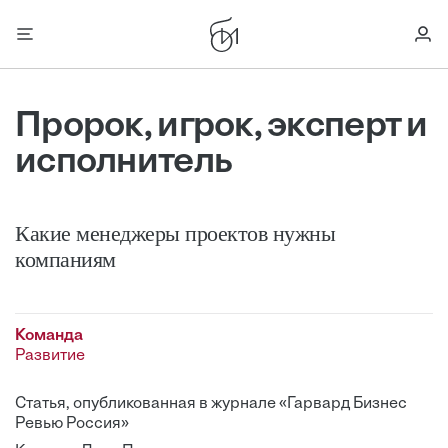
Пророк, игрок, эксперт и
исполнитель
Какие менеджеры проектов нужны
компаниям
Команда
Развитие
Статья, опубликованная в журнале «Гарвард Бизнес
Ревью Россия»