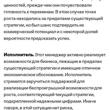
ценностей, прежде чем они почувствовали
готовность к переменам. В этом случае точки
роста находились за пределами существующей
стратегии, но был шанс подтвердить их
коммерческий потенциал и с некоторой долей
вероятности предсказать успех.
Исполнитель.
Этот менеджер активно реализует
возможности для бизнеса, лежащие в пределах
существующей стратегии и имеющие отличное
экономическое обоснование. Исполнитель
стремится заручиться поддержкой для
реализации беспроигрышной возможности для
роста, соответствующей текущей стратегии,
подкрепленной надежными цифрами. Иначе
говоря, в этой ситуации нет риска,