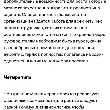
дополнительные возможности для роста, которые
можно количественно выразить и реалистично
оценить. Следовательно, в большинстве
организаций найдется работа для всех четырех
видов сотрудников, хотя их оптимальное
соотношение может отличаться. По крайней мере,
руководителям необходимо быть в курсе, какие
разнообразные возможности для роста они,
вероятно, теряют, полностью полагаясь на один-
единственный тип менеджеров проектов.
Четыре типа
Четыре типа менеджеров проектов реализуют
различные возможности для роста и следуют
разной коммуникативной логике, чтобы