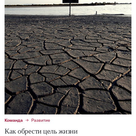
Команда
Развитие
Как обрести цель жизни