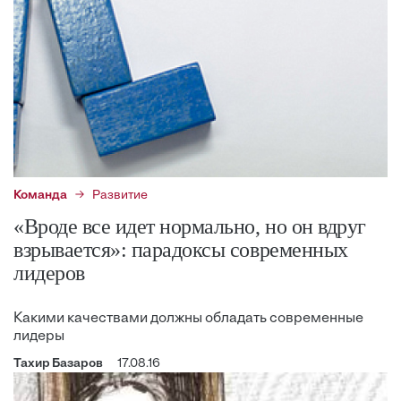
Команда
Развитие
«Вроде все идет нормально, но он вдруг
взрывается»: парадоксы современных
лидеров
Какими качествами должны обладать современные
лидеры
Тахир Базаров
17.08.16