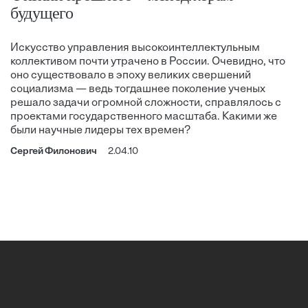
будущего
Искусство управления высокоинтеллектульным
коллективом почти утрачено в России. Очевидно, что
оно существовало в эпоху великих свершений
социализма — ведь тогдашнее поколение ученых
решало задачи огромной сложности, справлялось с
проектами государственного масштаба. Какими же
были научные лидеры тех времен?
Сергей Филонович
2.04.10