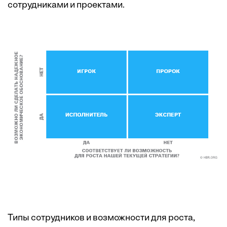
сотрудниками и проектами.
Типы сотрудников и возможности для роста,