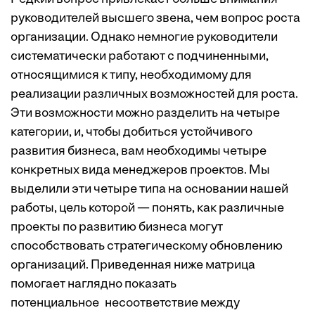
руководителей высшего звена, чем вопрос роста
организации. Однако немногие руководители
систематически работают с подчиненными,
относящимися к типу, необходимому для
реализации различных возможностей для роста.
Эти возможности можно разделить на четыре
категории, и, чтобы добиться устойчивого
развития бизнеса, вам необходимы четыре
конкретных вида менеджеров проектов. Мы
выделили эти четыре типа на основании нашей
работы, цель которой — понять, как различные
проекты по развитию бизнеса могут
способствовать стратегическому обновлению
организаций. Приведенная ниже матрица
помогает наглядно показать
потенциальное несоответствие между