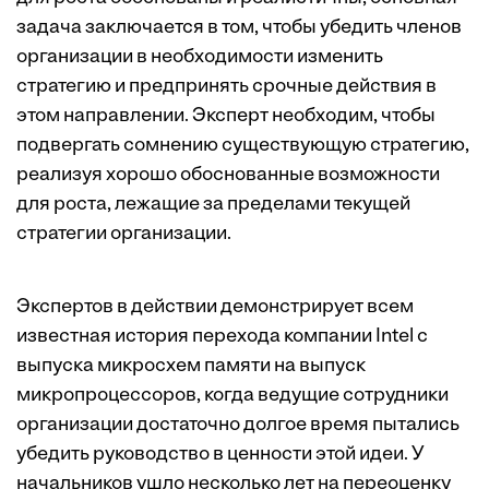
задача заключается в том, чтобы убедить членов
организации в необходимости изменить
стратегию и предпринять срочные действия в
этом направлении. Эксперт необходим, чтобы
подвергать сомнению существующую стратегию,
реализуя хорошо обоснованные возможности
для роста, лежащие за пределами текущей
стратегии организации.
Экспертов в действии демонстрирует всем
известная история перехода компании Intel с
выпуска микросхем памяти на выпуск
микропроцессоров, когда ведущие сотрудники
организации достаточно долгое время пытались
убедить руководство в ценности этой идеи. У
начальников ушло несколько лет на переоценку