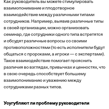
Как руководитель вы можете стимулировать
взаимопонимание и плодотворное
взаимодействие между различными типами
сотрудников. Например, выявив различные типы
в своей организации, можно организовать
семинар, где сотрудники одного типа встретятся
и обсудят различные вопросы со своими
противоположностями (то есть исполнители будут
общаться с пророками, а игроки — с экспертами).
Такое взаимодействие помогает прояснить
различия во взглядах, привычках и ценностях, что
в свою очередь способствует большему
взаимопониманию и уважению между
сотрудниками разных типов.
Усугубляют ли проблему руководители