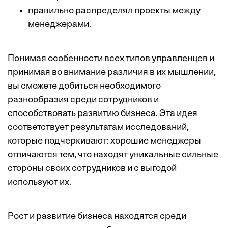
правильно распределял проекты между
менеджерами.
Понимая особенности всех типов управленцев и
принимая во внимание различия в их мышлении,
вы сможете добиться необходимого
разнообразия среди сотрудников и
способствовать развитию бизнеса. Эта идея
соответствует результатам исследований,
которые подчеркивают: хорошие менеджеры
отличаются тем, что находят уникальные сильные
стороны своих сотрудников и с выгодой
используют их.
Рост и развитие бизнеса находятся среди