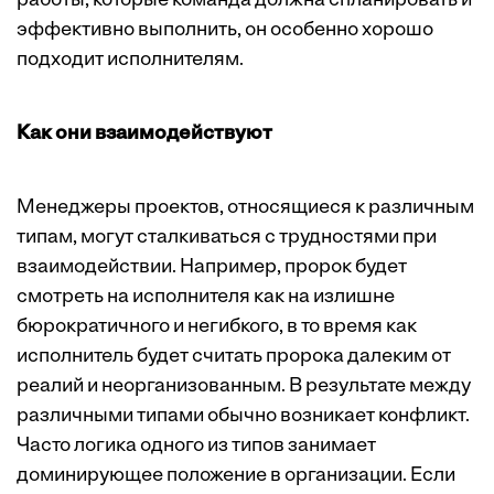
работы, которые команда должна спланировать и
эффективно выполнить, он особенно хорошо
подходит исполнителям.
Как они взаимодействуют
Менеджеры проектов, относящиеся к различным
типам, могут сталкиваться с трудностями при
взаимодействии. Например, пророк будет
смотреть на исполнителя как на излишне
бюрократичного и негибкого, в то время как
исполнитель будет считать пророка далеким от
реалий и неорганизованным. В результате между
различными типами обычно возникает конфликт.
Часто логика одного из типов занимает
доминирующее положение в организации. Если