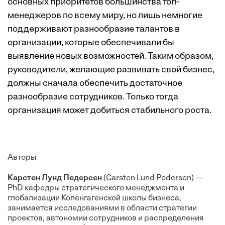
основных приоритетов большинства топ-
менеджеров по всему миру, но лишь немногие
поддерживают разнообразие талантов в
организации, которые обеспечивали бы
выявление новых возможностей. Таким образом,
руководители, желающие развивать свой бизнес,
должны сначала обеспечить достаточное
разнообразие сотрудников. Только тогда
организация может добиться стабильного роста.
Авторы
Карстен Лунд Педерсен
(Carsten Lund Pedersen) —
PhD кафедры стратегического менеджмента и
глобализации Копенгагенской школы бизнеса,
занимается исследованиями в области стратегии
проектов, автономии сотрудников и распределения