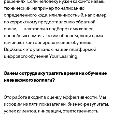
решениях. Если человеку нужен какой-то навык:
технический, например по написанию
определенного кода, или личностный, например
по корректному предоставлению обратной
связи, — платформа подберет ему коллег,
способных помочь. Таким образом, люди сами
начинают контролировать свое обучение.
Вдобавок это увязано с нашей платформой
цифрового обучения Your Learning.
Зачем сотруднику тратить время на обучение
незнакомого коллеги?
Это работа входит в оценку эффективности. Мы
исходим из пяти показателей: бизнес-результаты,
успех клиентов, инновации, ответственность