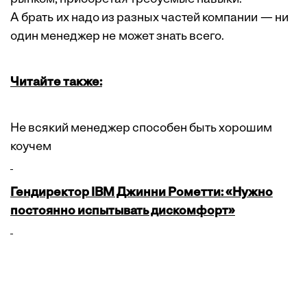
А брать их надо из разных частей компании — ни
один менеджер не может знать всего.
Читайте также:
Не всякий менеджер способен быть хорошим
коучем
Гендиректор IBM Джинни Рометти: «Нужно
постоянно испытывать дискомфорт»