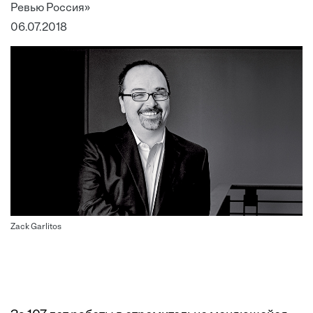
Ревью Россия»
06.07.2018
Zack Garlitos