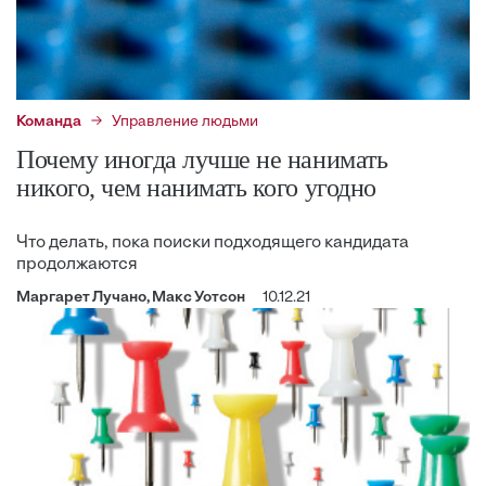
Команда
Управление людьми
Почему иногда лучше не нанимать
никого, чем нанимать кого угодно
Что делать, пока поиски подходящего кандидата
продолжаются
Маргарет Лучано, Макс Уотсон
10.12.21