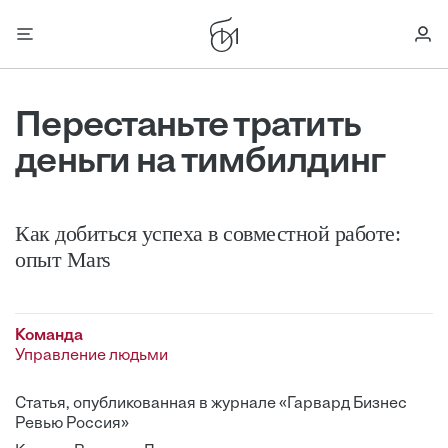
Перестаньте тратить
деньги на тимбилдинг
Как добиться успеха в совместной работе:
опыт Mars
Команда
Управление людьми
Статья, опубликованная в журнале «Гарвард Бизнес
Ревью Россия»