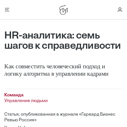
HR-аналитика: семь
шагов к справедливости
Как совместить человеческий подход и
логику алгоритма в управлении кадрами
Команда
Управление людьми
Статья, опубликованная в журнале «Гарвард Бизнес
Ревью Россия»