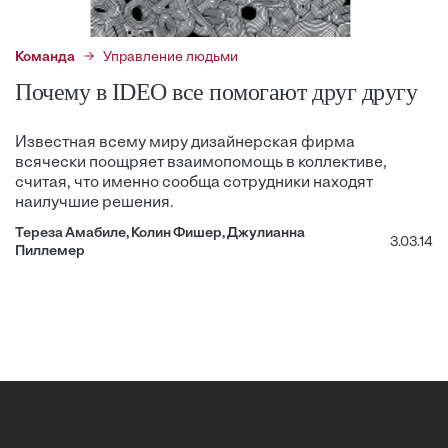
Команда
Управление людьми
Почему в IDEO все помогают друг другу
Известная всему миру дизайнерская фирма
всячески поощряет взаимопомощь в коллективе,
считая, что именно сообща сотрудники находят
наилучшие решения.
Тереза Амабиле, Колин Фишер, Джулианна
3.03.14
Пиллемер