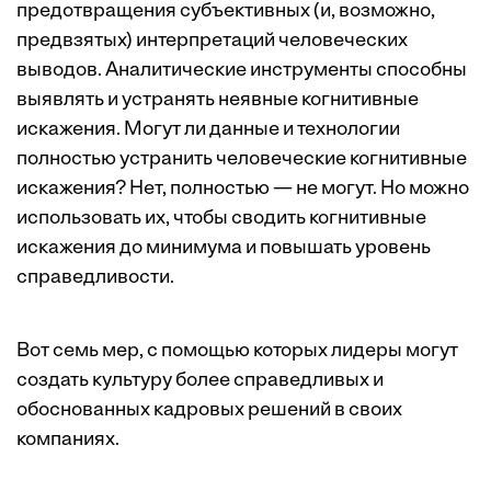
предотвращения субъективных (и, возможно,
предвзятых) интерпретаций человеческих
выводов. Аналитические инструменты способны
выявлять и устранять неявные когнитивные
искажения. Могут ли данные и технологии
полностью устранить человеческие когнитивные
искажения? Нет, полностью — не могут. Но можно
использовать их, чтобы сводить когнитивные
искажения до минимума и повышать уровень
справедливости.
Вот семь мер, с помощью которых лидеры могут
создать культуру более справедливых и
обоснованных кадровых решений в своих
компаниях.