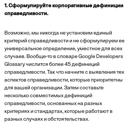
1. Сформулируйте корпоративные дефиниции
справедливости.
Возможно, мы никогда не установим единый
критерий справедливости и не сформулируем ее
универсальное определение, уместное для всех
случаев. Вообще-то в словаре Google Developers
Glossary числится более 45
дефиниций
справедливости. Так что начните с выявления тех
аспектов справедливости, которые приоритетны
для вашей организации. Затем составьте
несколько совместимых дефиниций
справедливости, основанных на разных
критериях и стандартах, которые работают в
разных случаях и обстоятельствах.