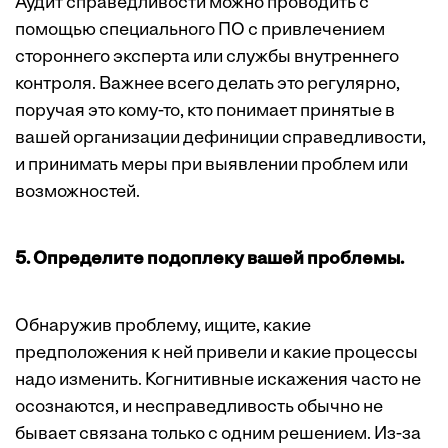
Аудит справедливости можно проводить с
помощью специального ПО с привлечением
стороннего эксперта или службы внутреннего
контроля. Важнее всего делать это регулярно,
поручая это кому-то, кто понимает принятые в
вашей организации дефиниции справедливости,
и принимать меры при выявлении проблем или
возможностей.
5. Определите подоплеку вашей проблемы.
Обнаружив проблему, ищите, какие
предположения к ней привели и какие процессы
надо изменить. Когнитивные искажения часто не
осознаются, и несправедливость обычно не
бывает связана только с одним решением. Из-за