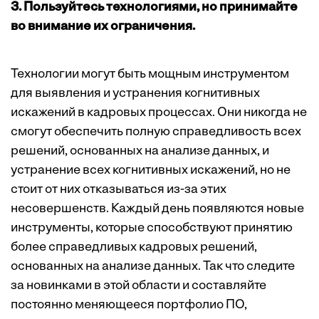
3. Пользуйтесь технологиями, но принимайте
во внимание их ограничения.
Технологии могут быть мощным инструментом
для выявления и устранения когнитивных
искажений в кадровых процессах. Они никогда не
смогут обеспечить полную справедливость всех
решений, основанных на анализе данных, и
устранение всех когнитивных искажений, но не
стоит от них отказываться из-за этих
несовершенств. Каждый день появляются новые
инструменты, которые способствуют принятию
более справедливых кадровых решений,
основанных на анализе данных. Так что следите
за новинками в этой области и составляйте
постоянно меняющееся портфолио ПО,