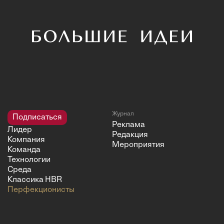
Журнал
Подписаться
Реклама
Лидер
Редакция
Компания
Мероприятия
Команда
Технологии
Среда
Классика HBR
Перфекционисты