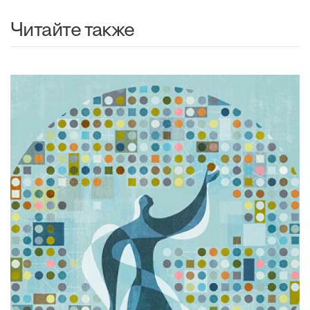
Читайте также