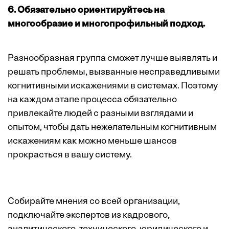
6. Обязательно ориентируйтесь на
многообразие и многопрофильный подход.
Разнообразная группа сможет лучше выявлять и
решать проблемы, вызванные несправедливыми
когнитивными искажениями в системах. Поэтому
на каждом этапе процесса обязательно
привлекайте людей с разными взглядами и
опытом, чтобы дать нежелательным когнитивным
искажениям как можно меньше шансов
прокрасться в вашу систему.
Собирайте мнения со всей организации,
подключайте экспертов из кадрового,