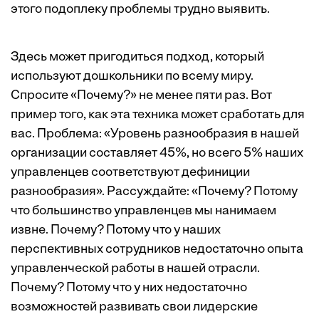
этого подоплеку проблемы трудно выявить.
Здесь может пригодиться подход, который
используют дошкольники по всему миру.
Спросите «Почему?» не менее пяти раз. Вот
пример того, как эта техника может сработать для
вас. Проблема: «Уровень разнообразия в нашей
организации составляет 45%, но всего 5% наших
управленцев соответствуют дефиниции
разнообразия». Рассуждайте: «Почему? Потому
что большинство управленцев мы нанимаем
извне. Почему? Потому что у наших
перспективных сотрудников недостаточно опыта
управленческой работы в нашей отрасли.
Почему? Потому что у них недостаточно
возможностей развивать свои лидерские