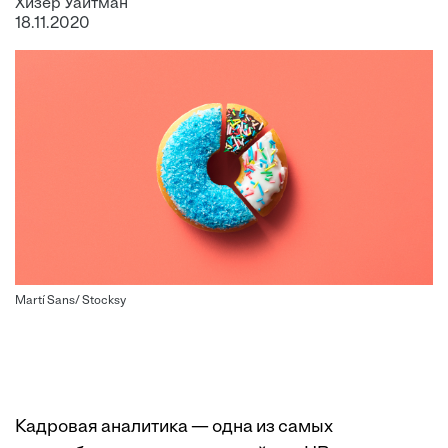
Хизер Уайтман
18.11.2020
Martí Sans/ Stocksy
Кадровая аналитика — одна из самых