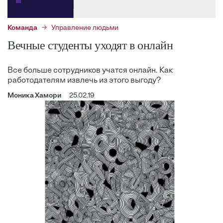
Команда
Управление людьми
Вечные студенты уходят в онлайн
Все больше сотрудников учатся онлайн. Как
работодателям извлечь из этого выгоду?
Моника Хамори
25.02.19