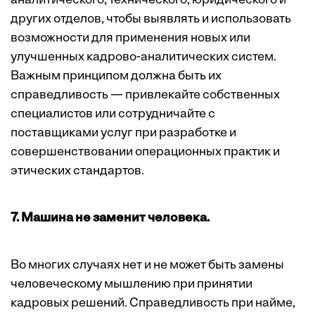
аналитического, технического, юридического и
других отделов, чтобы выявлять и использовать
возможности для применения новых или
улучшенных кадрово-аналитических систем.
Важным принципом должна быть их
справедливость — привлекайте собственных
специалистов или сотрудничайте с
поставщиками услуг при разработке и
совершенствовании операционных практик и
этических стандартов.
7. Машина не заменит человека.
Во многих случаях нет и не может быть замены
человеческому мышлению при принятии
кадровых решений. Справедливость при найме,