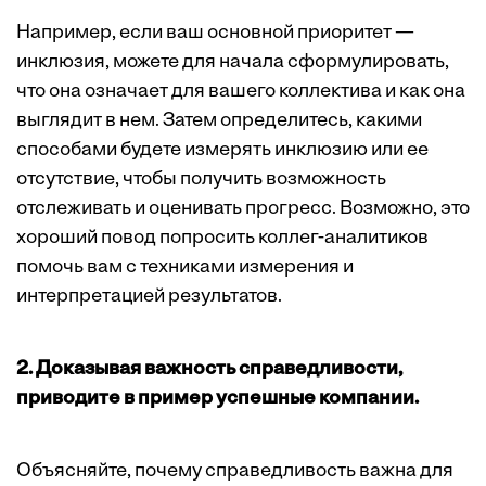
Например, если ваш основной приоритет —
инклюзия, можете для начала сформулировать,
что она означает для вашего коллектива и как она
выглядит в нем. Затем определитесь, какими
способами будете измерять инклюзию или ее
отсутствие, чтобы получить возможность
отслеживать и оценивать прогресс. Возможно, это
хороший повод попросить коллег-аналитиков
помочь вам с техниками измерения и
интерпретацией результатов.
2. Доказывая важность справедливости,
приводите в пример успешные компании.
Объясняйте, почему справедливость важна для