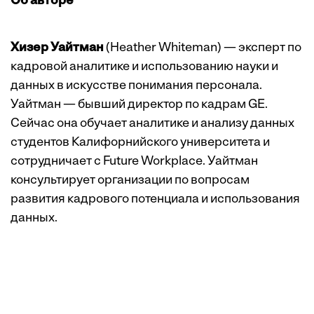
Об авторе
Хизер Уайтман
(Heather Whiteman) — эксперт по
кадровой аналитике и использованию науки и
данных в искусстве понимания персонала.
Уайтман — бывший директор по кадрам GE.
Сейчас она обучает аналитике и анализу данных
студентов Калифорнийского университета и
сотрудничает с Future Workplace. Уайтман
консультирует организации по вопросам
развития кадрового потенциала и использования
данных.