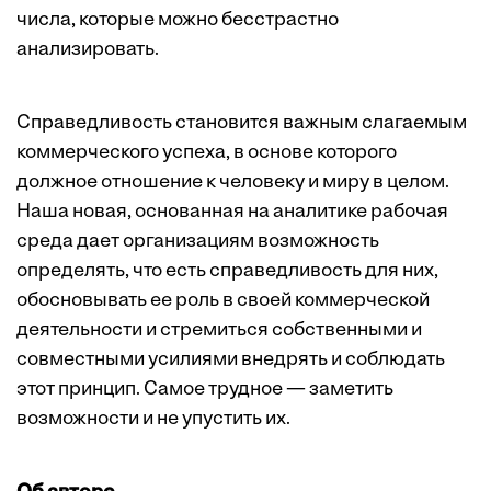
числа, которые можно бесстрастно
анализировать.
Справедливость становится важным слагаемым
коммерческого успеха, в основе которого
должное отношение к человеку и миру в целом.
Наша новая, основанная на аналитике рабочая
среда дает организациям возможность
определять, что есть справедливость для них,
обосновывать ее роль в своей коммерческой
деятельности и стремиться собственными и
совместными усилиями внедрять и соблюдать
этот принцип. Самое трудное — заметить
возможности и не упустить их.