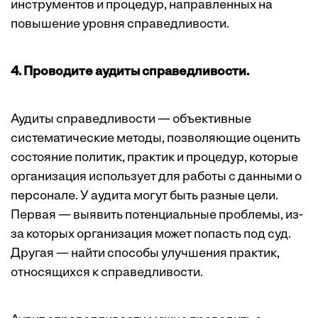
инструментов и процедур, направленных на
повышение уровня справедливости.
4. Проводите аудиты справедливости.
Аудиты справедливости — объективные
систематические методы, позволяющие оценить
состояние политик, практик и процедур, которые
организация использует для работы с данными о
персонале. У аудита могут быть разные цели.
Первая — выявить потенциальные проблемы, из-
за которых организация может попасть под суд.
Другая — найти способы улучшения практик,
относящихся к справедливости.