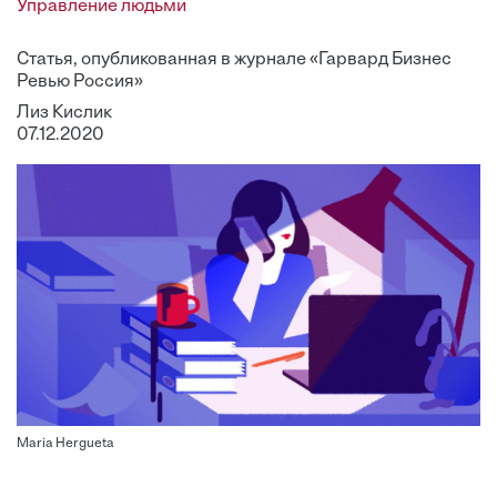
Управление людьми
Статья, опубликованная в журнале «Гарвард Бизнес
Ревью Россия»
Лиз Кислик
07.12.2020
Maria Hergueta