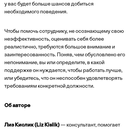
у вас будет больше шансов добиться
необходимого поведения.
Чтобы помочь сотруднику, не осознающему свою
неэффективность, оценивать себя более
реалистично, требуются большое внимание и
заинтересованность. Поняв, чем обусловлено его
непонимание, вы или определите, в какой
поддержке он нуждается, чтобы работать лучше,
или убедитесь, что он неспособен удовлетворять
требованиям конкретной должности.
Об авторе
Лиз Кислик (Liz Kislik)
— консультант, помогает