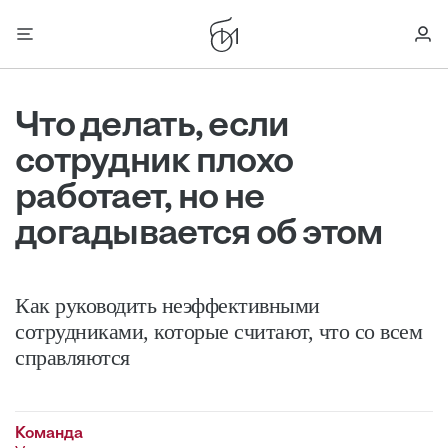
Что делать, если
сотрудник плохо
работает, но не
догадывается об этом
Как руководить неэффективными
сотрудниками, которые считают, что со всем
справляются
Команда