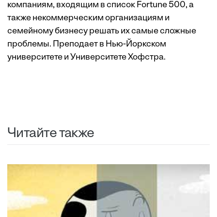
компаниям, входящим в список Fortune 500, а
также некоммерческим организациям и
семейному бизнесу решать их самые сложные
проблемы. Преподает в Нью-Йоркском
университете и Университете Хофстра.
Читайте также