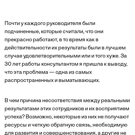
Почти у каждого руководителя были
подчиненные, которые считали, что они
прекрасно работают, в то время как в
действительности их результаты были в лучшем
случае удовлетворительными или и того хуже. За
30 лет работы консультантом я пришла к выводу,
что эта проблема — одна из самых
распространенных и выматывающих.
В чем причина несоответствия между реальными
результатами этих сотрудников и их восприятием
успеха? Возможно, некоторые из них не получают
ресурсы и четкую обратную связь, необходимую
для развития и совершенствования, а другие не