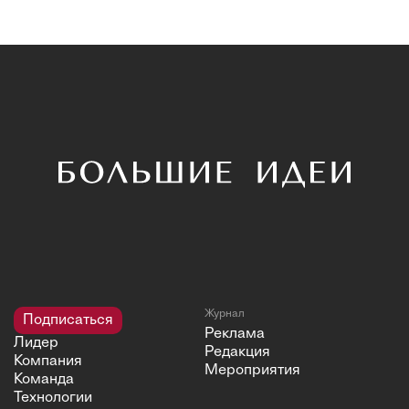
Журнал
Подписаться
Реклама
Лидер
Редакция
Компания
Мероприятия
Команда
Технологии