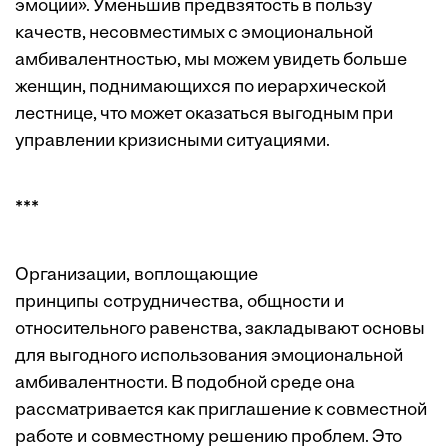
эмоции». Уменьшив предвзятость в пользу
качеств, несовместимых с эмоциональной
амбивалентностью, мы можем увидеть больше
женщин, поднимающихся по иерархической
лестнице, что может оказаться выгодным при
управлении кризисными ситуациями.
***
Организации, воплощающие
принципы сотрудничества, общности и
относительного равенства, закладывают основы
для выгодного использования эмоциональной
амбивалентности. В подобной среде она
рассматривается как приглашение к совместной
работе и совместному решению проблем. Это