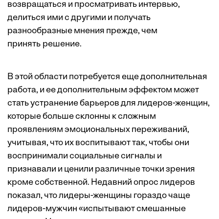
возвращаться и просматривать интервью,
делиться ими с другими и получать
разнообразные мнения прежде, чем
принять решение.
В этой области потребуется еще дополнительная
работа, и ее дополнительным эффектом может
стать устранение барьеров для лидеров-женщин,
которые больше склонны к сложным
проявлениям эмоциональных переживаний,
учитывая, что их воспитывают так, чтобы они
воспринимали социальные сигналы и
признавали и ценили различные точки зрения
кроме собственной. Недавний опрос лидеров
показал, что лидеры-женщины гораздо чаще
лидеров-мужчин «испытывают смешанные