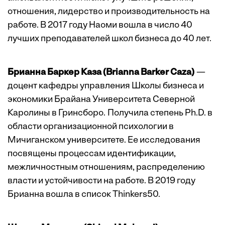
отношения, лидерство и производительность на
работе. В 2017 году Наоми вошла в число 40
лучших преподавателей школ бизнеса до 40 лет.
Брианна Баркер Каза (Brianna Barker Caza)
—
доцент кафедры управления Школы бизнеса и
экономики Брайана Университета Северной
Каролины в Гринсборо. Получила степень Ph.D. в
области организационной психологии в
Мичиганском университете. Ее исследования
посвящены процессам идентификации,
межличностным отношениям, распределению
власти и устойчивости на работе. В 2019 году
Брианна вошла в список Thinkers50.