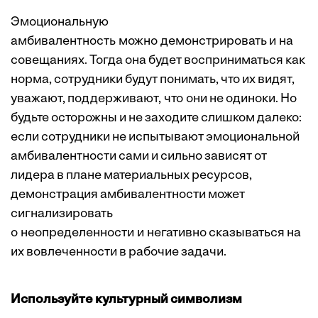
Эмоциональную
амбивалентность можно демонстрировать и на
совещаниях. Тогда она будет восприниматься как
норма, сотрудники будут понимать, что их видят,
уважают, поддерживают, что они не одиноки. Но
будьте осторожны и не заходите слишком далеко:
если сотрудники не испытывают эмоциональной
амбивалентности сами и сильно зависят от
лидера в плане материальных ресурсов,
демонстрация амбивалентности
может
сигнализировать
о неопределенности и негативно сказываться на
их вовлеченности в рабочие задачи.
Используйте культурный символизм