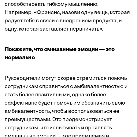
способствовать
гибкому мышлению
.
Например: «Фрэнсис, назови одну вещь, которая
радует тебя в связи с внедрением продукта, и
одну, которая заставляет нервничать».
Покажите, что смешанные эмоции — это
нормально
Руководители могут скорее стремиться помочь
сотрудникам справиться с амбивалентностью и
стать более позитивными, однако более
эффективно будет помочь им обозначить свою
амбивалентность, чтобы воспользоваться ее
преимуществами. Это продемонстрирует
сотрудникам, что испытывать и проявлять
смешанные эмоции — это приемлемая и