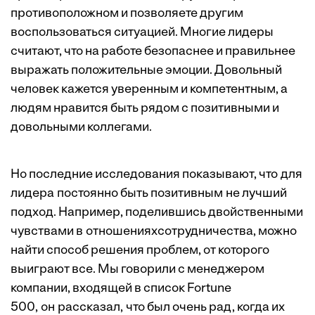
противоположном и позволяете другим
воспользоваться ситуацией. Многие лидеры
считают, что на работе безопаснее и правильнее
выражать положительные эмоции. Довольный
человек кажется уверенным и компетентным, а
людям нравится быть рядом с позитивными и
довольными коллегами.
Но последние исследования показывают, что для
лидера постоянно быть позитивным не лучший
подход. Например,
поделившись двойственными
чувствами
в отношенияхсотрудничества, можно
найти способ решения проблем, от которого
выиграют все. Мы говорили с менеджером
компании, входящей в список Fortune
500, он рассказал, что был очень рад, когда их