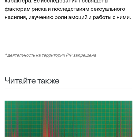
характера. Ее исследования посвящены
факторам риска и последствиям сексуального
насилия, изучению роли эмоций и работы с ними.
* деятельность на территории РФ запрещена
Читайте также