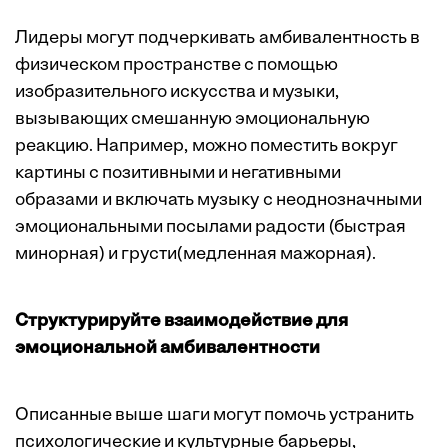
Лидеры могут подчеркивать амбивалентность в
физическом пространстве с помощью
изобразительного искусства
и
музыки
,
вызывающих смешанную эмоциональную
реакцию. Например, можно поместить вокруг
картины с позитивными и негативными
образами и включать музыку с неоднозначными
эмоциональными посылами радости (быстрая
минорная) и грусти(медленная мажорная).
Структурируйте взаимодействие для
эмоциональной амбивалентности
Описанные выше шаги могут помочь устранить
психологические и культурные барьеры,