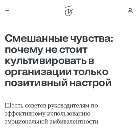
Смешанные чувства:
почему не стоит
культивировать в
организации только
позитивный настрой
Шесть советов руководителям по
эффективному использованию
эмоциональной амбивалентности