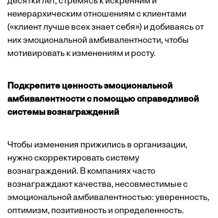
десятки лет, стремясь к искренним и
неиерархическим отношениям с клиентами
(«клиент лучше всех знает себя») и добиваясь от
них эмоциональной амбивалентности, чтобы
мотивировать к изменениям и росту.
Подкрепите ценность эмоциональной
амбивалентности с помощью справедливой
системы вознаграждений
Чтобы изменения прижились в организации,
нужно скорректировать систему
вознаграждений. В компаниях часто
вознаграждают качества, несовместимые с
эмоциональной амбивалентностью: уверенность,
оптимизм, позитивность и определенность.