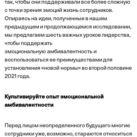
так, чтобы они поддерживали все более сложную
с точки зрения эмоций жизнь сотрудников.
Опираясь на идеи, полученные в нашем
предыдущем и продолжающемся исследовании,
мы предлагаем шесть важных уроков лидерства,
чтобы поддержать
эмоциональную амбивалентность и
воспользоваться ее преимуществами для
установления «новой нормы» во второй половине
2021 года.
Культивируйте опыт эмоциональной
амбивалентности
Перед лицом неопределенного будущего многие
сотрудники уже, возможно, стараются относиться