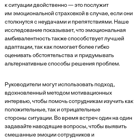
к ситуации двойственно — это послужит
им
эмоциональной страховкой
в случае, если они
столкнутся с неудачами и препятствиями. Наше
исследование показывает, что эмоциональная
амбивалентность также способствует лучшей
адаптации, так как помогает
более гибко
оценивать
обстоятельства и придумывать
альтернативные способы решения проблем.
Руководители могут использовать подход,
вдохновленный
методом мотивационных
интервью
, чтобы помочь сотрудникам изучить как
положительные, так и отрицательные
стороны ситуации. Во время встреч один на один
задавайте наводящие вопросы, чтобы выявить
смешанные эмоции сотрудников и