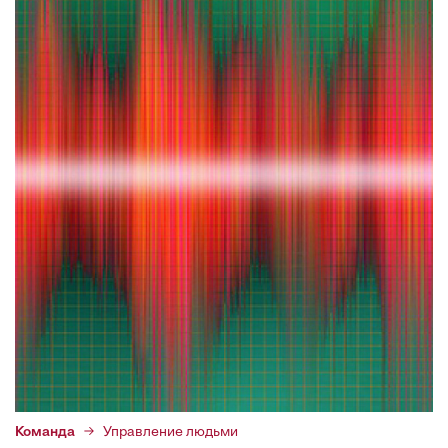
Команда
Управление людьми