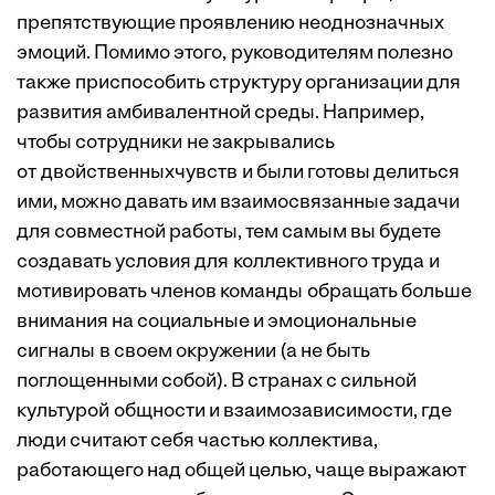
препятствующие проявлению неоднозначных
эмоций. Помимо этого, руководителям полезно
также приспособить структуру организации для
развития амбивалентной среды. Например,
чтобы сотрудники не закрывались
от двойственныхчувств и были готовы делиться
ими, можно давать им взаимосвязанные задачи
для совместной работы, тем самым вы будете
создавать условия для коллективного труда и
мотивировать членов команды обращать больше
внимания на социальные и эмоциональные
сигналы в своем окружении (а не быть
поглощенными собой). В странах с сильной
культурой общности и взаимозависимости
, где
люди считают себя частью коллектива,
работающего над общей целью, чаще выражают