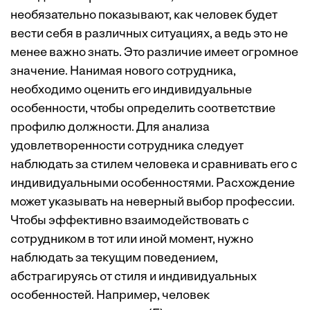
необязательно показывают, как человек будет
вести себя в различных ситуациях, а ведь это не
менее важно знать. Это различие имеет огромное
значение. Нанимая нового сотрудника,
необходимо оценить его индивидуальные
особенности, чтобы определить соответствие
профилю должности. Для анализа
удовлетворенности сотрудника следует
наблюдать за стилем человека и сравнивать его с
индивидуальными особенностями. Расхождение
может указывать на неверный выбор профессии.
Чтобы эффективно взаимодействовать с
сотрудником в тот или иной момент, нужно
наблюдать за текущим поведением,
абстрагируясь от стиля и индивидуальных
особенностей. Например, человек