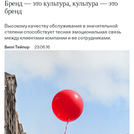
Бренд — это культура, культура — это
бренд
Высокому качеству обслуживания в значительной
степени способствует тесная эмоциональная связь
между клиентами компании и ее сотрудниками.
Билл Тейлор
23.06.16