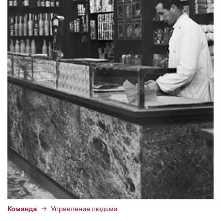
Команда
Управление людьми