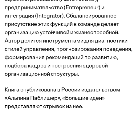
предпринимательство (Entrepreneur) и
интеграция (Integrator). Сбалансированное
присутствие этих функций в команде делает
организацию устойчивой и жизнеспособной.
Автор делится инструментами для диагностики
стилей управления, прогнозирования поведения,
формирования рекомендаций по развитию,
подбора кадров и построения здоровой
организационной структуры.
Книга опубликована в России издательством
«Альпина Паблишер», «Большие идеи»
представляют отрывок из нее.