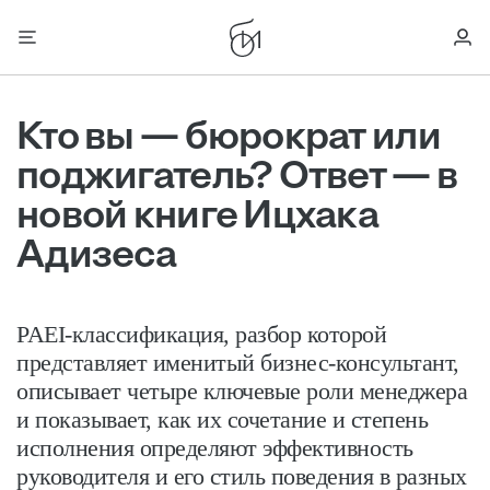
Кто вы — бюрократ или
поджигатель? Ответ — в
новой книге Ицхака
Адизеса
PAEI-классификация, разбор которой
представляет именитый бизнес-консультант,
описывает четыре ключевые роли менеджера
и показывает, как их сочетание и степень
исполнения определяют эффективность
руководителя и его стиль поведения в разных