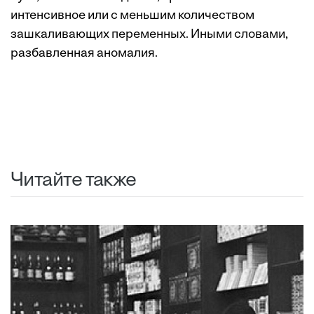
интенсивное или с меньшим количеством
зашкаливающих переменных. Иными словами,
разбавленная аномалия.
Читайте также