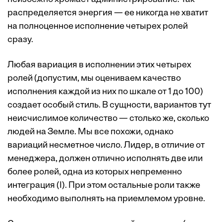
распределяется энергия — ее никогда не хватит
на полноценное исполнение четырех ролей
сразу.
Любая вариация в исполнении этих четырех
ролей (допустим, мы оцениваем качество
исполнения каждой из них по шкале от 1 до 100)
создает особый стиль. В сущности, вариантов тут
неисчислимое количество — столько же, сколько
людей на Земле. Мы все похожи, однако
вариаций несметное число. Лидер, в отличие от
менеджера, должен отлично исполнять две или
более ролей, одна из которых непременно
интеграция (I). При этом остальные роли также
необходимо выполнять на приемлемом уровне.