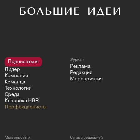
Журнал
Подписаться
Реклама
Лидер
Редакция
Компания
Мероприятия
Команда
Технологии
Среда
Классика HBR
Перфекционисты
Мы в соцсетях
Связь с редакцией