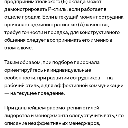
предпринимательского (E) склада может
демонстрировать P-стиль, если работает в
отделе продаж. Если в текущий момент сотрудник
проявляет административные (A) качества,
требуя точности и порядка, для конструктивного
общения следует воспринимать его именно в
этом ключе.
Таким образом, при подборе персонала
ориентируйтесь на индивидуальные
особенности, при развитии сотрудников — на
рабочий стиль, а для эффективной коммуникации
— на текущее поведение.
При дальнейшем рассмотрении стилей
лидерства и менеджмента следует учитывать, что
описание неэффективных менеджеров,