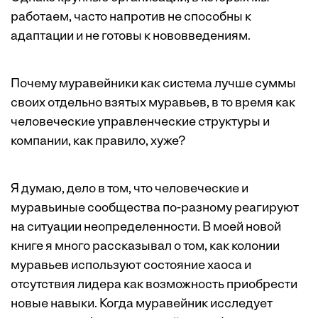
работаем, часто напротив не способны к
адаптации и не готовы к нововведениям.
Почему муравейники как система лучше суммы
своих отдельно взятых муравьев, в то время как
человеческие управленческие структуры и
компании, как правило, хуже?
Я думаю, дело в том, что человеческие и
муравьиные сообщества по-разному реагируют
на ситуации неопределенности. В моей новой
книге я много рассказывал о том, как колонии
муравьев используют состояние хаоса и
отсутствия лидера как возможность приобрести
новые навыки. Когда муравейник исследует