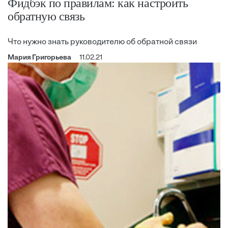
Фидбэк по правилам: как настроить
обратную связь
Что нужно знать руководителю об обратной связи
Мария Григорьева
11.02.21