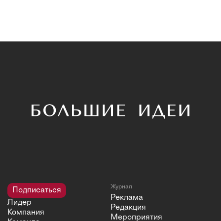
Журнал
Подписаться
Реклама
Лидер
Редакция
Компания
Мероприятия