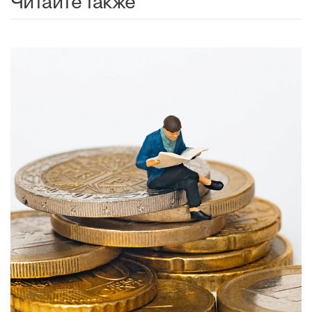
Читайте также