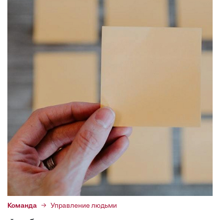
Команда
Управление людьми