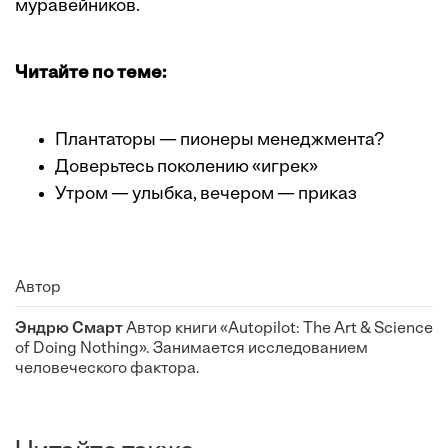
муравейников.
Читайте по теме:
Плантаторы — пионеры менеджмента?
Доверьтесь поколению «игрек»
Утром — улыбка, вечером — приказ
Автор
Эндрю Смарт
Автор книги «Autopilot: The Art & Science
of Doing Nothing». Занимается исследованием
человеческого фактора.