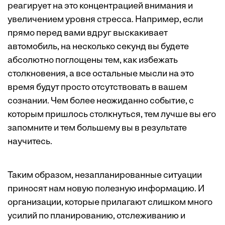
реагирует на это концентрацией внимания и
увеличением уровня стресса. Например, если
прямо перед вами вдруг выскакивает
автомобиль, на несколько секунд вы будете
абсолютно поглощены тем, как избежать
столкновения, а все остальные мысли на это
время будут просто отсутствовать в вашем
сознании. Чем более неожиданно событие, с
которым пришлось столкнуться, тем лучше вы его
запомните и тем большему вы в результате
научитесь.
Таким образом, незапланированные ситуации
приносят нам новую полезную информацию. И
организации, которые прилагают слишком много
усилий по планированию, отслеживанию и