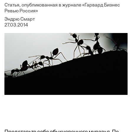
Статья, опубликованная в журнале «Гарвард Бизнес
Ревью Россия»
Эндрю Смарт
27.03.2014