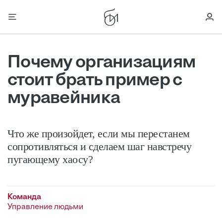
Почему организациям
стоит брать пример с
муравейника
Что же произойдет, если мы перестанем
сопротивляться и сделаем шаг навстречу
пугающему хаосу?
Команда
Управление людьми