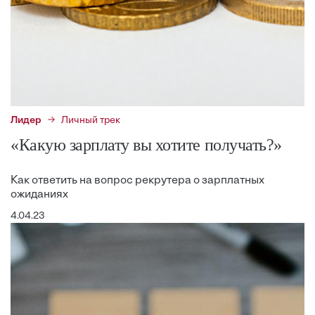
Лидер
Личный трек
«Какую зарплату вы хотите получать?»
Как ответить на вопрос рекрутера о зарплатных
ожиданиях
4.04.23