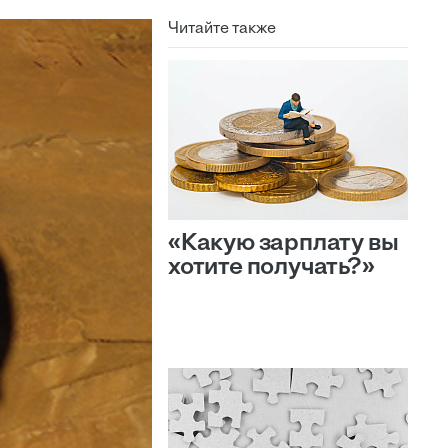
Читайте также
«Какую зарплату вы
хотите получать?»