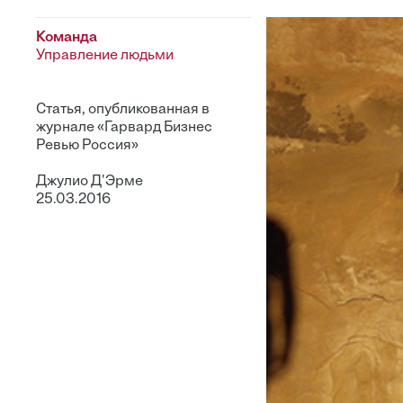
Команда
Управление людьми
Статья, опубликованная в
журнале «Гарвард Бизнес
Ревью Россия»
Джулио Д'Эрме
25.03.2016