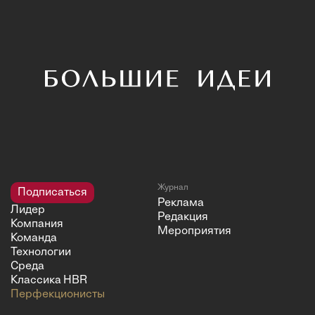
Журнал
Подписаться
Реклама
Лидер
Редакция
Компания
Мероприятия
Команда
Технологии
Среда
Классика HBR
Перфекционисты