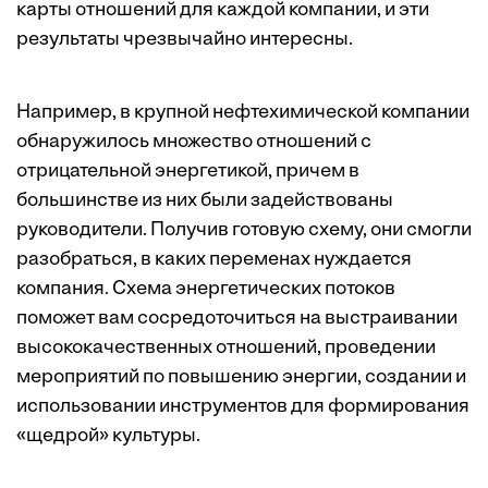
карты отношений для каждой компании, и эти
результаты чрезвычайно интересны.
Например, в крупной нефтехимической компании
обнаружилось множество отношений с
отрицательной энергетикой, причем в
большинстве из них были задействованы
руководители. Получив готовую схему, они смогли
разобраться, в каких переменах нуждается
компания. Схема энергетических потоков
поможет вам сосредоточиться на выстраивании
высококачественных отношений, проведении
мероприятий по повышению энергии, создании и
использовании инструментов для формирования
«щедрой» культуры.