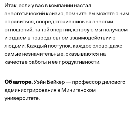
Итак, если у вас в компании настал
энергетический кризис, помните: вы можете с ним
справиться, сосредоточившись на энергии
отношений, на той энергии, которую мы получаем
и отдаем в повседневном взаимодействии с
людьми. Каждый поступок, каждое слово, даже
самые незначительные, сказываются на
качестве работы и ее продуктивности.
Об авторе.
Уэйн Бейкер — профессор делового
администрирования в Мичиганском
университете.