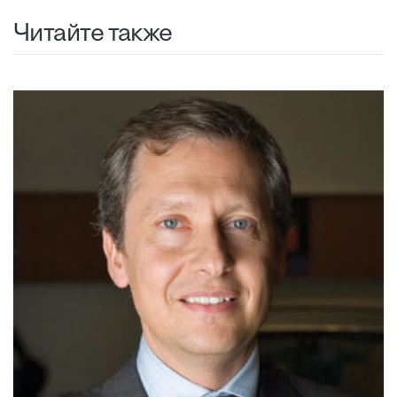
Читайте также