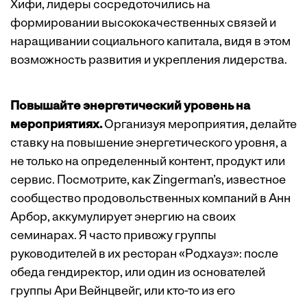
Хифи, лидеры сосредоточились на
формировании высококачественных связей и
наращивании социального капитала, видя в этом
возможность развития и укрепления лидерства.
Повышайте энергетический уровень на
мероприятиях.
Организуя мероприятия, делайте
ставку на повышение энергетического уровня, а
не только на определенный контент, продукт или
сервис. Посмотрите, как Zingerman’s, известное
сообщество продовольственных компаний в Анн
Арбор, аккумулирует энергию на своих
семинарах. Я часто привожу группы
руководителей в их ресторан «Родхауз»: после
обеда гендиректор, или один из основателей
группы Ари Вейнцвейг, или кто-то из его