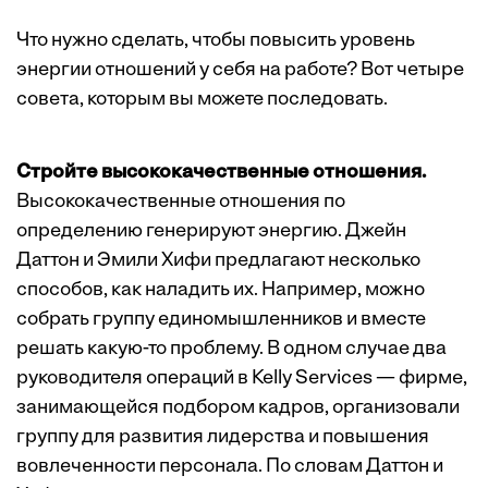
Что нужно сделать, чтобы повысить уровень
энергии отношений у себя на работе? Вот четыре
совета, которым вы можете последовать.
Стройте высококачественные отношения.
Высококачественные отношения по
определению генерируют энергию. Джейн
Даттон и Эмили Хифи предлагают несколько
способов, как наладить их. Например, можно
собрать группу единомышленников и вместе
решать какую-то проблему. В одном случае два
руководителя операций в Kelly Services — фирме,
занимающейся подбором кадров, организовали
группу для развития лидерства и повышения
вовлеченности персонала. По словам Даттон и