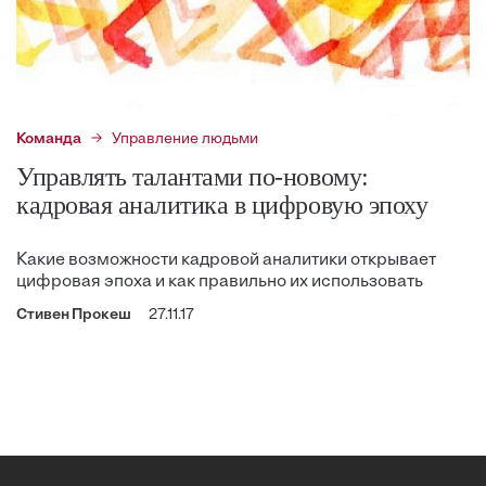
Команда
Управление людьми
Управлять талантами по-новому:
кадровая аналитика в цифровую эпоху
Какие возможности кадровой аналитики открывает
цифровая эпоха и как правильно их использовать
Стивен Прокеш
27.11.17