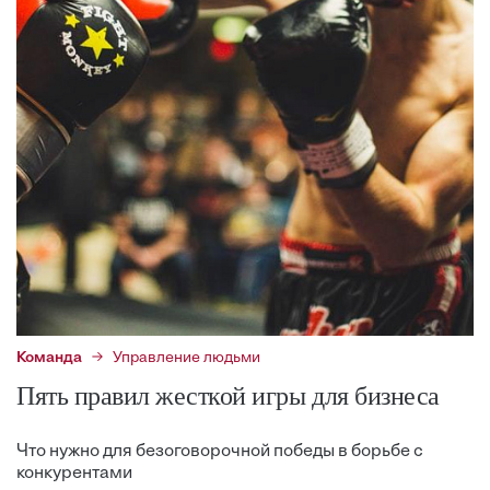
Команда
Управление людьми
Пять правил жесткой игры для бизнеса
Что нужно для безоговорочной победы в борьбе с
конкурентами