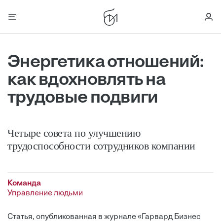
Энергетика отношений:
как вдохновлять на
трудовые подвиги
Четыре совета по улучшению
трудоспособности сотрудников компании
Команда
Управление людьми
Статья, опубликованная в журнале «Гарвард Бизнес