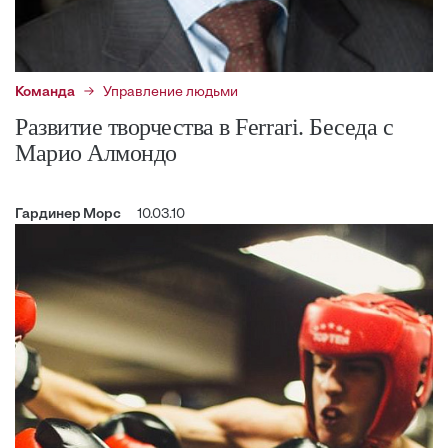
Команда
Управление людьми
Развитие творчества в Ferrari. Беседа с
Марио Алмондо
Гардинер Морс
10.03.10