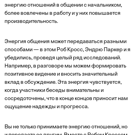
энергию отношений в общении с начальником,
более вовлечены в работу и у них повышается
производительность.
Энергия общения может передаваться разными
способами — в этом Роб Кросс, Эндрю Паркер и я
убедились, проведя целый ряд исследований.
Например, в разговоре мы можем формировать
позитивное видение и вносить значительный
вклад в обсуждение. Эта энергия чувствуется,
когда участники беседы внимательны и
сосредоточены, что в конце концов приносит нам
ощущение надежды и прогресса.
Вы не только принимаете энергию отношений, но