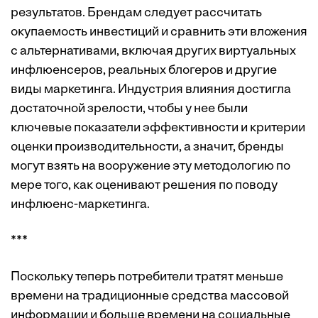
результатов. Брендам следует рассчитать
окупаемость инвестиций и сравнить эти вложения
с альтернативами, включая других виртуальных
инфлюенсеров, реальных блогеров и другие
виды маркетинга. Индустрия влияния достигла
достаточной зрелости, чтобы у нее были
ключевые показатели эффективности и критерии
оценки производительности, а значит, бренды
могут взять на вооружение эту методологию по
мере того, как оценивают решения по поводу
инфлюенс-маркетинга.
***
Поскольку теперь потребители тратят меньше
времени на традиционные средства массовой
информации и больше времени на социальные