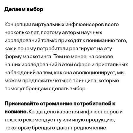
Делаем выбор
Концепции виртуальных инфлюенсеров всего
несколько лет, поэтому авторы научных
исследований только приходят к пониманию того,
как и почему потребители реагируют на эту
форму маркетинга. Тем не менее, на основе
наших исследований в этой сфере и пристальных
наблюдений за тем, как она эволюционирует, мы
можем предложить четыре принципа, которые
помогут брендам сделать выбор.
Признавайте стремление потребителей к
новизне.
Когда дело касается инфлюенсеров и
тех, кто рекомендует ту или иную продукцию,
некоторые бренды отдают предпочтение