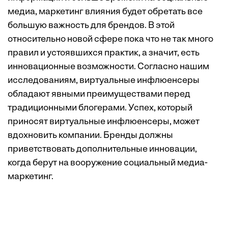
медиа, маркетинг влияния будет обретать все
большую важность для брендов. В этой
относительно новой сфере пока что не так много
правил и устоявшихся практик, а значит, есть
инновационные возможности. Согласно нашим
исследованиям, виртуальные инфлюенсеры
обладают явными преимуществами перед
традиционными блогерами. Успех, который
приносят виртуальные инфлюенсеры, может
вдохновить компании. Бренды должны
приветствовать дополнительные инновации,
когда берут на вооружение социальный медиа-
маркетинг.