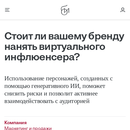
Стоит ли вашему бренду
нанять виртуального
инфлюенсера?
Использование персонажей, созданных с
помощью генеративного ИИ, поможет
снизить риски и позволит активнее
взаимодействовать с аудиторией
Компания
Маркетинг и продажи