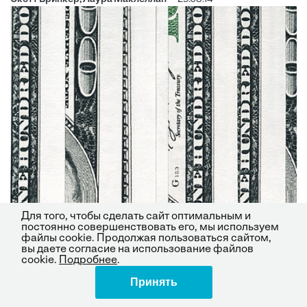
Для того, чтобы сделать сайт оптимальным и
постоянно совершенствовать его, мы используем
файлы cookie. Продолжая пользоваться сайтом,
вы даете согласие на использование файлов
cookie.
Подробнее
.
Принять
Поделиться