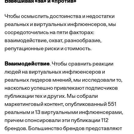
Взвешивая «за» и «против»
Чтобы осмыслить достоинства и недостатки
реальных и виртуальных инфлюенсеров, мы
сосредоточились на пяти факторах:
взаимодействие, охват, разнообразие,
репутационные риски и стоимость.
Взаимодействие
. Чтобы сравнить реакции
людей на виртуальных инфлюенсеров и
реальных лидеров мнений, мы исследовали то,
насколько успешно привлекают подписчиков
публикации тех и других. Мы собрали
маркетинговый контент, опубликованный 551
реальным и 13 виртуальными инфлюенсерами,
причем спонсировали эти публикации 112
брендов. Большинство брендов представляют