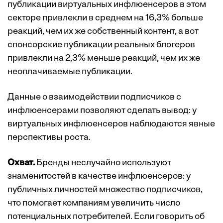
публикации виртуальных инфлюенсеров в этом
секторе привлекли в среднем на 16,3% больше
реакций, чем их же собственный контент, а вот
спонсорские публикации реальных блогеров
привлекли на 2,3% меньше реакций, чем их же
неоплачиваемые публикации.
Данные о взаимодействии подписчиков с
инфлюенсерами позволяют сделать вывод: у
виртуальных инфлюенсеров наблюдаются явные
перспективы роста.
Охват.
Бренды неслучайно используют
знаменитостей в качестве инфлюенсеров: у
публичных личностей множество подписчиков,
что помогает компаниям увеличить число
потенциальных потребителей. Если говорить об