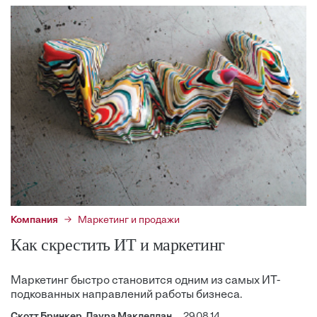
Компания
Маркетинг и продажи
Как скрестить ИТ и маркетинг
Маркетинг быстро становится одним из самых ИТ-
подкованных направлений работы бизнеса.
Скотт Бринкер, Лаура Маклеллан
29.08.14