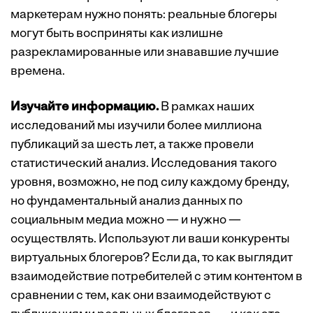
маркетерам нужно понять: реальные блогеры
могут быть восприняты как излишне
разрекламированные или знававшие лучшие
времена.
Изучайте информацию.
В рамках наших
исследований мы изучили более миллиона
публикаций за шесть лет, а также провели
статистический анализ. Исследования такого
уровня, возможно, не под силу каждому бренду,
но фундаментальный анализ данных по
социальным медиа можно — и нужно —
осуществлять. Используют ли ваши конкуренты
виртуальных блогеров? Если да, то как выглядит
взаимодействие потребителей с этим контентом в
сравнении с тем, как они взаимодействуют с