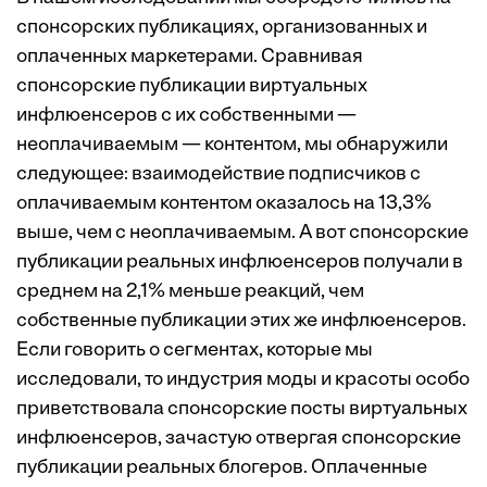
спонсорских публикациях, организованных и
оплаченных маркетерами. Сравнивая
спонсорские публикации виртуальных
инфлюенсеров с их собственными —
неоплачиваемым — контентом, мы обнаружили
следующее: взаимодействие подписчиков с
оплачиваемым контентом оказалось на 13,3%
выше, чем с неоплачиваемым. А вот спонсорские
публикации реальных инфлюенсеров получали в
среднем на 2,1% меньше реакций, чем
собственные публикации этих же инфлюенсеров.
Если говорить о сегментах, которые мы
исследовали, то индустрия моды и красоты особо
приветствовала спонсорские посты виртуальных
инфлюенсеров, зачастую отвергая спонсорские
публикации реальных блогеров. Оплаченные