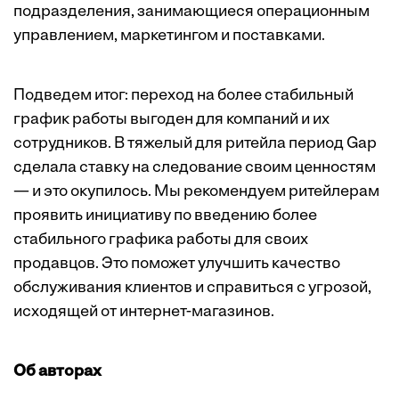
подразделения, занимающиеся операционным
управлением, маркетингом и поставками.
Подведем итог: переход на более стабильный
график работы выгоден для компаний и их
сотрудников. В тяжелый для ритейла период Gap
сделала ставку на следование своим ценностям
— и это окупилось. Мы рекомендуем ритейлерам
проявить инициативу по введению более
стабильного графика работы для своих
продавцов. Это поможет улучшить качество
обслуживания клиентов и справиться с угрозой,
исходящей от интернет-магазинов.
Об авторах