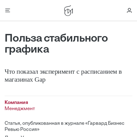
Польза стабильного
графика
Что показал эксперимент с расписанием в
магазинах Gap
Компания
Менеджмент
Статья, опубликованная в журнале «Гарвард Бизнес
Ревью Россия»