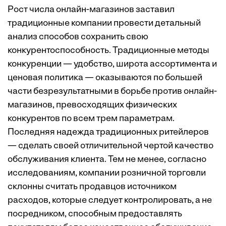
Рост числа онлайн-магазинов заставил
традиционные компании провести детальный
анализ способов сохранить свою
конкурентоспособность. Традиционные методы
конкуренции — удобство, широта ассортимента и
ценовая политика — оказываются по большей
части безрезультатными в борьбе против онлайн-
магазинов, превосходящих физических
конкурентов по всем трем параметрам.
Последняя надежда традиционных ритейлеров
— сделать своей отличительной чертой качество
обслуживания клиента. Тем не менее, согласно
исследованиям, компании розничной торговли
склонны считать продавцов источником
расходов, которые следует контролировать, а не
посредником, способным предоставлять