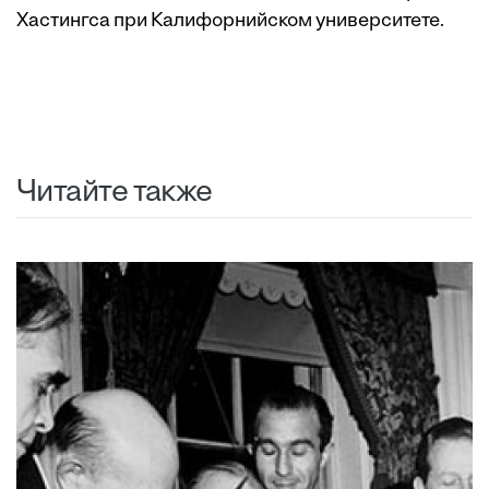
Хастингса при Калифорнийском университете.
Читайте также