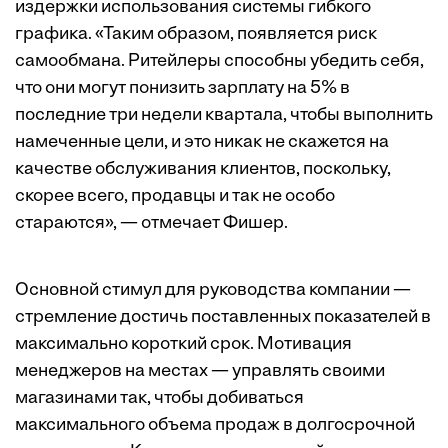
издержки использования системы гибкого
графика. «Таким образом, появляется риск
самообмана. Ритейлеры способны убедить себя,
что они могут понизить зарплату на 5% в
последние три недели квартала, чтобы выполнить
намеченные цели, и это никак не скажется на
качестве обслуживания клиентов, поскольку,
скорее всего, продавцы и так не особо
стараются», — отмечает Фишер.
Основной стимул для руководства компании —
стремление достичь поставленных показателей в
максимально короткий срок. Мотивация
менеджеров на местах — управлять своими
магазинами так, чтобы добиваться
максимального объема продаж в долгосрочной