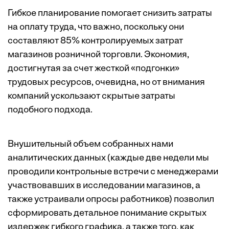
Гибкое планирование помогает снизить затраты
на оплату труда, что важно, поскольку они
составляют
85% контролируемых затрат
магазинов розничной торговли. Экономия,
достигнутая за счет жесткой «подгонки»
трудовых ресурсов, очевидна, но от внимания
компаний ускользают скрытые затраты
подобного подхода.
Внушительный объем собранных нами
аналитических данных (каждые две недели мы
проводили контрольные встречи с менеджерами
участвовавших в исследовании магазинов, а
также устраивали опросы работников) позволил
сформировать детальное понимание скрытых
издержек гибкого графика, а также того, как