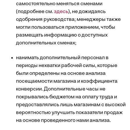
самостоятельно меняться сменами
(подробнее см.
здесь
), не дожидаясь
одобрения руководства; менеджеры также
могли пользоваться приложением, чтобы
размещать информацию о доступных
дополнительных сменах;
нанимать дополнительный персонал в
периоды нехватки рабочей силы, которые
были определены на основе анализа
посещаемости магазина и коэффициента
конверсии. Дополнительные часы не
покрывались бюджетом на оплату труда и
предоставлялись лишь магазинам с высокой
вероятностью улучшить показатели продаж
на основе проведенного нами анализа.