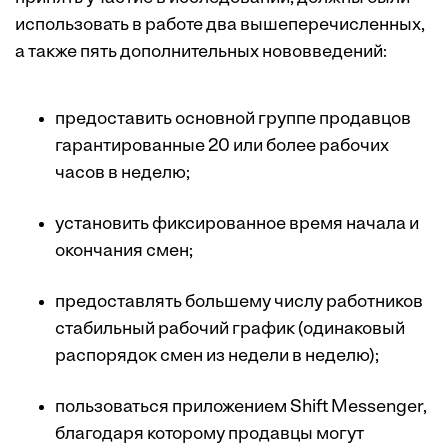
использовать в работе два вышеперечисленных,
а также пять дополнительных нововведений:
предоставить основной группе продавцов
гарантированные 20 или более рабочих
часов в неделю;
установить фиксированное время начала и
окончания смен;
предоставлять большему числу работников
стабильный рабочий график (одинаковый
распорядок смен из недели в неделю);
пользоваться приложением Shift Messenger,
благодаря которому продавцы могут