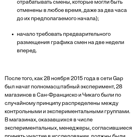
отрабатывать смены, которые могли быть
отменены в любое время, даже за два часа
до их предполагаемого начала);
начало требовать предварительного
размещения графика смен на две недели
вперед.
После того, как 28 ноября 2015 года в сети Gap
был начат полномасштабный эксперимент, 28
магазинов в Сан-Франциско и Чикаго были по
случайному принципу распределены между
контрольными и экспериментальными группами.
В магазинах, оказавшихся в числе
экспериментальных, менеджеры, согласившиеся
принять участие в исследовании, должны были