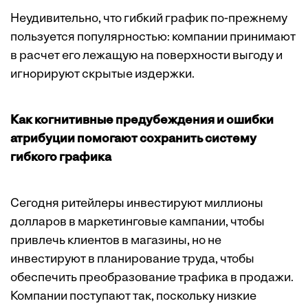
Неудивительно, что гибкий график по-прежнему
пользуется популярностью: компании принимают
в расчет его лежащую на поверхности выгоду и
игнорируют скрытые издержки.
Как когнитивные предубеждения и ошибки
атрибуции помогают сохранить систему
гибкого графика
Сегодня ритейлеры инвестируют миллионы
долларов в маркетинговые кампании, чтобы
привлечь клиентов в магазины, но не
инвестируют в планирование труда, чтобы
обеспечить преобразование трафика в продажи.
Компании поступают так, поскольку низкие