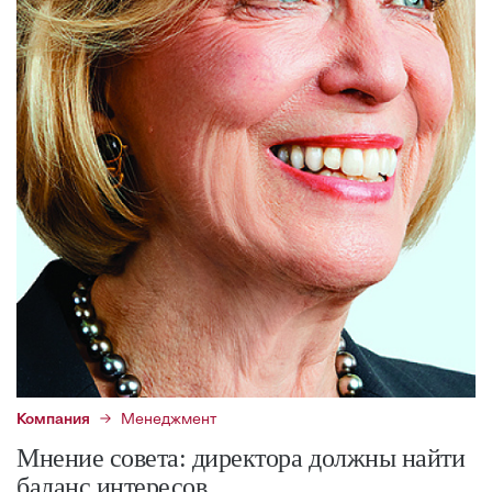
Компания
Менеджмент
Мнение совета: директора должны найти
баланс интересов