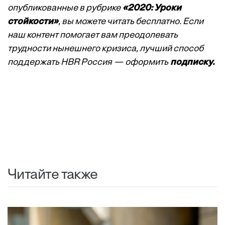
опубликованные в рубрике
«2020: Уроки
стойкости»
, вы можете читать бесплатно. Если
наш контент помогает вам преодолевать
трудности нынешнего кризиса, лучший способ
поддержать HBR Россия — оформить
подписку.
Читайте также