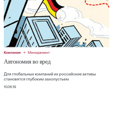
Компания
Менеджмент
Автономия во вред
Для глобальных компаний их российские активы
становятся глубоким захолустьем
10.06.19