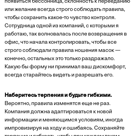
появиться бессонница, склонность к перееданию
или желание всегда строго соблюдать правила,
чтобы сохранить какое-то чувство контроля.
Сотрудница одной из компаний, с которыми я
работаю, так волновалась после возвращения в
офис, что начала контролировать, чтобы все
строго соблюдали правила ношения масок —
конечно, остальных это только раздражало.
Какую бы форму ни принимал ваш дискомфорт,
всегда старайтесь видеть и разрешать его.
Наберитесь терпения и будьте гибкими.
Вероятно, правила изменятся еще не раз.
Компания должна адаптироваться к новой
информации и меняющимся условиям, иногда
импровизируя на ходу и ошибаясь. Сохраняйте