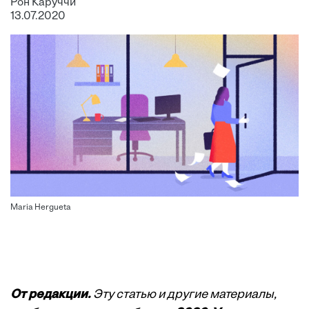
Рон Каруччи
13.07.2020
Maria Hergueta
От редакции.
Эту статью и другие материалы,