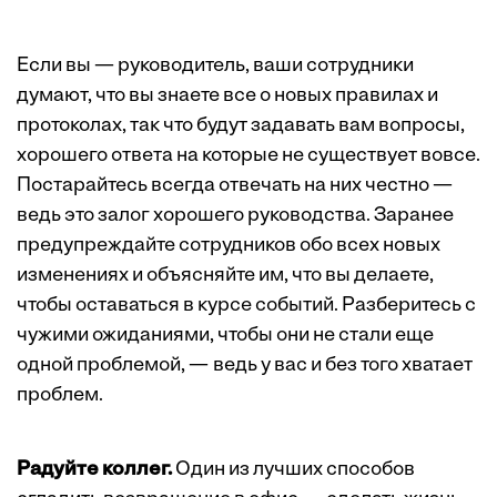
Если вы — руководитель, ваши сотрудники
думают, что вы знаете все о новых правилах и
протоколах, так что будут задавать вам вопросы,
хорошего ответа на которые не существует вовсе.
Постарайтесь всегда отвечать на них честно —
ведь это залог хорошего руководства. Заранее
предупреждайте сотрудников обо всех новых
изменениях и объясняйте им, что вы делаете,
чтобы оставаться в курсе событий. Разберитесь с
чужими ожиданиями, чтобы они не стали еще
одной проблемой, — ведь у вас и без того хватает
проблем.
Радуйте коллег.
Один из лучших способов