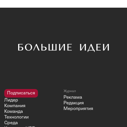
Журнал
Подписаться
Реклама
Лидер
Редакция
Компания
Мероприятия
Команда
Технологии
Среда