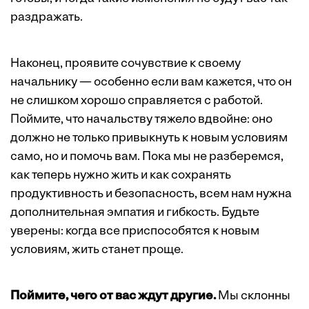
раздражать.
Наконец, проявите сочувствие к своему
начальнику — особенно если вам кажется, что он
не слишком хорошо справляется с работой.
Поймите, что начальству тяжело вдвойне: оно
должно не только привыкнуть к новым условиям
само, но и помочь вам. Пока мы не разберемся,
как теперь нужно жить и как сохранять
продуктивность и безопасность, всем нам нужна
дополнительная эмпатия и гибкость. Будьте
уверены: когда все приспособятся к новым
условиям, жить станет проще.
Поймите, чего от вас ждут другие.
Мы склонны