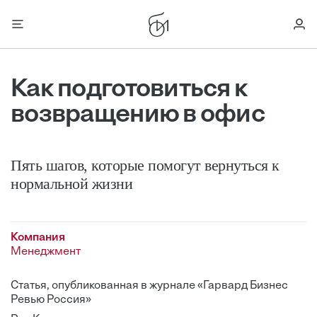
Как подготовиться к
возвращению в офис
Пять шагов, которые помогут вернуться к
нормальной жизни
Компания
Менеджмент
Статья, опубликованная в журнале «Гарвард Бизнес
Ревью Россия»