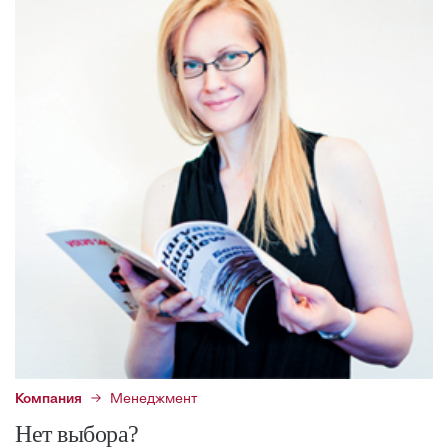
Компания
Менеджмент
Нет выбора?