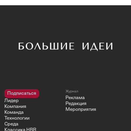
Журнал
Подписаться
Реклама
Лидер
Редакция
Компания
Мероприятия
Команда
Технологии
Среда
Классика HBR