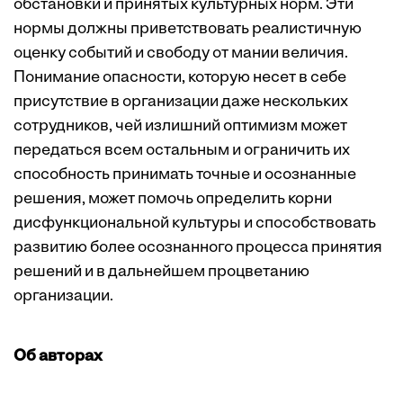
обстановки и принятых культурных норм. Эти
нормы должны приветствовать реалистичную
оценку событий и свободу от мании величия.
Понимание опасности, которую несет в себе
присутствие в организации даже нескольких
сотрудников, чей излишний оптимизм может
передаться всем остальным и ограничить их
способность принимать точные и осознанные
решения, может помочь определить корни
дисфункциональной культуры и способствовать
развитию более осознанного процесса принятия
решений и в дальнейшем процветанию
организации.
Об авторах