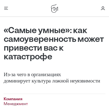
«Самые умные»: как
самоуверенность может
привести вас к
катастрофе
Из-за чего в организациях
доминирует культура ложной неуязвимости
Компания
Менеджмент