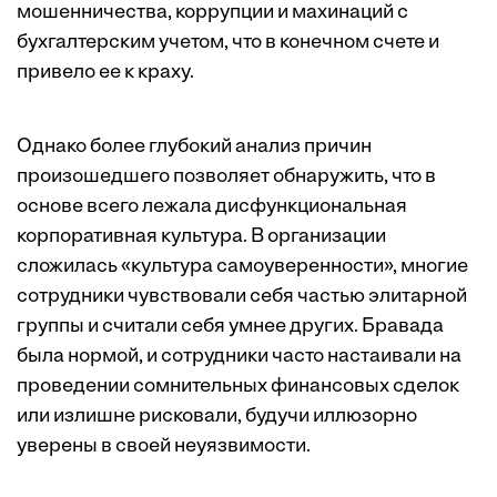
мошенничества, коррупции и махинаций с
бухгалтерским учетом, что в конечном счете и
привело ее к краху.
Однако более глубокий анализ причин
произошедшего позволяет обнаружить, что в
основе всего лежала дисфункциональная
корпоративная культура. В организации
сложилась «культура самоуверенности», многие
сотрудники чувствовали себя частью элитарной
группы и считали себя умнее других. Бравада
была нормой, и сотрудники часто настаивали на
проведении сомнительных финансовых сделок
или излишне рисковали, будучи иллюзорно
уверены в своей неуязвимости.