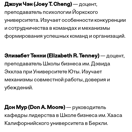
Джоуи Чэн (Joey T. Cheng)
— доцент,
преподаватель психологии Йоркского
университета. Изучает особенности конкуренции
и сотрудничества в командах и механизмы
формирования успешных команд и организаций.
Элизабет Тенни (Elizabeth R. Tenney)
— доцент,
преподаватель Школы бизнеса им. Дэвида
Экклза при Университете Юты. Изучает
механизмы совместной работы, доверия и
убеждений.
Дон Мур (Don A. Moore)
— руководитель
кафедры лидерства в Школе бизнеса им. Хааса
Калифорнийского университета в Беркли.