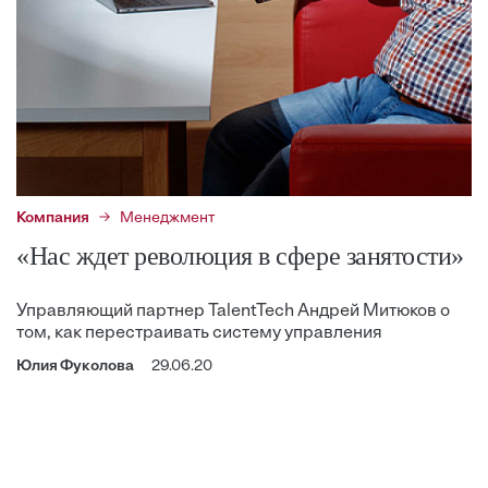
Компания
Менеджмент
«Нас ждет революция в сфере занятости»
Управляющий партнер TalentTech Андрей Митюков о
том, как перестраивать систему управления
Юлия Фуколова
29.06.20