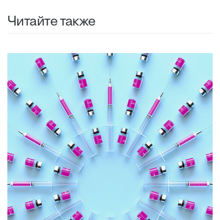
Читайте также