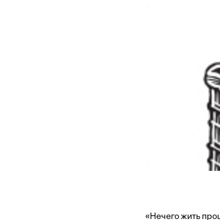
«Нечего жить про