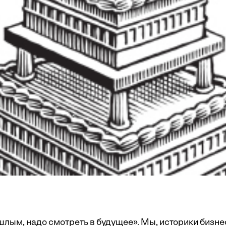
шлым, надо смотреть в будущее». Мы, историки бизне