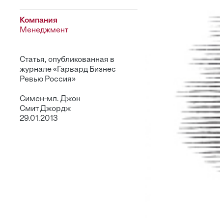
Компания
Менеджмент
Статья, опубликованная в
журнале «Гарвард Бизнес
Ревью Россия»
Симен-мл. Джон
Cмит Джордж
29.01.2013