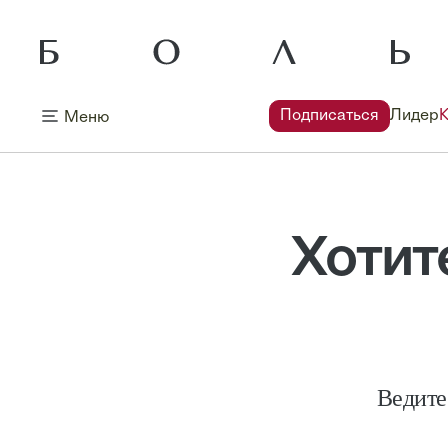
Подписаться
Лидер
Меню
Хотит
Ведите