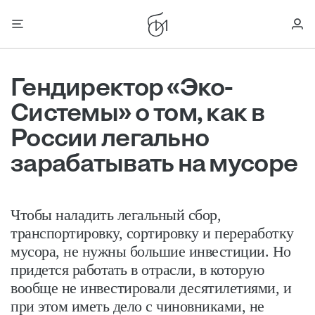
Гендиректор «Эко-
Системы» о том, как в
России легально
зарабатывать на мусоре
Чтобы наладить легальный сбор,
транспортировку, сортировку и переработку
мусора, не нужны большие инвестиции. Но
придется работать в отрасли, в которую
вообще не инвестировали десятилетиями, и
при этом иметь дело с чиновниками, не