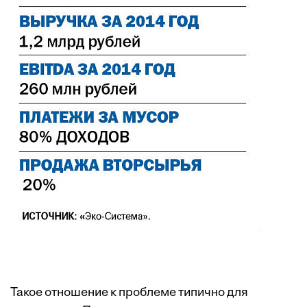
Такое отношение к проблеме типично для