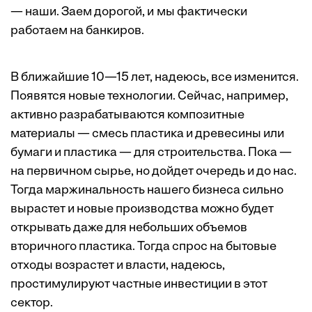
— наши. Заем дорогой, и мы фактически
работаем на банкиров.
В ближайшие 10—15 лет, надеюсь, все изменится.
Появятся новые технологии. Сейчас, например,
активно разрабатываются композитные
материалы — смесь пластика и древесины или
бумаги и пластика — для строительства. Пока —
на первичном сырье, но дойдет очередь и до нас.
Тогда маржинальность нашего бизнеса сильно
вырастет и новые производства можно будет
открывать даже для небольших объемов
вторичного пластика. Тогда спрос на бытовые
отходы возрастет и власти, надеюсь,
простимулируют частные инвестиции в этот
сектор.