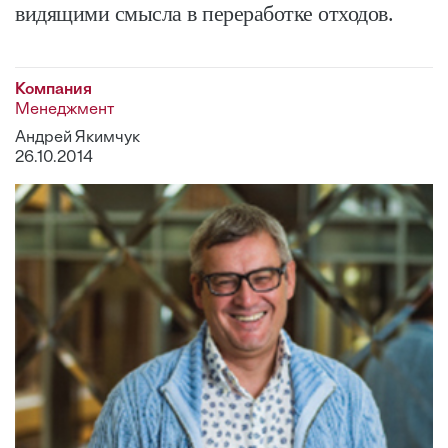
видящими смысла в переработке отходов.
Компания
Менеджмент
Андрей Якимчук
26.10.2014