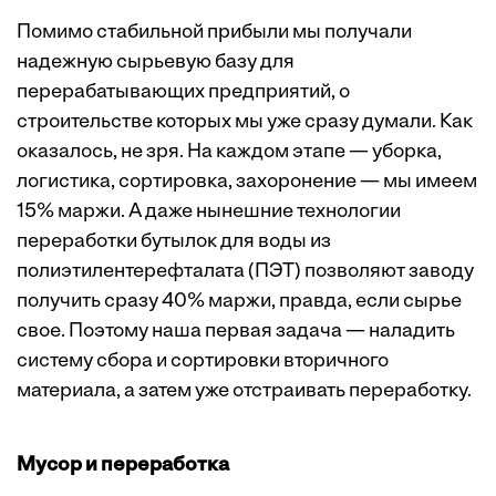
Помимо стабильной прибыли мы получали
надежную сырьевую базу для
перерабатывающих предприятий, о
строительстве которых мы уже сразу думали. Как
оказалось, не зря. На каждом этапе — уборка,
логистика, сортировка, захоронение — мы имеем
15% маржи. А даже нынешние технологии
переработки бутылок для воды из
полиэтилентерефталата (ПЭТ) позволяют заводу
получить сразу 40% маржи, правда, если сырье
свое. Поэтому наша первая задача — наладить
систему сбора и сортировки вторичного
материала, а затем уже отстраивать переработку.
Мусор и переработка