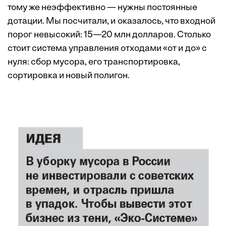
тому же неэффективно — нужны постоянные
дотации. Мы посчитали, и оказалось, что входной
порог невысокий: 15—20 млн долларов. Столько
стоит система управления отходами «от и до» с
нуля: сбор мусора, его транспортировка,
сортировка и новый полигон.