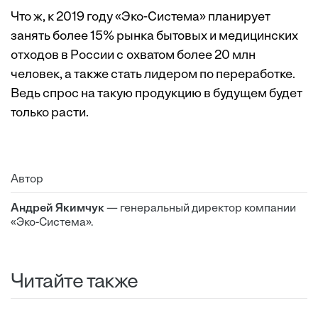
Что ж, к 2019 году «Эко-Система» планирует
занять более 15% рынка бытовых и медицинских
отходов в России с охватом более 20 млн
человек, а также стать лидером по переработке.
Ведь спрос на такую продукцию в будущем будет
только расти.
Автор
Андрей Якимчук
— генеральный директор компании
«Эко-Система».
Читайте также