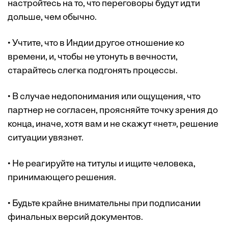
настройтесь на то, что переговоры будут идти
дольше, чем обычно.
• Учтите, что в Индии другое отношение ко
времени, и, чтобы не утонуть в вечности,
старайтесь слегка подгонять процессы.
• В случае недопонимания или ощущения, что
партнер не согласен, проясняйте точку зрения до
конца, иначе, хотя вам и не скажут «нет», решение
ситуации увязнет.
• Не реагируйте на титулы и ищите человека,
принимающего решения.
• Будьте крайне внимательны при подписании
финальных версий документов.