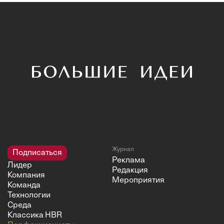
Журнал
Подписаться
Реклама
Лидер
Редакция
Компания
Мероприятия
Команда
Технологии
Среда
Классика HBR