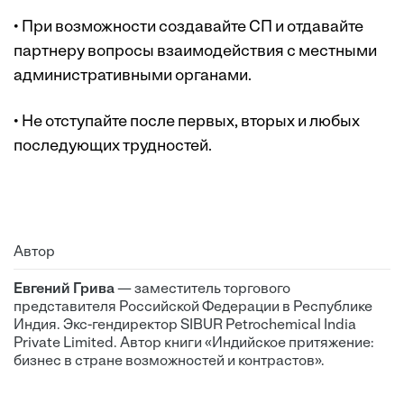
• При возможности создавайте СП и отдавайте
партнеру вопросы взаимодействия с местными
административными органами.
• Не отступайте после первых, вторых и любых
последующих трудностей.
Автор
Евгений Грива
— заместитель торгового
представителя Российской Федерации в Республике
Индия. Экс-гендиректор SIBUR Petrochemical India
Private Limited. Автор книги «Индийское притяжение:
бизнес в стране возможностей и контрастов».