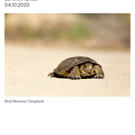
04.10.2023
Nick Abrams / Unsplash