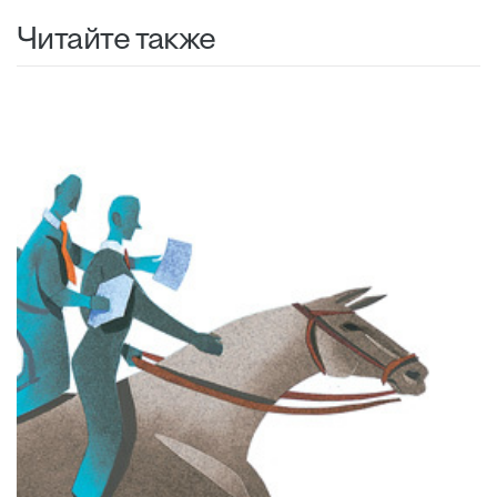
Читайте также