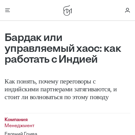
Бардак или
управляемый хаос: как
работать с Индией
Как понять, почему переговоры с
индийскими партнерами затягиваются, и
стоит ли волноваться по этому поводу
Компания
Менеджмент
Евгений Грива