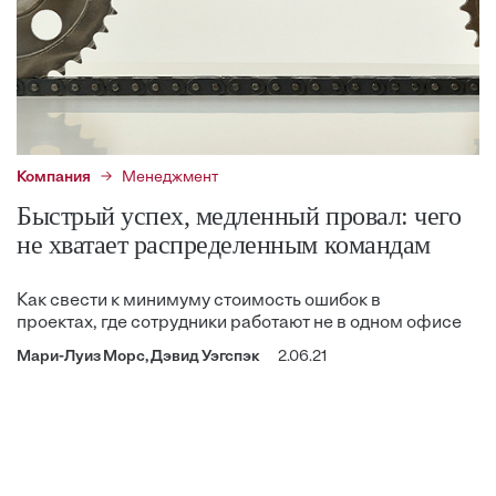
Компания
Менеджмент
Быстрый успех, медленный провал: чего
не хватает распределенным командам
Как свести к минимуму стоимость ошибок в
проектах, где сотрудники работают не в одном офисе
Мари-Луиз Морс, Дэвид Уэгспэк
2.06.21