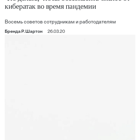
кибератак во время пандемии
Восемь советов сотрудникам и работодателям
Бренда Р. Шартон
26.03.20