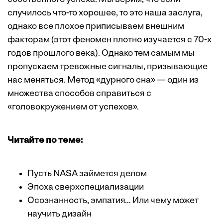
случилось что-то хорошее, то это наша заслуга,
однако все плохое приписываем внешним
факторам (этот феномен плотно изучается с 70-х
годов прошлого века). Однако тем самым мы
пропускаем тревожные сигналы, призывающие
нас меняться. Метод «дурного сна» — один из
множества способов справиться с
«головокружением от успехов».
Читайте по теме:
Пусть NASA займется делом
Эпоха сверхспециализации
Осознанность, эмпатия… Или чему может
научить дизайн