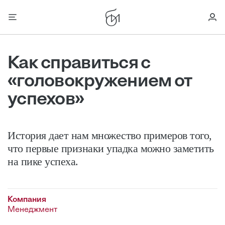
Как справиться с
«головокружением от
успехов»
История дает нам множество примеров того,
что первые признаки упадка можно заметить
на пике успеха.
Компания
Менеджмент