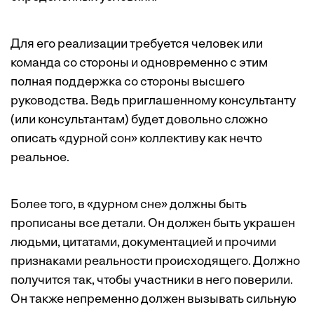
Для его реализации требуется человек или
команда со стороны и одновременно с этим
полная поддержка со стороны высшего
руководства. Ведь приглашенному консультанту
(или консультантам) будет довольно сложно
описать «дурной сон» коллективу как нечто
реальное.
Более того, в «дурном сне» должны быть
прописаны все детали. Он должен быть украшен
людьми, цитатами, документацией и прочими
признаками реальности происходящего. Должно
получится так, чтобы участники в него поверили.
Он также непременно должен вызывать сильную