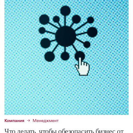
Компания
Менеджмент
Что делать, чтобы обезопасить бизнес от