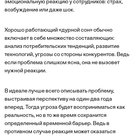
эмоциональную реакцию у сотрудников: страх,
возбуждение или даже шок.
Хорошо работающий «дурной сон» обычно
включает в себе множество составляющих:
анализ потребительских тенденций, развитие
технологий, угрозы со стороны конкурентов. Ведь
если проблема слишком ясна, она не вызовет
нужной реакции.
В идеале лучше всего описывать проблему,
выстраивая перспективу на один-два года
вперед. Тогда угроза будет восприниматься как
реальность, но в то же время сохранится
определенный временной барьер. Ведь в
противном случае реакция может оказаться