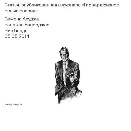
Статья, опубликованная в журнале «Гарвард Бизнес
Ревью Россия»
Симона Ахуджа
Ранджан Банерджее
Нил Бендл
05.05.2014