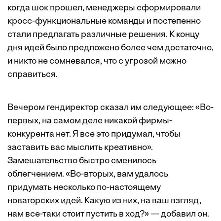
когда шок прошел, менеджеры сформировали
кросс-функциональные команды и постепенно
стали предлагать различные решения. К концу
дня идей было предложено более чем достаточно,
и никто не сомневался, что с угрозой можно
справиться.
Вечером гендиректор сказал им следующее: «Во-
первых, на самом деле никакой фирмы-
конкурента нет. Я все это придумал, чтобы
заставить вас мыслить креативно».
Замешательство быстро сменилось
облегчением. «Во-вторых, вам удалось
придумать несколько по-настоящему
новаторских идей. Какую из них, на ваш взгляд,
нам все-таки стоит пустить в ход?» — добавил он.