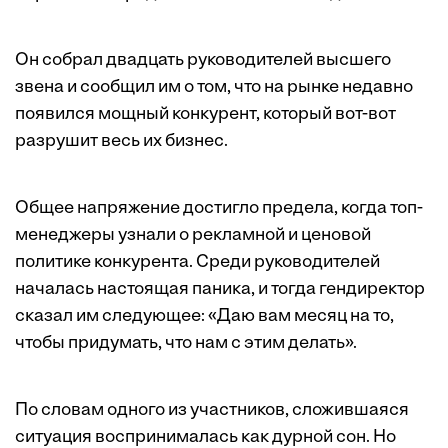
Он собрал двадцать руководителей высшего
звена и сообщил им о том, что на рынке недавно
появился мощный конкурент, который вот-вот
разрушит весь их бизнес.
Общее напряжение достигло предела, когда топ-
менеджеры узнали о рекламной и ценовой
политике конкурента. Среди руководителей
началась настоящая паника, и тогда гендиректор
сказал им следующее: «Даю вам месяц на то,
чтобы придумать, что нам с этим делать».
По словам одного из участников, сложившаяся
ситуация воспринималась как дурной сон. Но