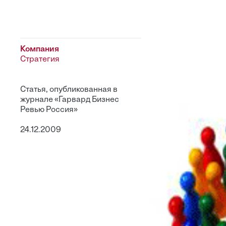
Компания
Стратегия
Статья, опубликованная в
журнале «Гарвард Бизнес
Ревью Россия»
24.12.2009