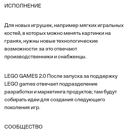
ИСПОЛНЕНИЕ
Для новых игрушек, например мягких игральных
костей, в которых можно менять картинки на
гранях, нужны новые технологические
возможности: за это отвечают
производственники и снабженцы.
LEGO GAMES 2.0 После запуска за поддержку
LEGO games отвечает подразделение
разработки и маркетинга продуктов; там будут
собирать идеи для создания следующего
поколения игр.
СООБЩЕСТВО