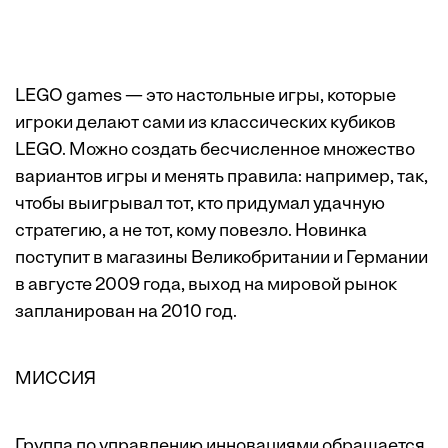
LEGO games — это настольные игры, которые
игроки делают сами из классических кубиков
LEGO. Можно создать бесчисленное множество
вариантов игры и менять правила: например, так,
чтобы выигрывал тот, кто придумал удачную
стратегию, а не тот, кому повезло. Новинка
поступит в магазины Великобритании и Германии
в августе 2009 года, выход на мировой рынок
запланирован на 2010 год.
МИССИЯ
Группа по управлению инновациями обращается