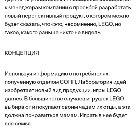
к менеджерам компании с просьбой разработать
новый перспективный продукт, о котором можно
будет сказать, что «это, несомненно, LEGO, но
такое, какого раньше никто не видел».
КОНЦЕПЦИЯ
Используя информацию о потребителях,
полученную отделом СОПП, Лаборатория идей
изобретает новый вид продукции: игры LEGO
games. В большинстве случаев игрушек LEGO
выбирают и покупают своим чадам их отцы, а эта
должна понравиться мамам. Играть в нее будет
вся семья.