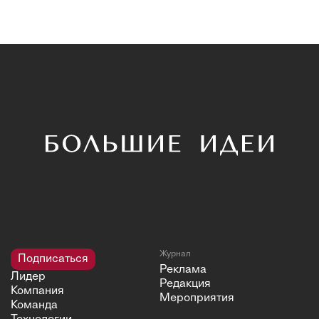
Журнал
Подписаться
Реклама
Лидер
Редакция
Компания
Мероприятия
Команда