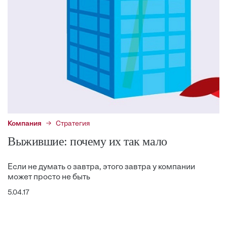
Компания
Стратегия
Выжившие: почему их так мало
Если не думать о завтра, этого завтра у компании
может просто не быть
5.04.17