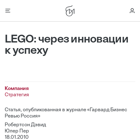
LEGO: через инновации
к успеху
Компания
Стратегия
Статья, опубликованная в журнале «Гарвард Бизнес
Ревью Россия»
Робертсон Дэвид
Юлер Пер
18.01.2010