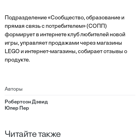
Подразделение «Cообщество, образование и
прямая связь с потребителем» (СОПП)
формирует в интернете клуб любителей новой
игры, управляет продажами через магазины
LEGO и интернет-магазины, собирает отзывы о
продукте.
Авторы
Робертсон Дэвид
Юлер Пер
Читайте также