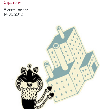
Стратегия
Артем Генкин
14.03.2010