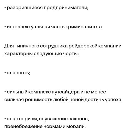
• разорившиеся предприниматели;
• интеллектуальная часть криминалитета.
Для типичного сотрудника рейдерской компании
характерны следующие черты:
• алчность;
• сильный комплекс аутсайдера и не менее
сильная решимость любой ценой достичь успеха;
• авантюризм, неуважение законов,
пренебрежение нормами морали;