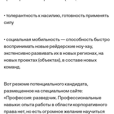
• толерантность к насилию, готовность применять
силу
• социальная мобильность — способность быстро
воспринимать новые рейдерские ноу-хау,
экстенсивно развивать их в новых регионах, на
новых проектах (объектах), в составе новых
команд.
Вот резюме потенциального кандидата,
размещенное на специальном сайте:
«Профессия: разведчик. Профессиональные
навыки: опыта работы в области корпоративного
права нет, но есть огромное желание научиться