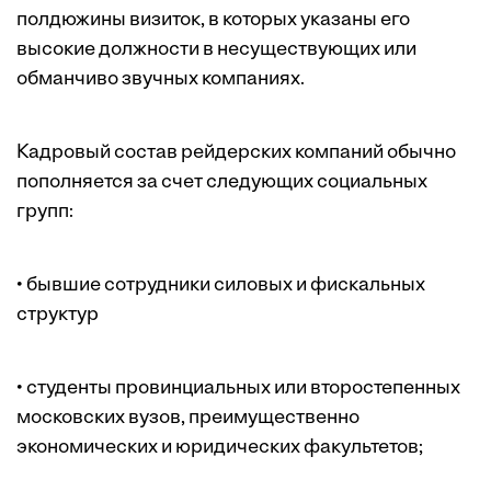
полдюжины визиток, в которых указаны его
высокие должности в несуществующих или
обманчиво звучных компаниях.
Кадровый состав рейдерских компаний обычно
пополняется за счет следующих социальных
групп:
• бывшие сотрудники силовых и фискальных
структур
• студенты провинциальных или второстепенных
московских вузов, преимущественно
экономических и юридических факультетов;