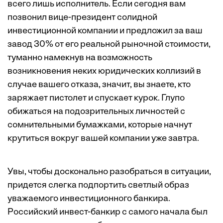
всего лишь исполнитель. Если сегодня вам
позвонил вице-президент солидной
инвестиционной компании и предложил за ваш
завод 30% от его реальной рыночной стоимости,
туманно намекнув на возможность
возникновения неких юридических коллизий в
случае вашего отказа, значит, вы знаете, кто
заряжает пистолет и спускает курок. Глупо
обижаться на подозрительных личностей с
сомнительными бумажками, которые начнут
крутиться вокруг вашей компании уже завтра.
Увы, чтобы досконально разобраться в ситуации,
придется слегка подпортить светлый образ
уважаемого инвестиционного банкира.
Российский инвест-банкир с самого начала был