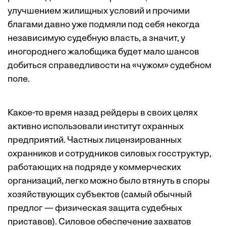
улучшением жилищных условий и прочими
благами давно уже подмяли под себя некогда
независимую судебную власть, а значит, у
иногороднего жалобщика будет мало шансов
добиться справедливости на «чужом» судебном
поле.
Какое-то время назад рейдеры в своих целях
активно использовали институт охранных
предприятий. Частных лицензированных
охранников и сотрудников силовых госструктур,
работающих на подряде у коммерческих
организаций, легко можно было втянуть в споры
хозяйствующих субъектов (самый обычный
предлог — физическая защита судебных
приставов). Силовое обеспечение захватов