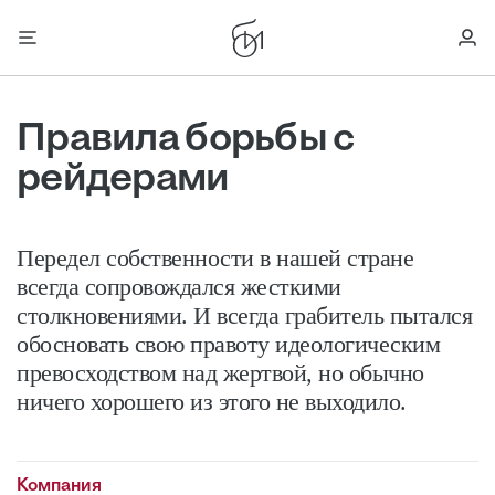
Правила борьбы с
рейдерами
Передел собственности в нашей стране
всегда сопровождался жесткими
столкновениями. И всегда грабитель пытался
обосновать свою правоту идеологическим
превосходством над жертвой, но обычно
ничего хорошего из этого не выходило.
Компания