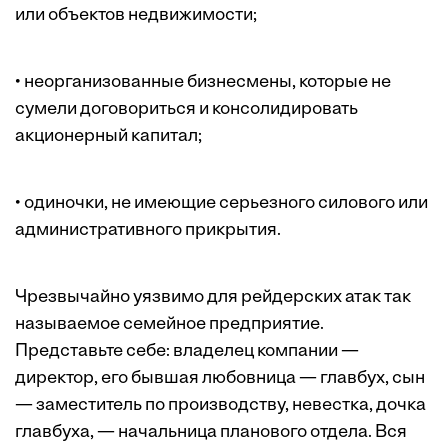
или объектов недвижимости;
• неорганизованные бизнесмены, которые не
сумели договориться и консолидировать
акционерный капитал;
• одиночки, не имеющие серьезного силового или
административного прикрытия.
Чрезвычайно уязвимо для рейдерских атак так
называемое семейное предприятие.
Представьте себе: владелец компании —
директор, его бывшая любовница — главбух, сын
— заместитель по производству, невестка, дочка
главбуха, — начальница планового отдела. Вся