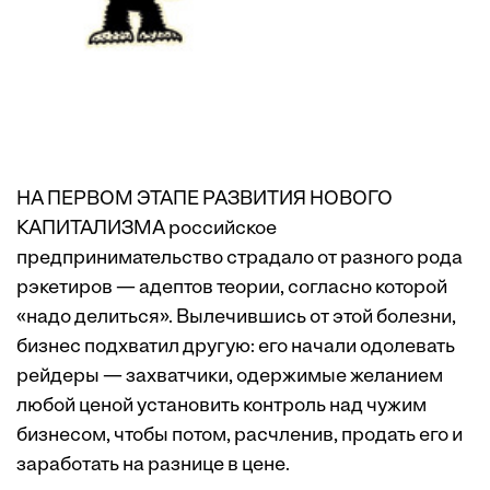
НА ПЕРВОМ ЭТАПЕ РАЗВИТИЯ НОВОГО
КАПИТАЛИЗМА российское
предпринимательство страдало от разного рода
рэкетиров — адептов теории, согласно которой
«надо делиться». Вылечившись от этой болезни,
бизнес подхватил другую: его начали одолевать
рейдеры — захватчики, одержимые желанием
любой ценой установить контроль над чужим
бизнесом, чтобы потом, расчленив, продать его и
заработать на разнице в цене.