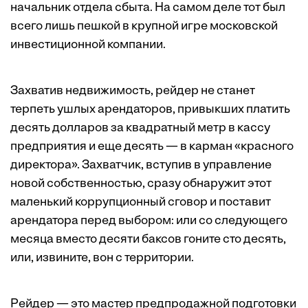
начальник отдела сбыта. На самом деле тот был
всего лишь пешкой в крупной игре московской
инвестиционной компании.
Захватив недвижимость, рейдер не станет
терпеть ушлых арендаторов, привыкших платить
десять долларов за квадратный метр в кассу
предприятия и еще десять — в карман «красного
директора». Захватчик, вступив в управление
новой собственностью, сразу обнаружит этот
маленький коррупционный сговор и поставит
арендатора перед выбором: или со следующего
месяца вместо десяти баксов гоните сто десять,
или, извините, вон с территории.
Рейдер — это мастер предпродажной подготовки