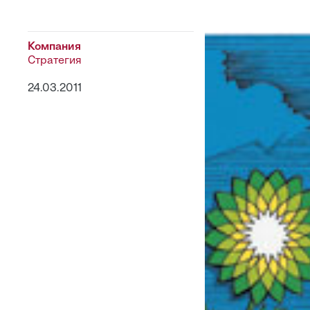
Компания
Стратегия
24.03.2011