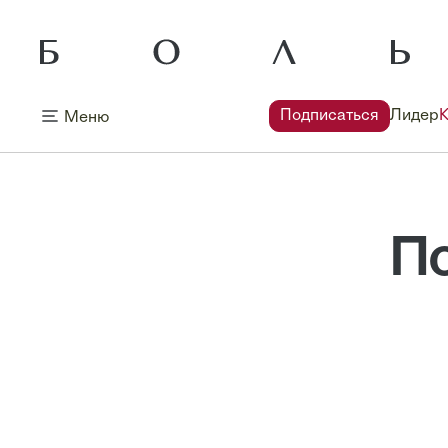
Подписаться
Лидер
Меню
П