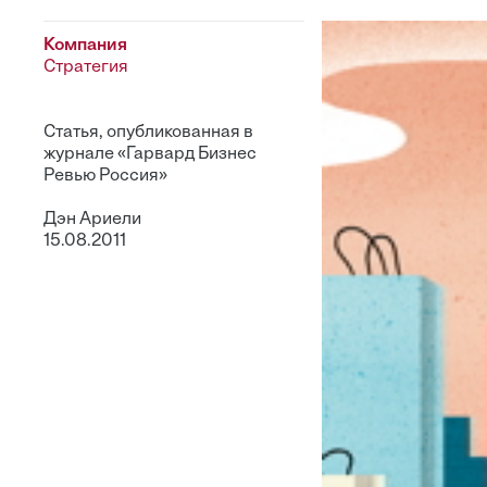
Компания
Стратегия
Статья, опубликованная в
журнале «Гарвард Бизнес
Ревью Россия»
Дэн Ариели
15.08.2011