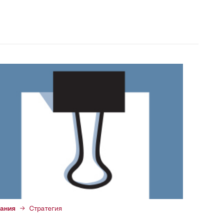
ания
Стратегия