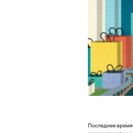
Последнее время 