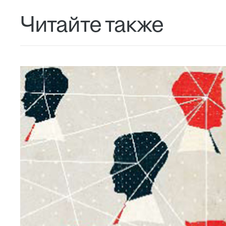
Читайте также