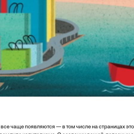
все чаще появляются — в том числе на страницах эт