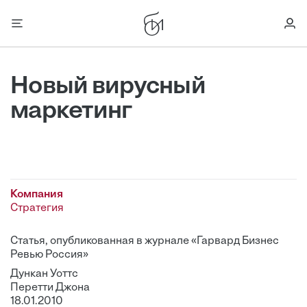
Новый вирусный
маркетинг
Компания
Стратегия
Статья, опубликованная в журнале «Гарвард Бизнес
Ревью Россия»
Дункан Уоттс
Перетти Джона
18.01.2010