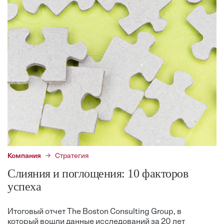
Компания
Стратегия
Слияния и поглощения: 10 факторов
успеха
Итоговый отчет The Boston Consulting Group, в
который вошли данные исследований за 20 лет