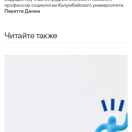
профессор социологии Колумбийского университета.
Перетти Джона
Читайте также