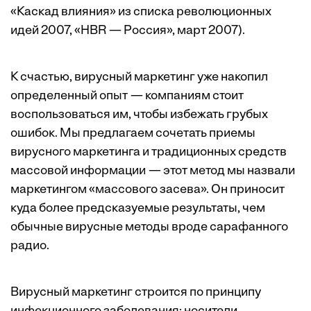
«Каскад влияния» из списка революционных
идей 2007, «HBR — Россия», март 2007).
К счастью, вирусный маркетинг уже накопил
определенный опыт — компаниям стоит
воспользоваться им, чтобы избежать грубых
ошибок. Мы предлагаем сочетать приемы
вирусного маркетинга и традиционных средств
массовой информации — этот метод мы назвали
маркетингом «массового засева». Он приносит
куда более предсказуемые результаты, чем
обычные вирусные методы вроде сарафанного
радио.
Вирусный маркетинг строится по принципу