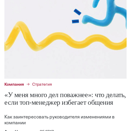
Компания
Стратегия
«У меня много дел поважнее»: что делать,
если топ-менеджер избегает общения
Как заинтересовать руководителя изменениями в
компании