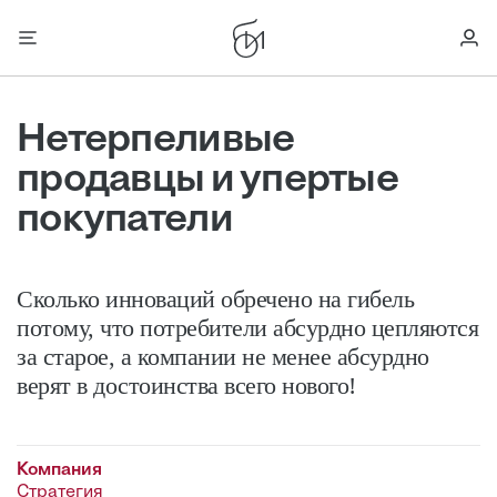
Нетерпеливые
продавцы и упертые
покупатели
Сколько инноваций обречено на гибель
потому, что потребители абсурдно цепляются
за старое, а компании не менее абсурдно
верят в достоинства всего нового!
Компания
Стратегия