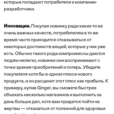
которые попадают потребители и компании-
разработчики.
Инновации.
Покупая новинку ради каких-то ее
очень важных качеств, потребителям в то же
время часто приходится отказываться от
некоторых достоинств вещей, которые у них уже
есть. Обычно такого рода компромиссы даются
людям нелегко, новинки они воспринимают с
точки зрения приобретений и потерь. Убедите
покупателя хотя бы в одном плюсе нового
продукта, и он расценит этот плюс как прибыль. К
примеру, купив Ginger, вы сможете быстрее
объехать несколько магазинов и выполнить за
день больше дел, хотя вам придется пойти на
жертвы — отказаться от полезной для здоровья