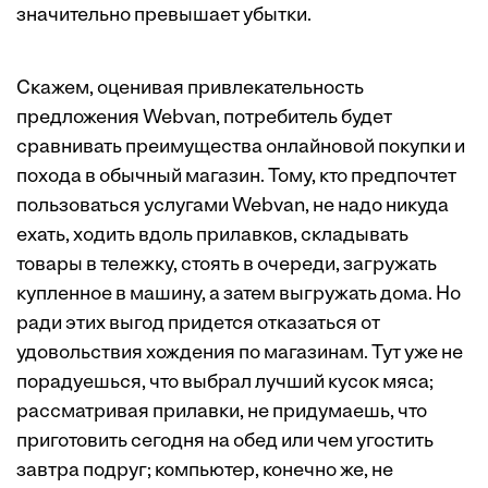
значительно превышает убытки.
Скажем, оценивая привлекательность
предложения Webvan, потребитель будет
сравнивать преимущества онлайновой покупки и
похода в обычный магазин. Тому, кто предпочтет
пользоваться услугами Webvan, не надо никуда
ехать, ходить вдоль прилавков, складывать
товары в тележку, стоять в очереди, загружать
купленное в машину, а затем выгружать дома. Но
ради этих выгод придется отказаться от
удовольствия хождения по магазинам. Тут уже не
порадуешься, что выбрал лучший кусок мяса;
рассматривая прилавки, не придумаешь, что
приготовить сегодня на обед или чем угостить
завтра подруг; компьютер, конечно же, не