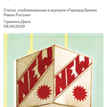
Статья, опубликованная в журнале «Гарвард Бизнес
Ревью Россия»
Гурвилль Джон
08.09.2009