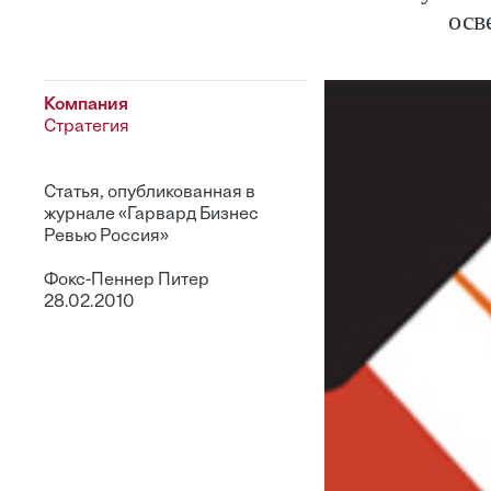
осв
Компания
Стратегия
Статья, опубликованная в
журнале «Гарвард Бизнес
Ревью Россия»
Фокс-Пеннер Питер
28.02.2010