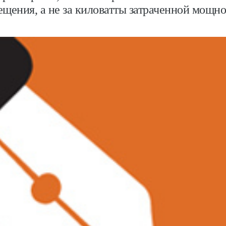
ещения, а не за киловатты затраченной мощно