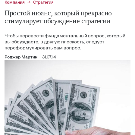
Компания
Стратегия
Простой нюанс, который прекрасно
стимулирует обсуждение стратегии
Чтобы перевести фундаментальный вопрос, который
вы обсуждаете, в другую плоскость, следует
переформулировать сам вопрос.
Роджер Мартин
31.07.14