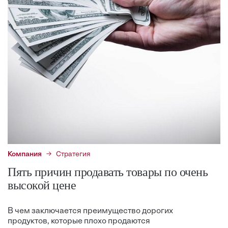
Компания
Стратегия
Пять причин продавать товары по очень
высокой цене
В чем заключается преимущество дорогих
продуктов, которые плохо продаются