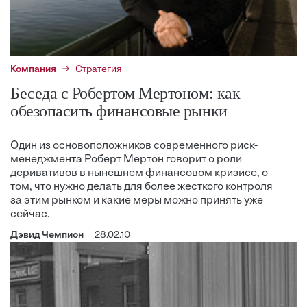
Компания
Стратегия
Беседа с Робертом Мертоном: как
обезопасить финансовые рынки
Один из основоположников современного риск-
менеджмента Роберт Мертон говорит о роли
деривативов в нынешнем финансовом кризисе, о
том, что нужно делать для более жесткого контроля
за этим рынком и какие меры можно принять уже
сейчас.
Дэвид Чемпион
28.02.10