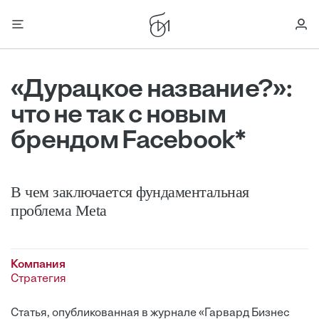
«Дурацкое название?»:
что не так с новым
брендом Facebook*
В чем заключается фундаментальная
проблема Meta
Компания
Стратегия
Статья, опубликованная в журнале «Гарвард Бизнес