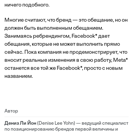
ничего подобного.
Многие считают, что бренд — это обещание, но он
должен быть выполненным обещанием.
Занимаясь ребрендингом, Facebook* дает
обещания, которые не может выполнить прямо
сейчас. Пока компания не продемонстрирует, что
вносит реальные изменения в свою работу, Meta*
останется все той же Facebook*, просто с новым
названием.
Автор
Дениз Ли Йон
(Denise Lee Yohn) — ведущий специалист
по позиционированию брендов первой величины и