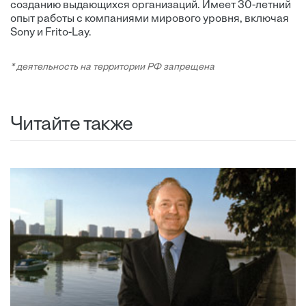
созданию выдающихся организаций. Имеет 30-летний
опыт работы с компаниями мирового уровня, включая
Sony и Frito-Lay.
* деятельность на территории РФ запрещена
Читайте также