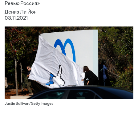
Ревью Россия»
Дениз Ли Йон
03.11.2021
Justin Sullivan/Getty Images