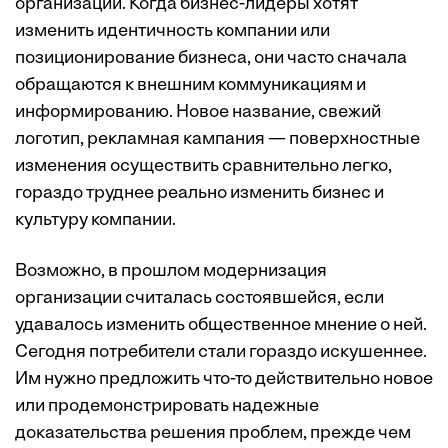
организации. Когда бизнес-лидеры хотят
изменить идентичность компании или
позиционирование бизнеса, они часто сначала
обращаются к внешним коммуникациям и
информированию. Новое название, свежий
логотип, рекламная кампания — поверхностные
изменения осуществить сравнительно легко,
гораздо труднее реально изменить бизнес и
культуру компании.
Возможно, в прошлом модернизация
организации считалась состоявшейся, если
удавалось изменить общественное мнение о ней.
Сегодня потребители стали гораздо искушеннее.
Им нужно предложить что-то действительно новое
или продемонстрировать надежные
доказательства решения проблем, прежде чем