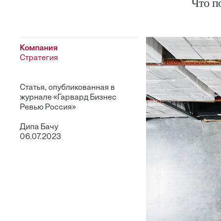
Что п
Компания
Стратегия
Статья, опубликованная в
журнале «Гарвард Бизнес
Ревью Россия»
Дипа Бачу
06.07.2023