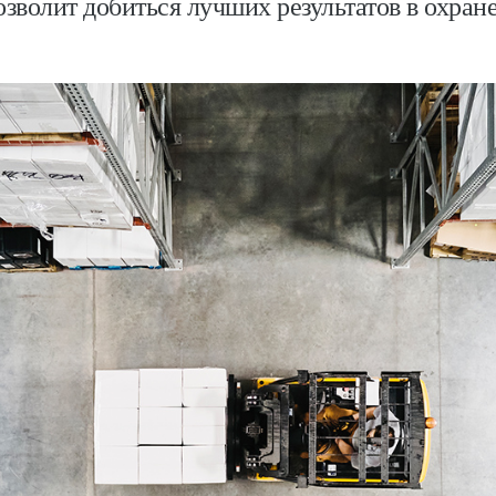
озволит добиться лучших результатов в охране