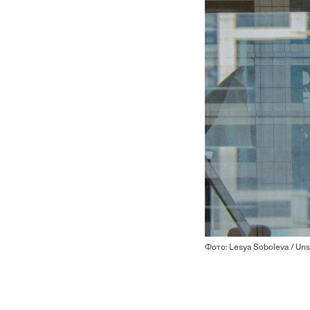
Фото: Lesya Soboleva / Un