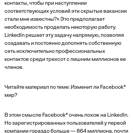
контакты, чтобы при наступлении
соответствующих условий эти скрытые вакансии
стали мне известны?» Это предполагает
необходимость проделать некоторую работу.
LinkedIn решает эту задачу напрямую, позволяя
создавать и постоянно дополнять собственную
сеть исключительно профессиональных
контактов среди трехсот с лишним миллионов ее
членов.
Читайте материал по теме:
Изменит ли Facebook*
мир?
В этом смысле Facebook* очень похож на LinkedIn.
Но зарегистрированных пользователей у первой
компании гораздо больше — 864 миллиона, почти