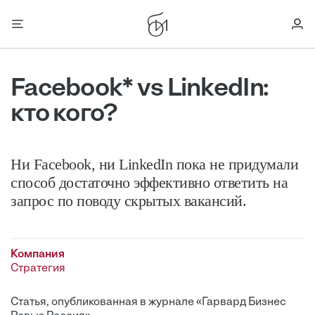
Facebook* vs LinkedIn:
кто кого?
Ни Facebook, ни LinkedIn пока не придумали
способ достаточно эффективно ответить на
запрос по поводу скрытых вакансий.
Компания
Стратегия
Статья, опубликованная в журнале «Гарвард Бизнес