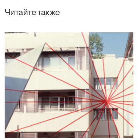
Читайте также