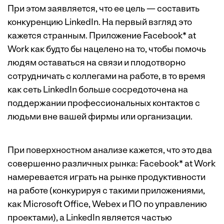
При этом заявляется, что ее цель — составить
конкуренцию LinkedIn. На первый взгляд это
кажется странным. Приложение Facebook* at
Work как будто бы нацелено на то, чтобы помочь
людям оставаться на связи и плодотворно
сотрудничать с коллегами на работе, в то время
как сеть LinkedIn больше сосредоточена на
поддержании профессиональных контактов с
людьми вне вашей фирмы или организации.
При поверхностном анализе кажется, что это два
совершенно различных рынка: Facebook* at Work
намеревается играть на рынке продуктивности
на работе (конкурируя с такими приложениями,
как Microsoft Office, Webeх и ПО по управлению
проектами), а LinkedIn является частью