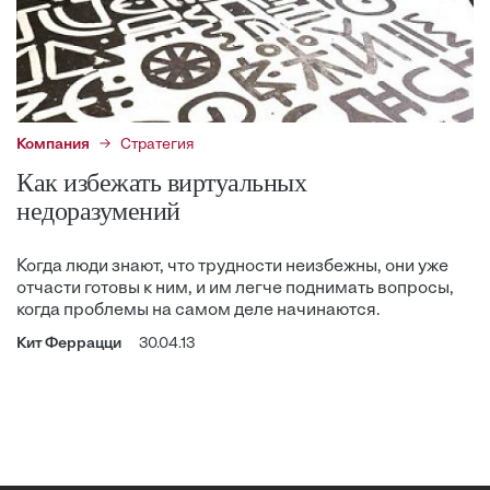
Компания
Стратегия
Как избежать виртуальных
недоразумений
Когда люди знают, что трудности неизбежны, они уже
отчасти готовы к ним, и им легче поднимать вопросы,
когда проблемы на самом деле начинаются.
Кит Феррацци
30.04.13