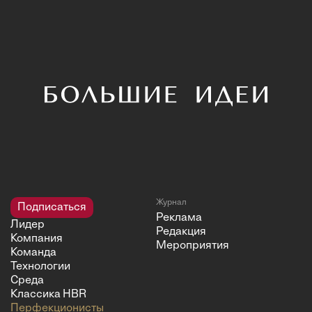
Журнал
Подписаться
Реклама
Лидер
Редакция
Компания
Мероприятия
Команда
Технологии
Среда
Классика HBR
Перфекционисты