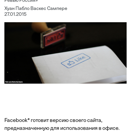
Ревью Россия»
Хуан Пабло Васкес Сампере
27.01.2015
Facebook* готовит версию своего сайта,
предназначенную для использования в офисе.