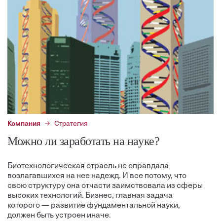
Компания
Стратегия
Можно ли заработать на науке?
Биотехнологическая отрасль не оправдала
возлагавшихся на нее надежд. И все потому, что
свою структуру она отчасти заимствовала из сферы
высоких технологий. Бизнес, главная задача
которого — развитие фундаментальной науки,
должен быть устроен иначе.