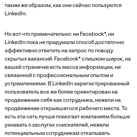
таким же образом, как они сейчас пользуются
LinkedIn.
Но вот что примечательно: ни Facebook*, ни
LinkedIn пока не придумали способ достаточно
эффективно ответить на запрос по поводу
скрытых вакансий. Facebook* слишком широк, на
вашей страничке есть масса информации, не
связанной с профессиональным опытом и
устремлениями. В LinkedIn зарегистрированный
пользователь все же более ориентирован на
продвижение себя как сотрудника, нежели на
продвижение открывшегося рабочего места. То
есть эта сеть лучше помогает компаниям больше
узнавать о заслугах соискателей, нежели
потенциальным сотрудникам откапывать