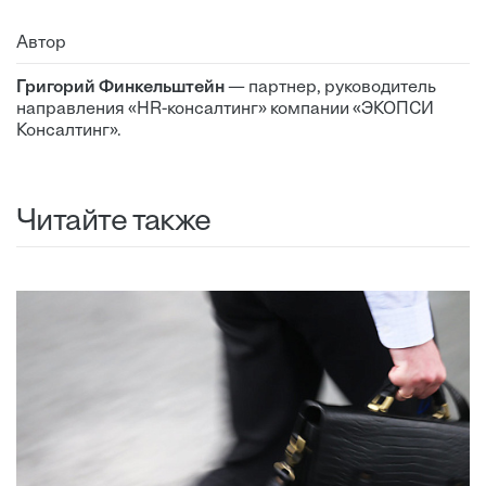
Автор
Григорий Финкельштейн
— партнер, руководитель
направления «HR-консалтинг» компании «ЭКОПСИ
Консалтинг».
Читайте также