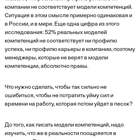
компании не соответствует модели компетенций.
Ситуация в этом смысле примерно одинаковая и
в России, и в мире. Еще одна цифра из этого
исследования: 52% реальных моделей
компетенций не соответствует ни профилю
успеха, ни профилю карьеры в компании, поэтому
менеджеры, которые не верят в модели
компетенции, абсолютно правы.
Что нужно сделать, чтобы так сильно не
ошибиться, чтобы не потратить уйму сил и
времени на работу, которая потом уйдет в песок?
До того, как писать модели компетенций, надо
изучить, что же в реальности поощряется в