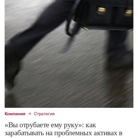
Компания
Стратегия
«Вы отрубаете ему руку»: как
зарабатывать на проблемных активах в