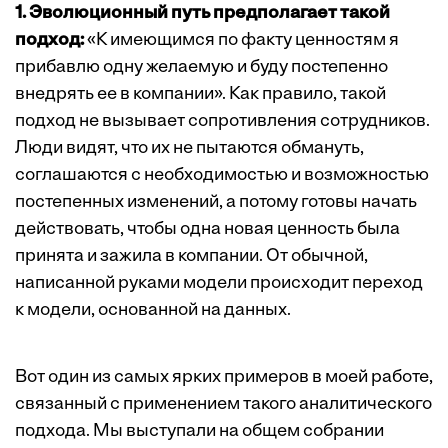
1. Эволюционный путь предполагает такой
подход:
«К имеющимся по факту ценностям я
прибавлю одну желаемую и буду постепенно
внедрять ее в компании». Как правило, такой
подход не вызывает сопротивления сотрудников.
Люди видят, что их не пытаются обмануть,
соглашаются с необходимостью и возможностью
постепенных изменений, а потому готовы начать
действовать, чтобы одна новая ценность была
принята и зажила в компании. От обычной,
написанной руками модели происходит переход
к модели, основанной на данных.
Вот один из самых ярких примеров в моей работе,
связанный с применением такого аналитического
подхода. Мы выступали на общем собрании