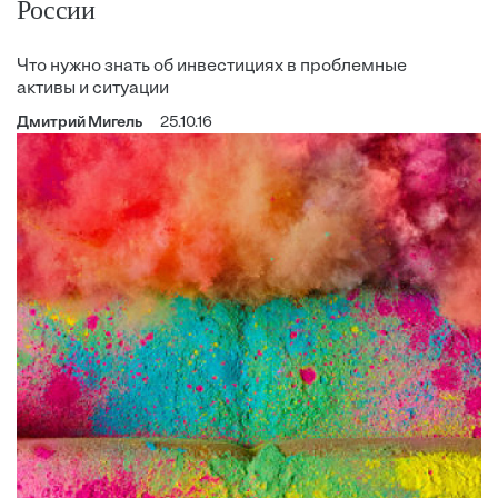
России
Что нужно знать об инвестициях в проблемные
активы и ситуации
Дмитрий Мигель
25.10.16