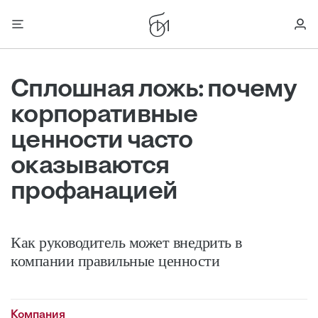
Сплошная ложь: почему
корпоративные
ценности часто
оказываются
профанацией
Как руководитель может внедрить в
компании правильные ценности
Компания