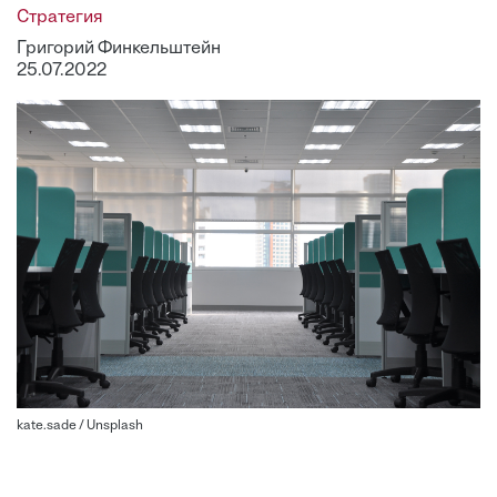
Стратегия
Григорий Финкельштейн
25.07.2022
kate.sade / Unsplash