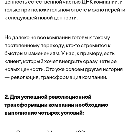
ценность естественной частью ДНК компании, и
только при положительном ответе можно перейти
к следующей новой ценности.
Но далеко не все компании готовы к такому
постепенному переходу, кто-то стремится к
быстрым изменениям. У нас, к примеру, есть
клиент, который хочет внедрить сразу четыре
новых ценности. Это уже совсем другая история
— революция, трансформация компании.
2. Для успешной революционной
трансформации компании необходимо
выполнение четырех условий: