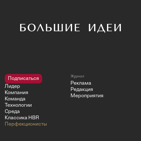
Журнал
Подписаться
Реклама
Лидер
Редакция
Компания
Мероприятия
Команда
Технологии
Среда
Классика HBR
Перфекционисты