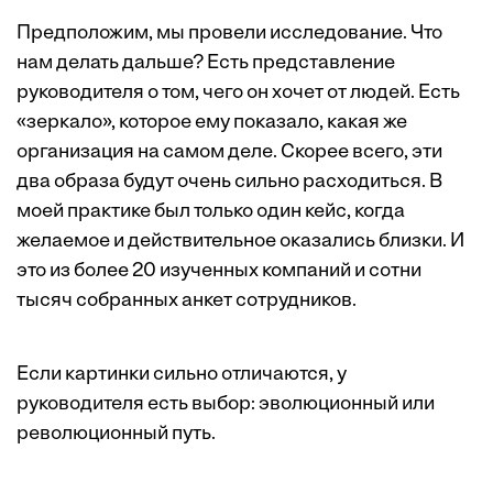
Предположим, мы провели исследование. Что
нам делать дальше? Есть представление
руководителя о том, чего он хочет от людей. Есть
«зеркало», которое ему показало, какая же
организация на самом деле. Скорее всего, эти
два образа будут очень сильно расходиться. В
моей практике был только один кейс, когда
желаемое и действительное оказались близки. И
это из более 20 изученных компаний и сотни
тысяч собранных анкет сотрудников.
Если картинки сильно отличаются, у
руководителя есть выбор: эволюционный или
революционный путь.