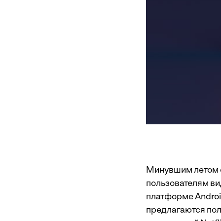
Минувшим летом с
пользователям ви
платформе Androi
предлагаются пол