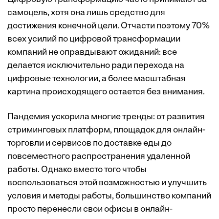
самоцель, хотя она лишь средство для
достижения конечной цели. Отчасти поэтому 70%
всех усилий по цифровой трансформации
компаний не оправдывают ожиданий: все
делается исключительно ради перехода на
цифровые технологии, а более масштабная
картина происходящего остается без внимания.
Пандемия ускорила многие тренды: от развития
стриминговых платформ, площадок для онлайн-
торговли и сервисов по доставке еды до
повсеместного распространения удаленной
работы. Однако вместо того чтобы
воспользоваться этой возможностью и улучшить
условия и методы работы, большинство компаний
просто перенесли свои офисы в онлайн-