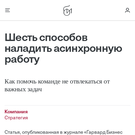
Шесть способов
наладить асинхронную
работу
Как помочь команде не отвлекаться от
важных задач
Компания
Стратегия
Статья, опубликованная в журнале «Гарвард Бизнес