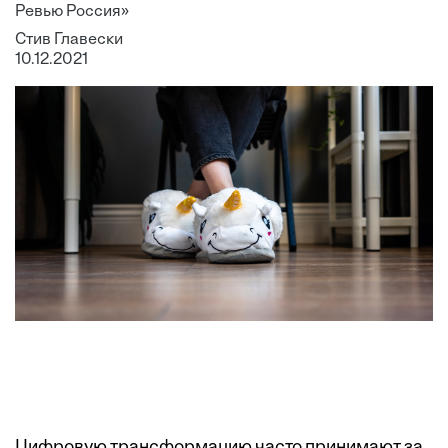
Ревью Россия»
Стив Главески
10.12.2021
Цифровую трансформацию часто принимают за