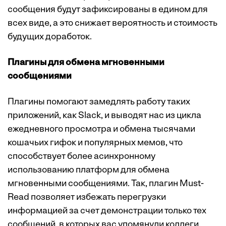
сообщения будут зафиксированы в едином для
всех виде, а это снижает вероятность и стоимость
будущих доработок.
Плагины для обмена мгновенными
сообщениями
Плагины помогают замедлять работу таких
приложений, как Slack, и выводят нас из цикла
ежедневного просмотра и обмена тысячами
кошачьих гифок и популярных мемов, что
способствует более асинхронному
использованию платформ для обмена
мгновенными сообщениями. Так, плагин Must-
Read позволяет избежать перегрузки
информацией за счет демонстрации только тех
сообщений, в которых вас упомянули коллеги.