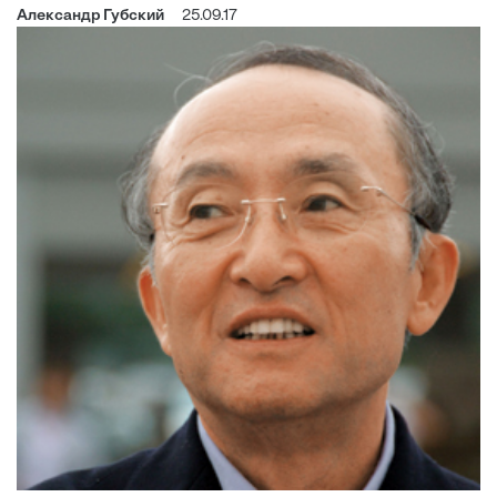
Александр Губский
25.09.17