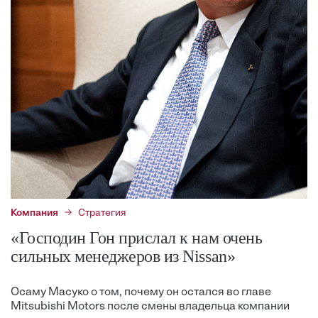
Компания
Стратегия
«Господин Гон прислал к нам очень
сильных менеджеров из Nissan»
Осаму Масуко о том, почему он остался во главе
Mitsubishi Motors после смены владельца компании