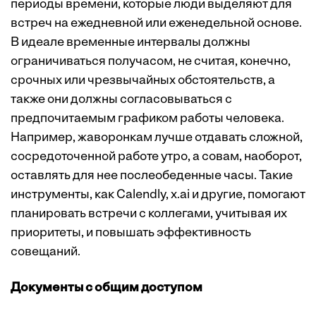
периоды времени, которые люди выделяют для
встреч на ежедневной или еженедельной основе.
В идеале временные интервалы должны
ограничиваться получасом, не считая, конечно,
срочных или чрезвычайных обстоятельств, а
также они должны согласовываться с
предпочитаемым графиком работы человека.
Например, жаворонкам лучше отдавать сложной,
сосредоточенной работе утро, а совам, наоборот,
оставлять для нее послеобеденные часы. Такие
инструменты, как Calendly, x.ai и другие, помогают
планировать встречи с коллегами, учитывая их
приоритеты, и повышать эффективность
совещаний.
Документы с общим доступом