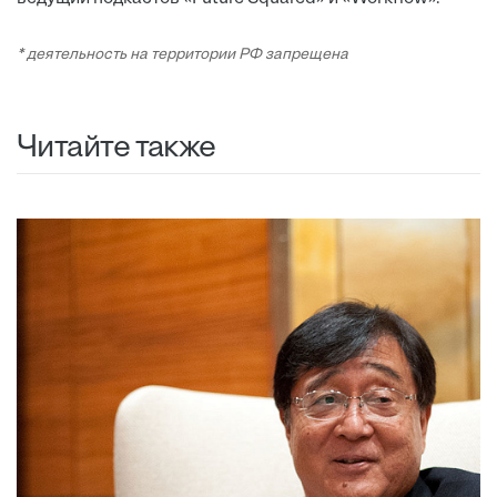
* деятельность на территории РФ запрещена
Читайте также