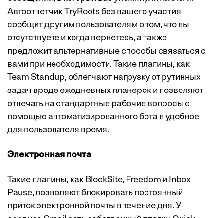
Автоответчик TryRoots без вашего участия
сообщит другим пользователям о том, что вы
отсутствуете и когда вернетесь, а также
предложит альтернативные способы связаться с
вами при необходимости. Такие плагины, как
Team Standup, облегчают нагрузку от рутинных
задач вроде ежедневных планерок и позволяют
отвечать на стандартные рабочие вопросы с
помощью автоматизированного бота в удобное
для пользователя время.
Электронная почта
Такие плагины, как BlockSite, Freedom и Inbox
Pause, позволяют блокировать постоянный
приток электронной почты в течение дня. У