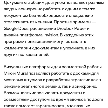
Документы с общим доступом позволяют разным
людям асинхронно работать с одним и тем же
документом без необходимости специально
отслеживать изменения. Простые примеры —
Google Docs, расширение Dropbox Paper и
дизайн-платформа Invision. В каждой из этих
программ пользователи могут оставлять
комментарии к документам и упоминать в них
других пользователей.
Визуальные платформы для совместной работы
Miro и Mural позволяют работать с досками для
мозговых штурмов и разработки стратегии как в
режиме реального времени, так и асинхронно.
Возможность использовать документы с
совместным доступом во время звонков по Zoom
также помогает гарантировать, что важные